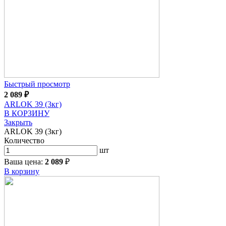
Быстрый просмотр
2 089
₽
ARLOK 39 (3кг)
В КОРЗИНУ
Закрыть
ARLOK 39 (3кг)
Количество
шт
Ваша цена:
2 089
₽
В корзину