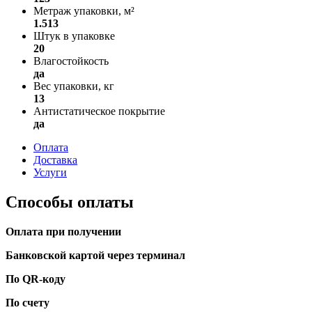
Метраж упаковки, м²
1.513
Штук в упаковке
20
Влагостойкость
да
Вес упаковки, кг
13
Антистатическое покрытие
да
Оплата
Доставка
Услуги
Способы оплаты
Оплата при получении
Банковской картой через терминал
По QR-коду
По счету