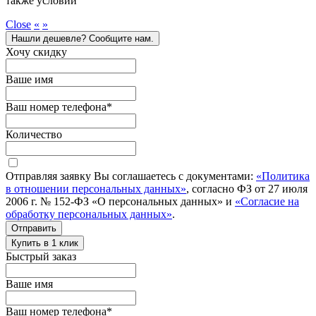
также условий
Close
«
»
Нашли дешевле? Сообщите нам.
Хочу скидку
Ваше имя
Ваш номер телефона
*
Количество
Отправляя заявку Вы соглашаетесь с документами:
«Политика
в отношении персональных данных»
, согласно ФЗ от 27 июля
2006 г. № 152-ФЗ «О персональных данных» и
«Согласие на
обработку персональных данных»
.
Отправить
Купить в 1 клик
Быстрый заказ
Ваше имя
Ваш номер телефона
*