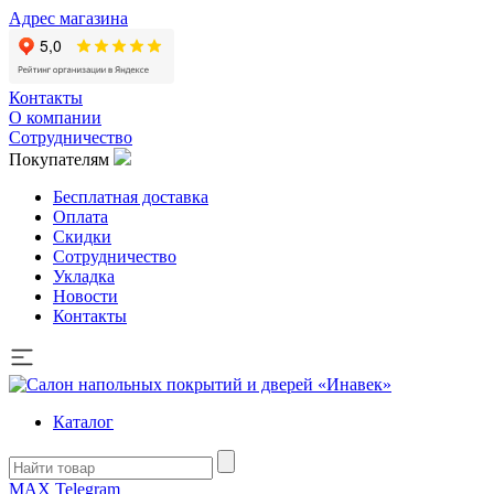
Адрес магазина
Контакты
О компании
Сотрудничество
Покупателям
Бесплатная доставка
Оплата
Скидки
Сотрудничество
Укладка
Новости
Контакты
Каталог
MAX
Telegram