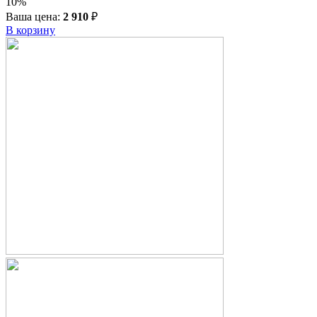
10%
Ваша цена:
2 910
₽
В корзину