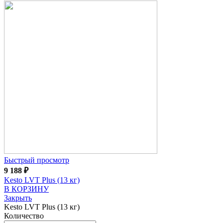
Быстрый просмотр
9 188
₽
Kesto LVT Plus (13 кг)
В КОРЗИНУ
Закрыть
Kesto LVT Plus (13 кг)
Количество