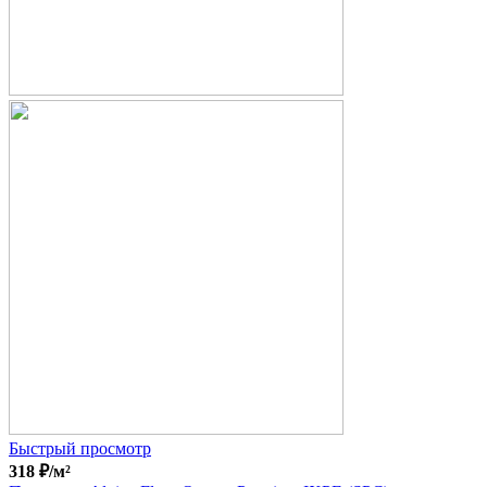
Быстрый просмотр
318
₽
/м²