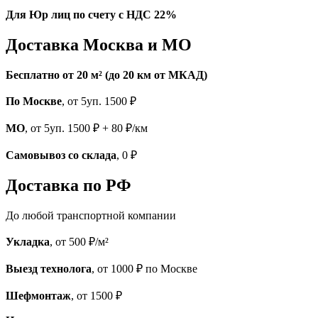
Для Юр лиц по счету с НДС 22%
Доставка Москва и МО
Бесплатно от 20 м² (до 20 км от МКАД)
По Москве
, от 5уп. 1500 ₽
МО
, от 5уп. 1500 ₽ + 80 ₽/км
Самовывоз со склада
, 0 ₽
Доставка по РФ
До любой транспортной компании
Укладка
, от 500 ₽/м²
Выезд технолога
, от 1000 ₽ по Москве
Шефмонтаж
, от 1500 ₽