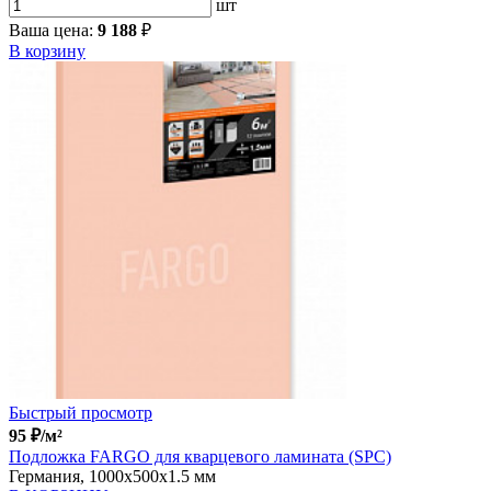
шт
Ваша цена:
9 188
₽
В корзину
Быстрый просмотр
95
₽
/м²
Подложка FARGO для кварцевого ламината (SPC)
Германия, 1000x500x1.5 мм