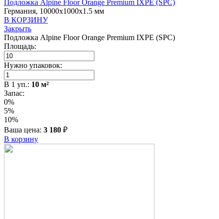
Подложка Alpine Floor Orange Premium IXPE (SPC)
Германия, 10000x1000x1.5 мм
В КОРЗИНУ
Закрыть
Подложка Alpine Floor Orange Premium IXPE (SPC)
Площадь:
Нужно упаковок:
В
1
уп.:
10
м²
Запас:
0%
5%
10%
Ваша цена:
3 180
₽
В корзину