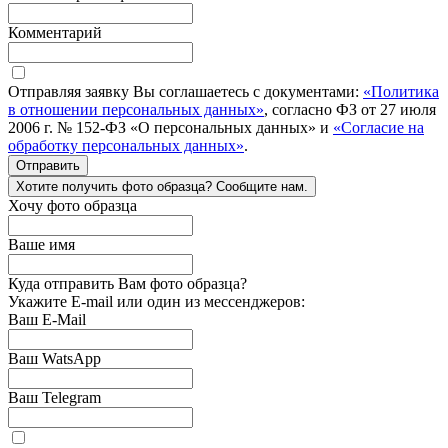
Комментарий
Отправляя заявку Вы соглашаетесь с документами:
«Политика
в отношении персональных данных»
, согласно ФЗ от 27 июля
2006 г. № 152-ФЗ «О персональных данных» и
«Согласие на
обработку персональных данных»
.
Отправить
Хотите получить фото образца? Сообщите нам.
Хочу фото образца
Ваше имя
Куда отправить Вам фото образца?
Укажите E-mail или один из мессенджеров:
Ваш E-Mail
Ваш WatsApp
Ваш Telegram