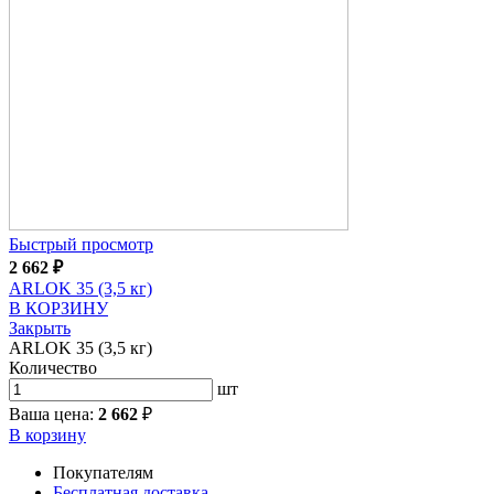
Быстрый просмотр
2 662
₽
ARLOK 35 (3,5 кг)
В КОРЗИНУ
Закрыть
ARLOK 35 (3,5 кг)
Количество
шт
Ваша цена:
2 662
₽
В корзину
Покупателям
Бесплатная доставка