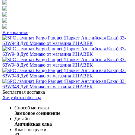
В избранное
Бесплатная доставка
Хочу фото образца
Способ монтажа
Замковое соединение
Дизайн
Английская елка
Класс нагрузки
42