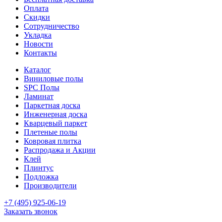
Оплата
Скидки
Сотрудничество
Укладка
Новости
Контакты
Каталог
Виниловые полы
SPC Полы
Ламинат
Паркетная доска
Инженерная доска
Кварцевый паркет
Плетеные полы
Ковровая плитка
Распродажа и Акции
Клей
Плинтус
Подложка
Производители
+7 (495) 925-06-19
Заказать звонок