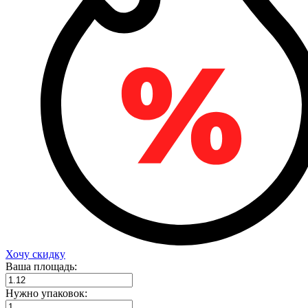
Хочу скидку
Ваша площадь:
Нужно упаковок: