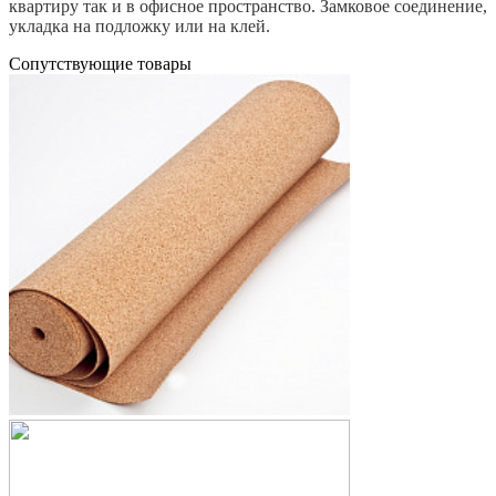
квартиру так и в офисное пространство. Замковое соединение,
укладка на подложку или на клей.
Cопутствующие товары