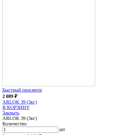
Быстрый просмотр
2 089
₽
ARLOK 39 (3кг)
В КОРЗИНУ
Закрыть
ARLOK 39 (3кг)
Количество
шт