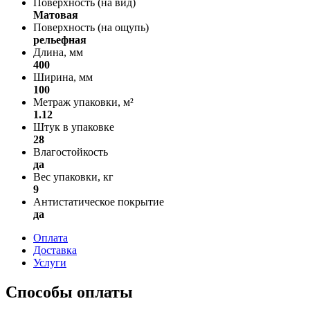
Поверхность (на вид)
Матовая
Поверхность (на ощупь)
рельефная
Длина, мм
400
Ширина, мм
100
Метраж упаковки, м²
1.12
Штук в упаковке
28
Влагостойкость
да
Вес упаковки, кг
9
Антистатическое покрытие
да
Оплата
Доставка
Услуги
Способы оплаты