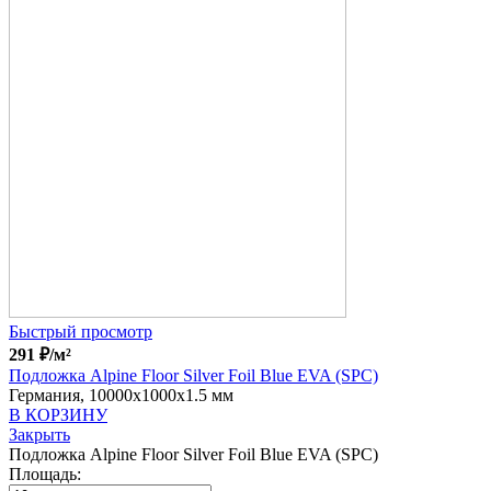
Быстрый просмотр
291
₽
/м²
Подложка Alpine Floor Silver Foil Blue EVA (SPC)
Германия, 10000x1000x1.5 мм
В КОРЗИНУ
Закрыть
Подложка Alpine Floor Silver Foil Blue EVA (SPC)
Площадь: