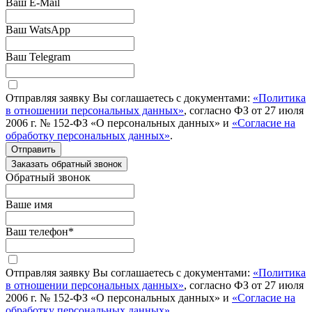
Ваш E-Mail
Ваш WatsApp
Ваш Telegram
Отправляя заявку Вы соглашаетесь с документами:
«Политика
в отношении персональных данных»
, согласно ФЗ от 27 июля
2006 г. № 152-ФЗ «О персональных данных» и
«Согласие на
обработку персональных данных»
.
Отправить
Заказать обратный звонок
Обратный звонок
Ваше имя
Ваш телефон
*
Отправляя заявку Вы соглашаетесь с документами:
«Политика
в отношении персональных данных»
, согласно ФЗ от 27 июля
2006 г. № 152-ФЗ «О персональных данных» и
«Согласие на
обработку персональных данных»
.