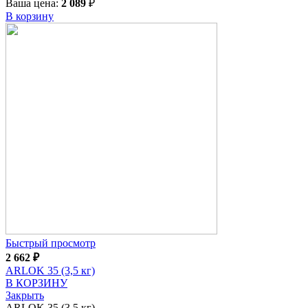
Ваша цена:
2 089
₽
В корзину
Быстрый просмотр
2 662
₽
ARLOK 35 (3,5 кг)
В КОРЗИНУ
Закрыть
ARLOK 35 (3,5 кг)