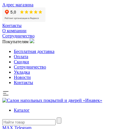
Адрес магазина
Контакты
О компании
Сотрудничество
Покупателям
Бесплатная доставка
Оплата
Скидки
Сотрудничество
Укладка
Новости
Контакты
Каталог
MAX
Telegram