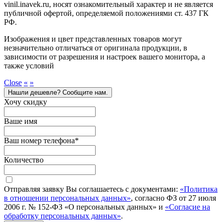
vinil.inavek.ru, носят ознакомительный характер и не является
публичной офертой, определяемой положениями ст. 437 ГК
РФ.
Изображения и цвет представленных товаров могут
незначительно отличаться от оригинала продукции, в
зависимости от разрешения и настроек вашего монитора, а
также условий
Close
«
»
Нашли дешевле? Сообщите нам.
Хочу скидку
Ваше имя
Ваш номер телефона
*
Количество
Отправляя заявку Вы соглашаетесь с документами:
«Политика
в отношении персональных данных»
, согласно ФЗ от 27 июля
2006 г. № 152-ФЗ «О персональных данных» и
«Согласие на
обработку персональных данных»
.