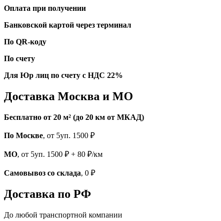
Оплата при получении
Банковской картой через терминал
По QR-коду
По счету
Для Юр лиц по счету с НДС 22%
Доставка Москва и МО
Бесплатно от 20 м² (до 20 км от МКАД)
По Москве
, от 5уп. 1500 ₽
МО
, от 5уп. 1500 ₽ + 80 ₽/км
Самовывоз со склада
, 0 ₽
Доставка по РФ
До любой транспортной компании