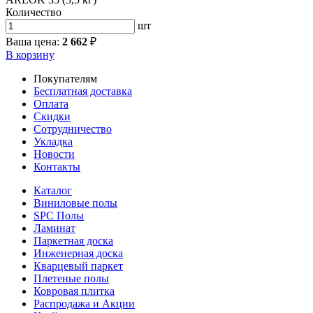
Количество
шт
Ваша цена:
2 662
₽
В корзину
Покупателям
Бесплатная доставка
Оплата
Скидки
Сотрудничество
Укладка
Новости
Контакты
Каталог
Виниловые полы
SPC Полы
Ламинат
Паркетная доска
Инженерная доска
Кварцевый паркет
Плетеные полы
Ковровая плитка
Распродажа и Акции