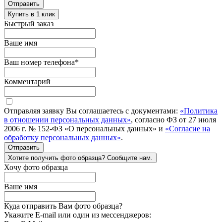
Отправить
Купить в 1 клик
Быстрый заказ
Ваше имя
Ваш номер телефона
*
Комментарий
Отправляя заявку Вы соглашаетесь с документами:
«Политика
в отношении персональных данных»
, согласно ФЗ от 27 июля
2006 г. № 152-ФЗ «О персональных данных» и
«Согласие на
обработку персональных данных»
.
Отправить
Хотите получить фото образца? Сообщите нам.
Хочу фото образца
Ваше имя
Куда отправить Вам фото образца?
Укажите E-mail или один из мессенджеров: