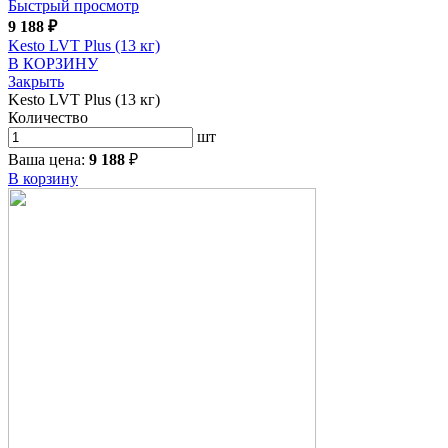
Быстрый просмотр
9 188
₽
Kesto LVT Plus (13 кг)
В КОРЗИНУ
Закрыть
Kesto LVT Plus (13 кг)
Количество
шт
Ваша цена:
9 188
₽
В корзину