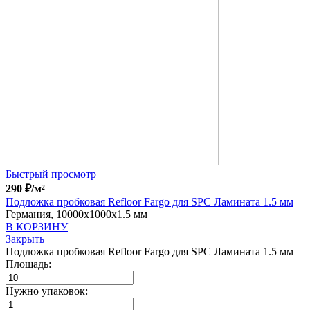
Быстрый просмотр
290
₽
/м²
Подложка пробковая Refloor Fargo для SPC Ламината 1.5 мм
Германия, 10000x1000x1.5 мм
В КОРЗИНУ
Закрыть
Подложка пробковая Refloor Fargo для SPC Ламината 1.5 мм
Площадь:
Нужно упаковок: