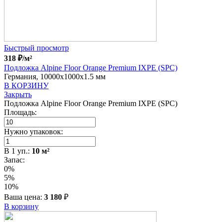
Быстрый просмотр
318
₽
/м²
Подложка Alpine Floor Orange Premium IXPE (SPC)
Германия, 10000x1000x1.5 мм
В КОРЗИНУ
Закрыть
Подложка Alpine Floor Orange Premium IXPE (SPC)
Площадь:
Нужно упаковок:
В
1
уп.:
10
м²
Запас:
0%
5%
10%
Ваша цена:
3 180
₽
В корзину