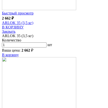
Быстрый просмотр
2 662
₽
ARLOK 35 (3,5 кг)
В КОРЗИНУ
Закрыть
ARLOK 35 (3,5 кг)
Количество
шт
Ваша цена:
2 662
₽
В корзину