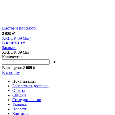
Быстрый просмотр
2 089
₽
ARLOK 39 (3кг)
В КОРЗИНУ
Закрыть
ARLOK 39 (3кг)
Количество
шт
Ваша цена:
2 089
₽
В корзину
Покупателям
Бесплатная доставка
Оплата
Скидки
Сотрудничество
Укладка
Новости
Контакты