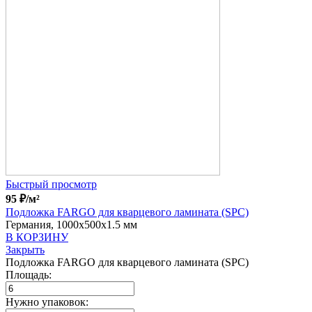
Быстрый просмотр
95
₽
/м²
Подложка FARGO для кварцевого ламината (SPC)
Германия, 1000x500x1.5 мм
В КОРЗИНУ
Закрыть
Подложка FARGO для кварцевого ламината (SPC)
Площадь:
Нужно упаковок: