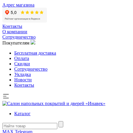
Адрес магазина
Контакты
О компании
Сотрудничество
Покупателям
Бесплатная доставка
Оплата
Скидки
Сотрудничество
Укладка
Новости
Контакты
Каталог
MAX
Telegram