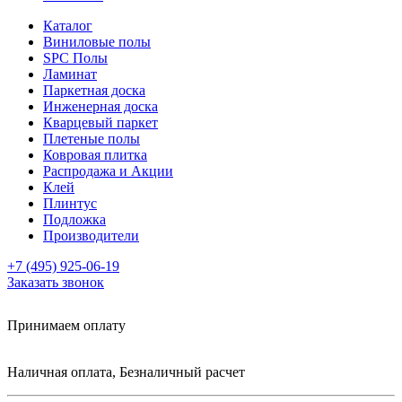
Каталог
Виниловые полы
SPC Полы
Ламинат
Паркетная доска
Инженерная доска
Кварцевый паркет
Плетеные полы
Ковровая плитка
Распродажа и Акции
Клей
Плинтус
Подложка
Производители
+7 (495) 925-06-19
Заказать звонок
Принимаем оплату
Наличная оплата, Безналичный расчет