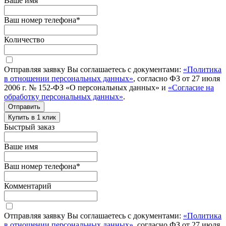
Ваше имя
Ваш номер телефона
*
Количество
Отправляя заявку Вы соглашаетесь с документами:
«Политика
в отношении персональных данных»
, согласно ФЗ от 27 июля
2006 г. № 152-ФЗ «О персональных данных» и
«Согласие на
обработку персональных данных»
.
Отправить
Купить в 1 клик
Быстрый заказ
Ваше имя
Ваш номер телефона
*
Комментарий
Отправляя заявку Вы соглашаетесь с документами:
«Политика
в отношении персональных данных»
, согласно ФЗ от 27 июля