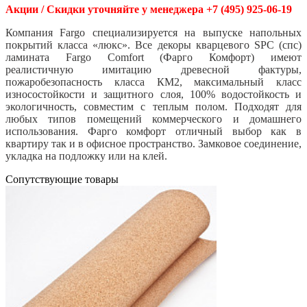
Акции / Скидки уточняйте у менеджера +7 (495) 925-06-19
Компания Fargo специализируется на выпуске напольных
покрытий класса «люкс». Все декоры кварцевого SPC (спс)
ламината Fargo Comfort (Фарго Комфорт) имеют
реалистичную имитацию древесной фактуры,
пожаробезопасность класса КМ2, максимальный класс
износостойкости и защитного слоя, 100% водостойкость и
экологичность, совместим с теплым полом. Подходят для
любых типов помещений коммерческого и домашнего
использования. Фарго комфорт отличный выбор как в
квартиру так и в офисное пространство. Замковое соединение,
укладка на подложку или на клей.
Cопутствующие товары