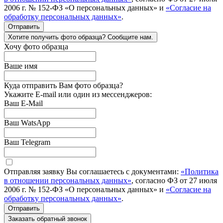
2006 г. № 152-ФЗ «О персональных данных» и
«Согласие на
обработку персональных данных»
.
Отправить
Хотите получить фото образца? Сообщите нам.
Хочу фото образца
Ваше имя
Куда отправить Вам фото образца?
Укажите E-mail или один из мессенджеров:
Ваш E-Mail
Ваш WatsApp
Ваш Telegram
Отправляя заявку Вы соглашаетесь с документами:
«Политика
в отношении персональных данных»
, согласно ФЗ от 27 июля
2006 г. № 152-ФЗ «О персональных данных» и
«Согласие на
обработку персональных данных»
.
Отправить
Заказать обратный звонок