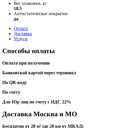
Вес упаковки, кг
18.5
Антистатическое покрытие
да
Оплата
Доставка
Услуги
Способы оплаты
Оплата при получении
Банковской картой через терминал
По QR-коду
По счету
Для Юр лиц по счету с НДС 22%
Доставка Москва и МО
Бесплатно от 20 м² (до 20 км от МКАД)