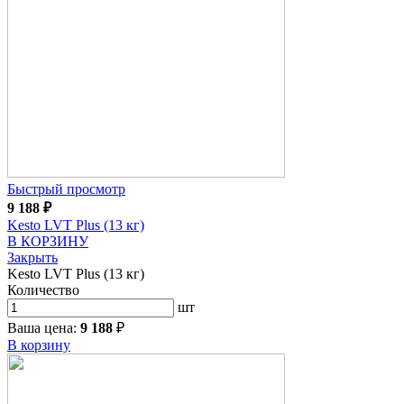
Быстрый просмотр
9 188
₽
Kesto LVT Plus (13 кг)
В КОРЗИНУ
Закрыть
Kesto LVT Plus (13 кг)
Количество
шт
Ваша цена:
9 188
₽
В корзину