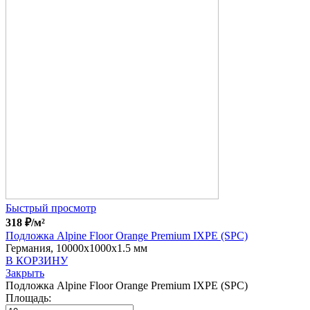
Быстрый просмотр
318
₽
/м²
Подложка Alpine Floor Orange Premium IXPE (SPC)
Германия, 10000x1000x1.5 мм
В КОРЗИНУ
Закрыть
Подложка Alpine Floor Orange Premium IXPE (SPC)
Площадь: