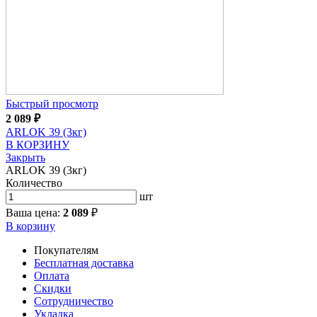
Быстрый просмотр
2 089
₽
ARLOK 39 (3кг)
В КОРЗИНУ
Закрыть
ARLOK 39 (3кг)
Количество
шт
Ваша цена:
2 089
₽
В корзину
Покупателям
Бесплатная доставка
Оплата
Скидки
Сотрудничество
Укладка