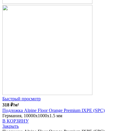
Быстрый просмотр
318
₽
/м²
Подложка Alpine Floor Orange Premium IXPE (SPC)
Германия, 10000x1000x1.5 мм
В КОРЗИНУ
Закрыть