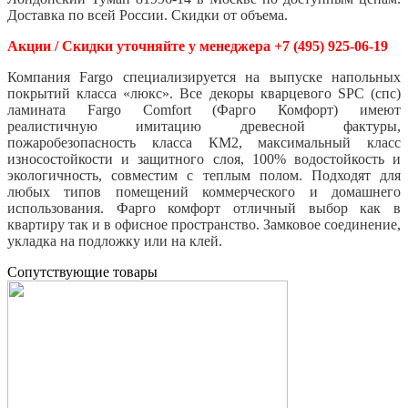
Доставка по всей России. Скидки от объема.
Акции / Скидки уточняйте у менеджера +7 (495) 925-06-19
Компания Fargo специализируется на выпуске напольных
покрытий класса «люкс». Все декоры кварцевого SPC (спс)
ламината Fargo Comfort (Фарго Комфорт) имеют
реалистичную имитацию древесной фактуры,
пожаробезопасность класса КМ2, максимальный класс
износостойкости и защитного слоя, 100% водостойкость и
экологичность, совместим с теплым полом. Подходят для
любых типов помещений коммерческого и домашнего
использования. Фарго комфорт отличный выбор как в
квартиру так и в офисное пространство. Замковое соединение,
укладка на подложку или на клей.
Cопутствующие товары