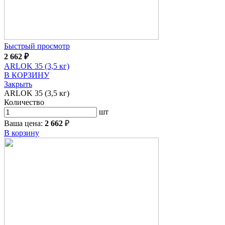
Быстрый просмотр
2 662
₽
ARLOK 35 (3,5 кг)
В КОРЗИНУ
Закрыть
ARLOK 35 (3,5 кг)
Количество
шт
Ваша цена:
2 662
₽
В корзину