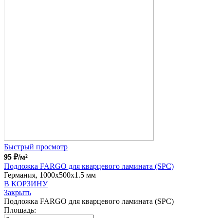
Быстрый просмотр
95
₽
/м²
Подложка FARGO для кварцевого ламината (SPC)
Германия, 1000x500x1.5 мм
В КОРЗИНУ
Закрыть
Подложка FARGO для кварцевого ламината (SPC)
Площадь: