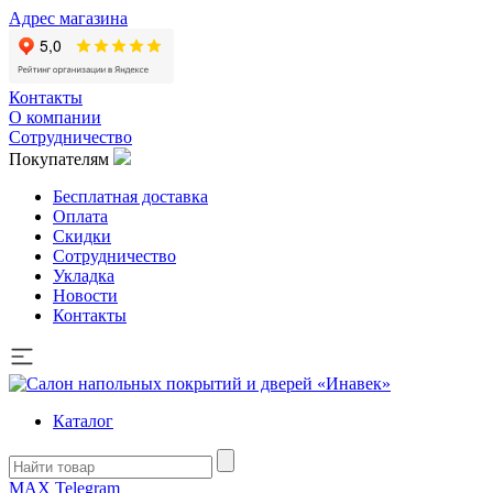
Адрес магазина
Контакты
О компании
Сотрудничество
Покупателям
Бесплатная доставка
Оплата
Скидки
Сотрудничество
Укладка
Новости
Контакты
Каталог
MAX
Telegram