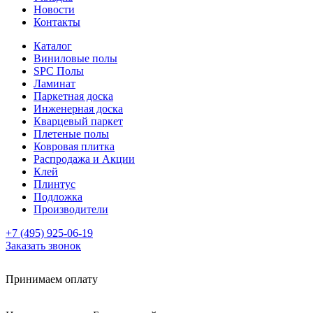
Новости
Контакты
Каталог
Виниловые полы
SPC Полы
Ламинат
Паркетная доска
Инженерная доска
Кварцевый паркет
Плетеные полы
Ковровая плитка
Распродажа и Акции
Клей
Плинтус
Подложка
Производители
+7 (495) 925-06-19
Заказать звонок
Принимаем оплату