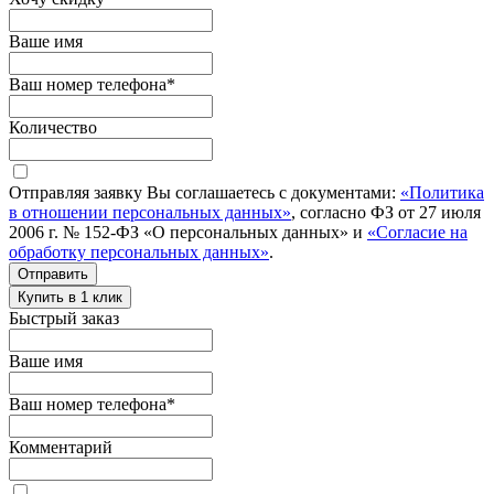
Ваше имя
Ваш номер телефона
*
Количество
Отправляя заявку Вы соглашаетесь с документами:
«Политика
в отношении персональных данных»
, согласно ФЗ от 27 июля
2006 г. № 152-ФЗ «О персональных данных» и
«Согласие на
обработку персональных данных»
.
Отправить
Купить в 1 клик
Быстрый заказ
Ваше имя
Ваш номер телефона
*
Комментарий