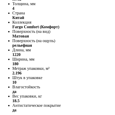
Толщина, мм
4
Страна
Китай
Коллекция
Fargo Comfort (Комфорт)
Поверхность (на вид)
Матовая
Поверхность (на ощупь)
рельефная
Длина, мм
1220
Ширина, мм
180
Метраж упаковки, м²
2.196
Штук в упаковке
10
Влагостойкость
да
Вес упаковки, кг
18.5
Антистатическое покрытие
да