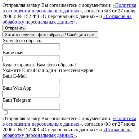
Отправляя заявку Вы соглашаетесь с документами:
«Политика
в отношении персональных данных»
, согласно ФЗ от 27 июля
2006 г. № 152-ФЗ «О персональных данных» и
«Согласие на
обработку персональных данных»
.
Отправить
Хотите получить фото образца? Сообщите нам.
Хочу фото образца
Ваше имя
Куда отправить Вам фото образца?
Укажите E-mail или один из мессенджеров:
Ваш E-Mail
Ваш WatsApp
Ваш Telegram
Отправляя заявку Вы соглашаетесь с документами:
«Политика
в отношении персональных данных»
, согласно ФЗ от 27 июля
2006 г. № 152-ФЗ «О персональных данных» и
«Согласие на
обработку персональных данных»
.