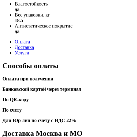
Влагостойкость
да
Вес упаковки, кг
18.5
Антистатическое покрытие
да
Оплата
Доставка
Услуги
Способы оплаты
Оплата при получении
Банковской картой через терминал
По QR-коду
По счету
Для Юр лиц по счету с НДС 22%
Доставка Москва и МО