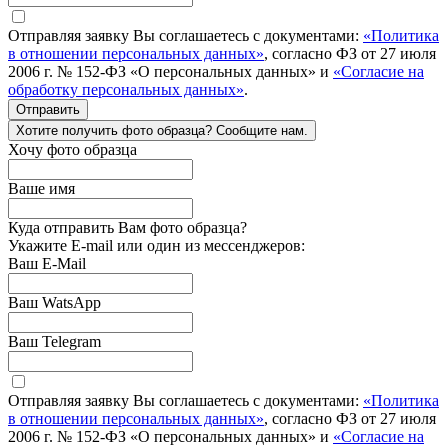
Отправляя заявку Вы соглашаетесь с документами:
«Политика
в отношении персональных данных»
, согласно ФЗ от 27 июля
2006 г. № 152-ФЗ «О персональных данных» и
«Согласие на
обработку персональных данных»
.
Отправить
Хотите получить фото образца? Сообщите нам.
Хочу фото образца
Ваше имя
Куда отправить Вам фото образца?
Укажите E-mail или один из мессенджеров:
Ваш E-Mail
Ваш WatsApp
Ваш Telegram
Отправляя заявку Вы соглашаетесь с документами:
«Политика
в отношении персональных данных»
, согласно ФЗ от 27 июля
2006 г. № 152-ФЗ «О персональных данных» и
«Согласие на