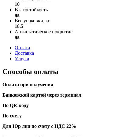
10
Влагостойкость
да
Вес упаковки, кг
18.5
Антистатическое покрытие
да
Оплата
Доставка
Услуги
Способы оплаты
Оплата при получении
Банковской картой через терминал
По QR-коду
По счету
Для Юр лиц по счету с НДС 22%