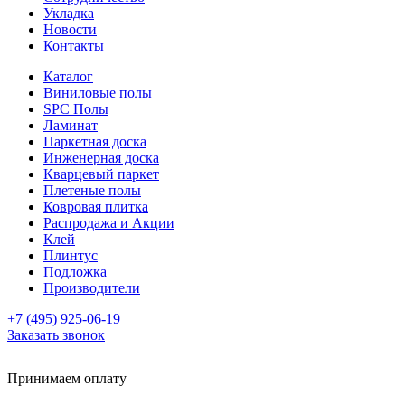
Укладка
Новости
Контакты
Каталог
Виниловые полы
SPC Полы
Ламинат
Паркетная доска
Инженерная доска
Кварцевый паркет
Плетеные полы
Ковровая плитка
Распродажа и Акции
Клей
Плинтус
Подложка
Производители
+7 (495) 925-06-19
Заказать звонок
Принимаем оплату