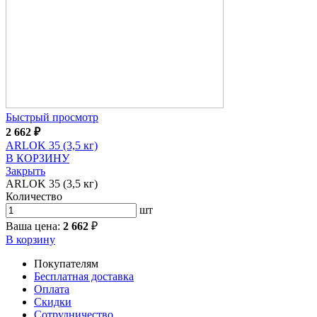
Быстрый просмотр
2 662
₽
ARLOK 35 (3,5 кг)
В КОРЗИНУ
Закрыть
ARLOK 35 (3,5 кг)
Количество
шт
Ваша цена:
2 662
₽
В корзину
Покупателям
Бесплатная доставка
Оплата
Скидки
Сотрудничество