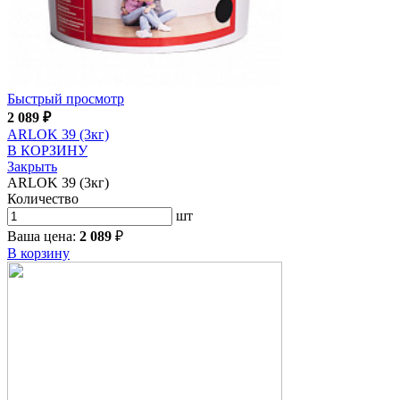
Быстрый просмотр
2 089
₽
ARLOK 39 (3кг)
В КОРЗИНУ
Закрыть
ARLOK 39 (3кг)
Количество
шт
Ваша цена:
2 089
₽
В корзину