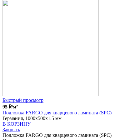
Быстрый просмотр
95
₽
/м²
Подложка FARGO для кварцевого ламината (SPC)
Германия, 1000x500x1.5 мм
В КОРЗИНУ
Закрыть
Подложка FARGO для кварцевого ламината (SPC)