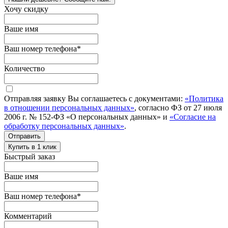
Хочу скидку
Ваше имя
Ваш номер телефона
*
Количество
Отправляя заявку Вы соглашаетесь с документами:
«Политика
в отношении персональных данных»
, согласно ФЗ от 27 июля
2006 г. № 152-ФЗ «О персональных данных» и
«Согласие на
обработку персональных данных»
.
Отправить
Купить в 1 клик
Быстрый заказ
Ваше имя
Ваш номер телефона
*
Комментарий