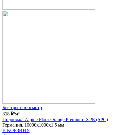
Быстрый просмотр
318
₽
/м²
Подложка Alpine Floor Orange Premium IXPE (SPC)
Германия, 10000x1000x1.5 мм
В КОРЗИНУ