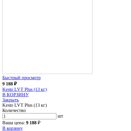
Быстрый просмотр
9 188
₽
Kesto LVT Plus (13 кг)
В КОРЗИНУ
Закрыть
Kesto LVT Plus (13 кг)
Количество
шт
Ваша цена:
9 188
₽
В корзину