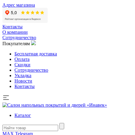
Адрес магазина
Контакты
О компании
Сотрудничество
Покупателям
Бесплатная доставка
Оплата
Скидки
Сотрудничество
Укладка
Новости
Контакты
Каталог
MAX
Telegram