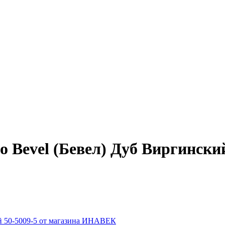
 Bevel (Бевел) Дуб Виргинский