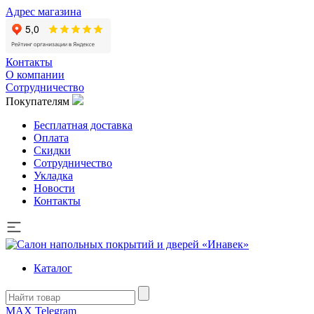
Адрес магазина
Контакты
О компании
Сотрудничество
Покупателям
Бесплатная доставка
Оплата
Скидки
Сотрудничество
Укладка
Новости
Контакты
Каталог
MAX
Telegram