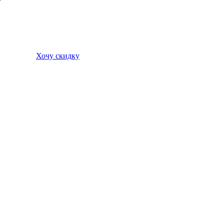
Хочу скидку