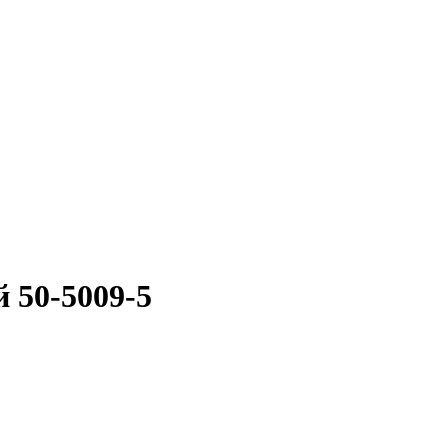
 50-5009-5