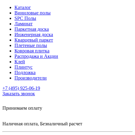
Каталог
Виниловые полы
SPC Полы
Ламинат
Паркетная доска
Инженерная доска
Кварцевый паркет
Плетеные полы
Ковровая плитка
Распродажа и Акции
Клей
Плинтус
Подложка
Производители
+7 (495) 925-06-19
Заказать звонок
Принимаем оплату
Наличная оплата, Безналичный расчет