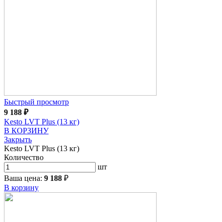
Быстрый просмотр
9 188
₽
Kesto LVT Plus (13 кг)
В КОРЗИНУ
Закрыть
Kesto LVT Plus (13 кг)
Количество
шт
Ваша цена:
9 188
₽
В корзину