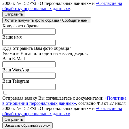
2006 г. № 152-ФЗ «О персональных данных» и
«Согласие на
обработку персональных данных»
.
Отправить
Хотите получить фото образца? Сообщите нам.
Хочу фото образца
Ваше имя
Куда отправить Вам фото образца?
Укажите E-mail или один из мессенджеров:
Ваш E-Mail
Ваш WatsApp
Ваш Telegram
Отправляя заявку Вы соглашаетесь с документами:
«Политика
в отношении персональных данных»
, согласно ФЗ от 27 июля
2006 г. № 152-ФЗ «О персональных данных» и
«Согласие на
обработку персональных данных»
.
Отправить
Заказать обратный звонок