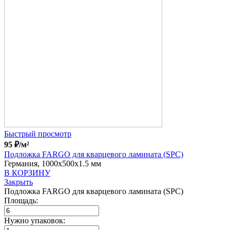
Быстрый просмотр
95
₽
/м²
Подложка FARGO для кварцевого ламината (SPC)
Германия, 1000x500x1.5 мм
В КОРЗИНУ
Закрыть
Подложка FARGO для кварцевого ламината (SPC)
Площадь:
Нужно упаковок: