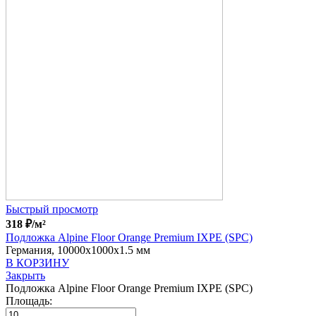
Быстрый просмотр
318
₽
/м²
Подложка Alpine Floor Orange Premium IXPE (SPC)
Германия, 10000x1000x1.5 мм
В КОРЗИНУ
Закрыть
Подложка Alpine Floor Orange Premium IXPE (SPC)
Площадь: