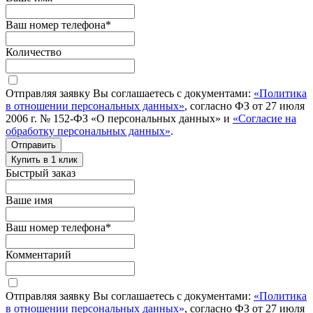
Ваш номер телефона
*
Количество
Отправляя заявку Вы соглашаетесь с документами:
«Политика
в отношении персональных данных»
, согласно ФЗ от 27 июля
2006 г. № 152-ФЗ «О персональных данных» и
«Согласие на
обработку персональных данных»
.
Отправить
Купить в 1 клик
Быстрый заказ
Ваше имя
Ваш номер телефона
*
Комментарий
Отправляя заявку Вы соглашаетесь с документами:
«Политика
в отношении персональных данных»
, согласно ФЗ от 27 июля