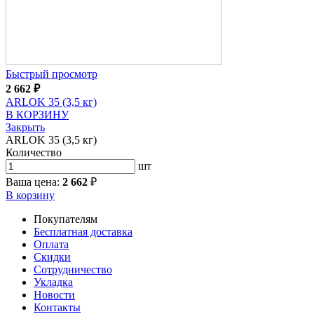
Быстрый просмотр
2 662
₽
ARLOK 35 (3,5 кг)
В КОРЗИНУ
Закрыть
ARLOK 35 (3,5 кг)
Количество
шт
Ваша цена:
2 662
₽
В корзину
Покупателям
Бесплатная доставка
Оплата
Скидки
Сотрудничество
Укладка
Новости
Контакты