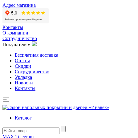
Адрес магазина
Контакты
О компании
Сотрудничество
Покупателям
Бесплатная доставка
Оплата
Скидки
Сотрудничество
Укладка
Новости
Контакты
Каталог
MAX
Telegram