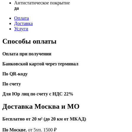
Антистатическое покрытие
да
Оплата
Доставка
Услуги
Способы оплаты
Оплата при получении
Банковской картой через терминал
По QR-коду
По счету
Для Юр лиц по счету с НДС 22%
Доставка Москва и МО
Бесплатно от 20 м² (до 20 км от МКАД)
По Москве
, от 5уп. 1500 ₽