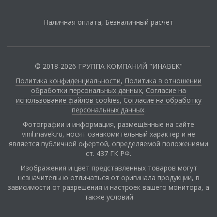
Наличная оплата, Безналичный расчет
© 2018-2026 ГРУППА КОМПАНИЙ "ИНАВЕК"
Политика конфиденциальности
,
Политика в отношении
обработки персональных данных
,
Cогласие на
использование файлов cookies
,
Согласие на обработку
персональных данных
.
Фотографии и информация, размещённые на сайте
vinil.inavek.ru, носят ознакомительный характер и не
является публичной офертой, определяемой положениями
ст. 437 ГК РФ.
Изображения и цвет представленных товаров могут
незначительно отличаться от оригинала продукции, в
зависимости от разрешения и настроек вашего монитора, а
также условий