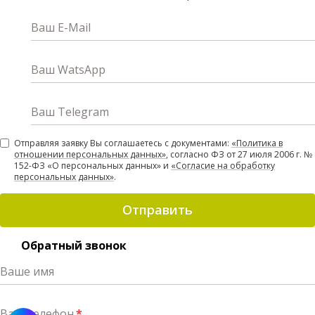
Ваш E-Mail
Ваш WatsApp
Ваш Telegram
Отправляя заявку Вы соглашаетесь с документами:
«Политика в
отношении персональных данных»
, согласно ФЗ от 27 июля 2006 г. №
152-ФЗ «О персональных данных» и
«Согласие на обработку
персональных данных»
.
Отправить
Обратный звонок
Ваше имя
Ваш телефон
*