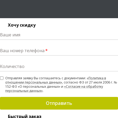
Хочу скидку
Ваше имя
Ваш номер телефона
*
Количество
Отправляя заявку Вы соглашаетесь с документами:
«Политика в
отношении персональных данных»
, согласно ФЗ от 27 июля 2006 г. №
152-ФЗ «О персональных данных» и
«Согласие на обработку
персональных данных»
.
Отправить
Быстрый заказ