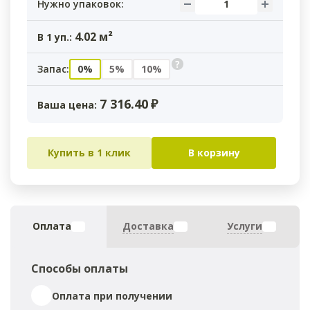
Нужно упаковок:
4.02
м²
В
1
уп.:
?
Запас:
0%
5%
10%
7 316.40
₽
Ваша цена:
Купить в 1 клик
В корзину
Оплата
Доставка
Услуги
Способы оплаты
Оплата при получении