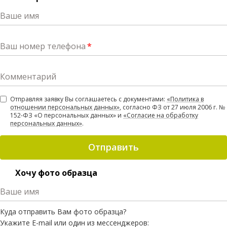
Ваше имя
Ваш номер телефона
*
Комментарий
Отправляя заявку Вы соглашаетесь с документами:
«Политика в
отношении персональных данных»
, согласно ФЗ от 27 июля 2006 г. №
152-ФЗ «О персональных данных» и
«Согласие на обработку
персональных данных»
.
Отправить
Хочу фото образца
Ваше имя
Куда отправить Вам фото образца?
Укажите E-mail или один из мессенджеров: