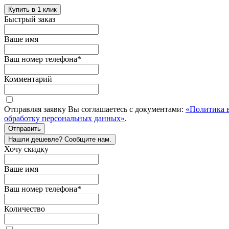
Купить в 1 клик
Быстрый заказ
Ваше имя
Ваш номер телефона
*
Комментарий
Отправляя заявку Вы соглашаетесь с документами:
«Политика 
обработку персональных данных»
.
Отправить
Нашли дешевле? Сообщите нам.
Хочу скидку
Ваше имя
Ваш номер телефона
*
Количество