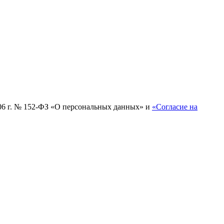
006 г. № 152-ФЗ «О персональных данных» и
«Согласие на