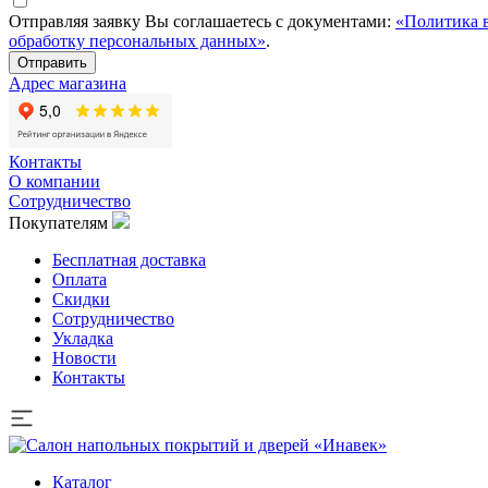
Отправляя заявку Вы соглашаетесь с документами:
«Политика 
обработку персональных данных»
.
Отправить
Адрес магазина
Контакты
О компании
Сотрудничество
Покупателям
Бесплатная доставка
Оплата
Скидки
Сотрудничество
Укладка
Новости
Контакты
Каталог