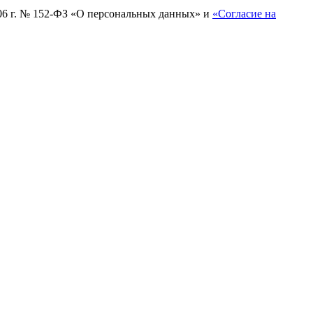
006 г. № 152-ФЗ «О персональных данных» и
«Согласие на