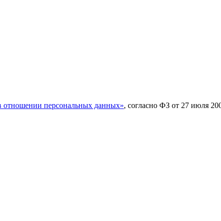
в отношении персональных данных»
, согласно ФЗ от 27 июля 2