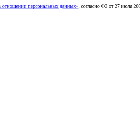
в отношении персональных данных»
, согласно ФЗ от 27 июля 2