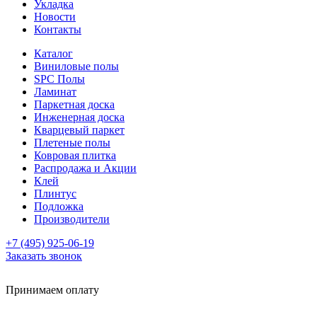
Укладка
Новости
Контакты
Каталог
Виниловые полы
SPC Полы
Ламинат
Паркетная доска
Инженерная доска
Кварцевый паркет
Плетеные полы
Ковровая плитка
Распродажа и Акции
Клей
Плинтус
Подложка
Производители
+7 (495) 925-06-19
Заказать звонок
Принимаем оплату