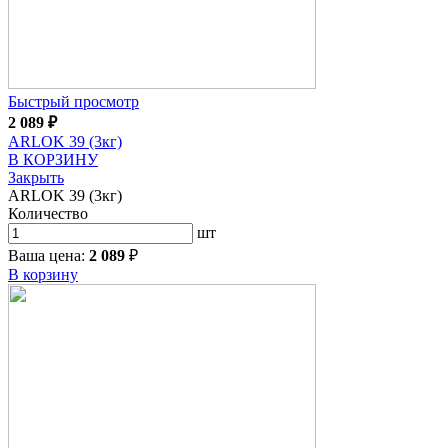
Быстрый просмотр
2 089
₽
ARLOK 39 (3кг)
В КОРЗИНУ
Закрыть
ARLOK 39 (3кг)
Количество
шт
Ваша цена:
2 089
₽
В корзину