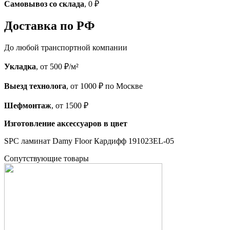
Самовывоз со склада
, 0 ₽
Доставка по РФ
До любой транспортной компании
Укладка
, от 500 ₽/м²
Выезд технолога
, от 1000 ₽ по Москве
Шефмонтаж
, от 1500 ₽
Изготовление аксессуаров в цвет
SPC ламинат Damy Floor Кардифф 191023EL-05
Cопутствующие товары