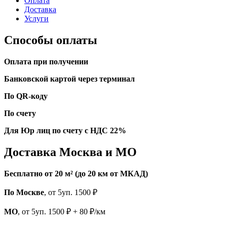
Оплата
Доставка
Услуги
Способы оплаты
Оплата при получении
Банковской картой через терминал
По QR-коду
По счету
Для Юр лиц по счету с НДС 22%
Доставка Москва и МО
Бесплатно от 20 м² (до 20 км от МКАД)
По Москве
, от 5уп. 1500 ₽
МО
, от 5уп. 1500 ₽ + 80 ₽/км