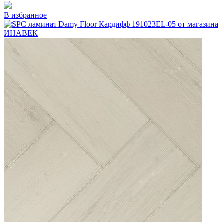
В избранное