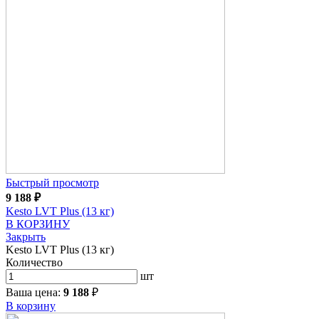
Быстрый просмотр
9 188
₽
Kesto LVT Plus (13 кг)
В КОРЗИНУ
Закрыть
Kesto LVT Plus (13 кг)
Количество
шт
Ваша цена:
9 188
₽
В корзину