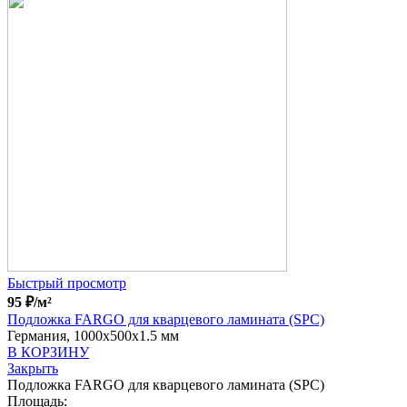
Быстрый просмотр
95
₽
/м²
Подложка FARGO для кварцевого ламината (SPC)
Германия, 1000x500x1.5 мм
В КОРЗИНУ
Закрыть
Подложка FARGO для кварцевого ламината (SPC)
Площадь: