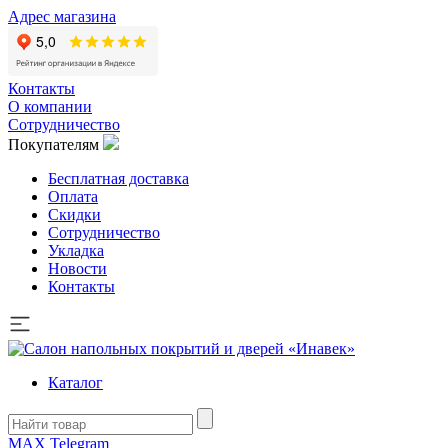
Адрес магазина
Контакты
О компании
Сотрудничество
Покупателям
Бесплатная доставка
Оплата
Скидки
Сотрудничество
Укладка
Новости
Контакты
Каталог
MAX
Telegram