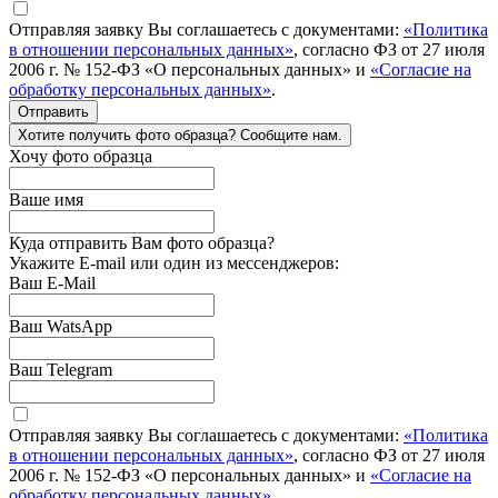
Отправляя заявку Вы соглашаетесь с документами:
«Политика
в отношении персональных данных»
, согласно ФЗ от 27 июля
2006 г. № 152-ФЗ «О персональных данных» и
«Согласие на
обработку персональных данных»
.
Отправить
Хотите получить фото образца? Сообщите нам.
Хочу фото образца
Ваше имя
Куда отправить Вам фото образца?
Укажите E-mail или один из мессенджеров:
Ваш E-Mail
Ваш WatsApp
Ваш Telegram
Отправляя заявку Вы соглашаетесь с документами:
«Политика
в отношении персональных данных»
, согласно ФЗ от 27 июля
2006 г. № 152-ФЗ «О персональных данных» и
«Согласие на
обработку персональных данных»
.