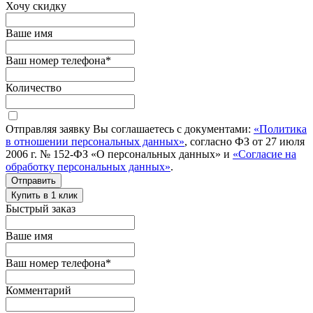
Хочу скидку
Ваше имя
Ваш номер телефона
*
Количество
Отправляя заявку Вы соглашаетесь с документами:
«Политика
в отношении персональных данных»
, согласно ФЗ от 27 июля
2006 г. № 152-ФЗ «О персональных данных» и
«Согласие на
обработку персональных данных»
.
Отправить
Купить в 1 клик
Быстрый заказ
Ваше имя
Ваш номер телефона
*
Комментарий