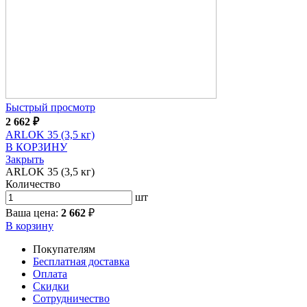
Быстрый просмотр
2 662
₽
ARLOK 35 (3,5 кг)
В КОРЗИНУ
Закрыть
ARLOK 35 (3,5 кг)
Количество
шт
Ваша цена:
2 662
₽
В корзину
Покупателям
Бесплатная доставка
Оплата
Скидки
Сотрудничество