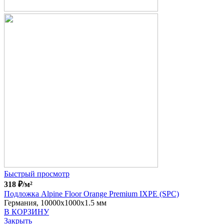
Быстрый просмотр
318
₽
/м²
Подложка Alpine Floor Orange Premium IXPE (SPC)
Германия, 10000x1000x1.5 мм
В КОРЗИНУ
Закрыть