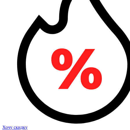
Хочу скидку