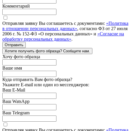
Комментарий
Отправляя заявку Вы соглашаетесь с документами:
«Политика
в отношении персональных данных»
, согласно ФЗ от 27 июля
2006 г. № 152-ФЗ «О персональных данных» и
«Согласие на
обработку персональных данных»
.
Отправить
Хотите получить фото образца? Сообщите нам.
Хочу фото образца
Ваше имя
Куда отправить Вам фото образца?
Укажите E-mail или один из мессенджеров:
Ваш E-Mail
Ваш WatsApp
Ваш Telegram
Отправляя заявку Вы соглашаетесь с документами:
«Политика