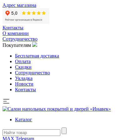
Адрес магазина
Контакты
О компании
Сотрудничество
Покупателям
Бесплатная доставка
Оплата
Скидки
Сотрудничество
Укладка
Новости
Контакты
Каталог
MAX
Telegram