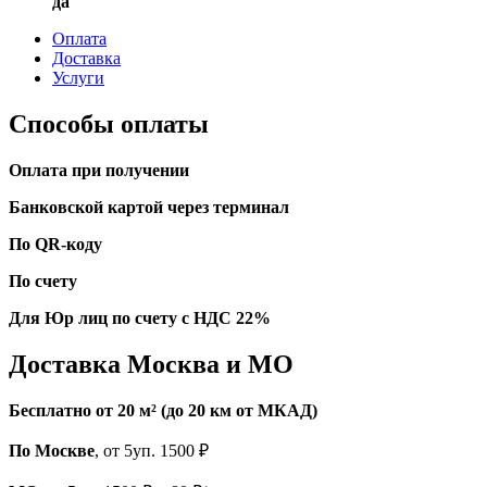
да
Оплата
Доставка
Услуги
Способы оплаты
Оплата при получении
Банковской картой через терминал
По QR-коду
По счету
Для Юр лиц по счету с НДС 22%
Доставка Москва и МО
Бесплатно от 20 м² (до 20 км от МКАД)
По Москве
, от 5уп. 1500 ₽