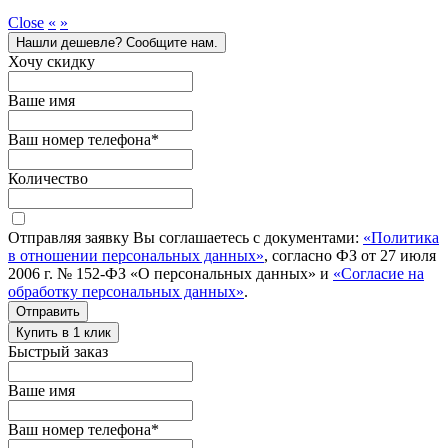
Close
«
»
Нашли дешевле? Сообщите нам.
Хочу скидку
Ваше имя
Ваш номер телефона
*
Количество
Отправляя заявку Вы соглашаетесь с документами:
«Политика
в отношении персональных данных»
, согласно ФЗ от 27 июля
2006 г. № 152-ФЗ «О персональных данных» и
«Согласие на
обработку персональных данных»
.
Отправить
Купить в 1 клик
Быстрый заказ
Ваше имя
Ваш номер телефона
*