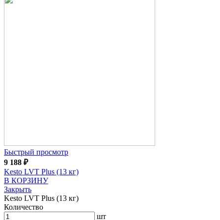
Быстрый просмотр
9 188
₽
Kesto LVT Plus (13 кг)
В КОРЗИНУ
Закрыть
Kesto LVT Plus (13 кг)
Количество
шт