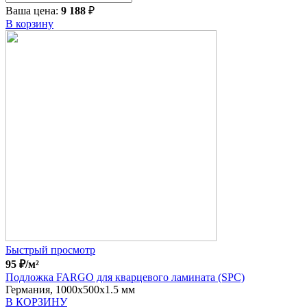
Ваша цена:
9 188
₽
В корзину
Быстрый просмотр
95
₽
/м²
Подложка FARGO для кварцевого ламината (SPC)
Германия, 1000x500x1.5 мм
В КОРЗИНУ