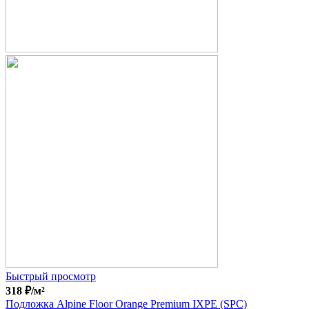
Быстрый просмотр
318
₽
/м²
Подложка Alpine Floor Orange Premium IXPE (SPC)