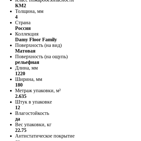
КМ2
Толщина, мм
4
Страна
Россия
Коллекция
Damy Floor Family
Поверхность (на вид)
Матовая
Поверхность (на ощупь)
рельефная
Длина, мм
1220
Ширина, мм
180
Метраж упаковки, м²
2.635
Штук в упаковке
12
Влагостойкость
да
Вес упаковки, кг
22.75
Антистатическое покрытие