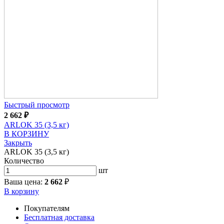
Быстрый просмотр
2 662
₽
ARLOK 35 (3,5 кг)
В КОРЗИНУ
Закрыть
ARLOK 35 (3,5 кг)
Количество
шт
Ваша цена:
2 662
₽
В корзину
Покупателям
Бесплатная доставка