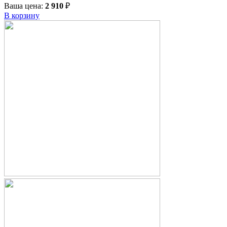
Ваша цена:
2 910
₽
В корзину