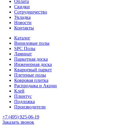
Оплата
Скидки
Сотрудничество
Укладка
Новости
Контакты
Каталог
Виниловые полы
SPC Полы
Ламинат
Паркетная доска
Инженерная доска
Кварцевый паркет
Плетеные полы
Ковровая плитка
Распродажа и Акции
Клей
Плинтус
Подложка
Производители
+7 (495) 925-06-19
Заказать звонок