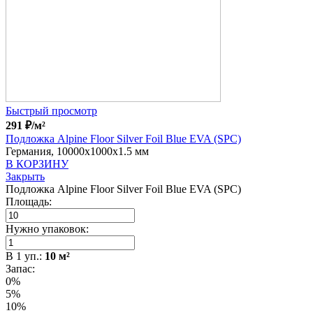
Быстрый просмотр
291
₽
/м²
Подложка Alpine Floor Silver Foil Blue EVA (SPC)
Германия, 10000x1000x1.5 мм
В КОРЗИНУ
Закрыть
Подложка Alpine Floor Silver Foil Blue EVA (SPC)
Площадь:
Нужно упаковок:
В
1
уп.:
10
м²
Запас:
0%
5%
10%