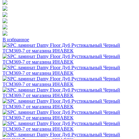
В избранное