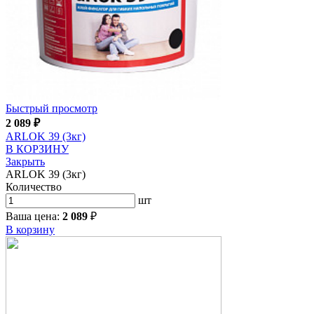
Быстрый просмотр
2 089
₽
ARLOK 39 (3кг)
В КОРЗИНУ
Закрыть
ARLOK 39 (3кг)
Количество
шт
Ваша цена:
2 089
₽
В корзину