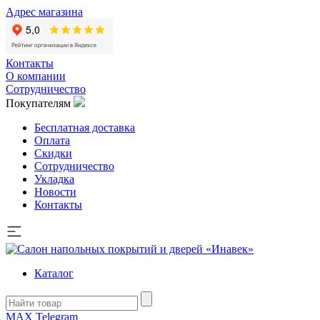
Адрес магазина
Контакты
О компании
Сотрудничество
Покупателям
Бесплатная доставка
Оплата
Скидки
Сотрудничество
Укладка
Новости
Контакты
Каталог
MAX
Telegram