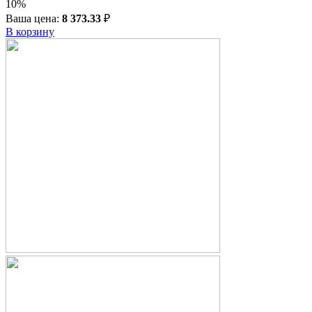
10%
Ваша цена:
8 373.33
₽
В корзину