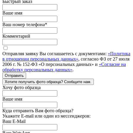
Быстрый заказ
Ваше имя
Ваш номер телефона
*
Комментарий
Отправляя заявку Вы соглашаетесь с документами:
«Политика
в отношении персональных данных»
, согласно ФЗ от 27 июля
2006 г. № 152-ФЗ «О персональных данных» и
«Согласие на
обработку персональных данных»
.
Отправить
Хотите получить фото образца? Сообщите нам.
Хочу фото образца
Ваше имя
Куда отправить Вам фото образца?
Укажите E-mail или один из мессенджеров:
Ваш E-Mail
Ваш WatsApp