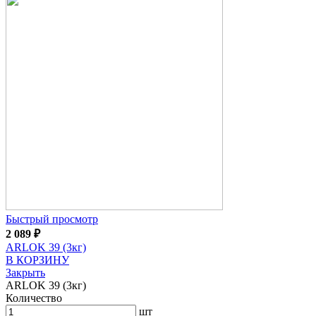
Быстрый просмотр
2 089
₽
ARLOK 39 (3кг)
В КОРЗИНУ
Закрыть
ARLOK 39 (3кг)
Количество
шт