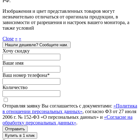
РФ.
Изображения и цвет представленных товаров могут
незначительно отличаться от оригинала продукции, в
зависимости от разрешения и настроек вашего монитора, а
также условий
Close
«
»
Нашли дешевле? Сообщите нам.
Хочу скидку
Ваше имя
Ваш номер телефона
*
Количество
Отправляя заявку Вы соглашаетесь с документами:
«Политика
в отношении персональных данных»
, согласно ФЗ от 27 июля
2006 г. № 152-ФЗ «О персональных данных» и
«Согласие на
обработку персональных данных»
.
Отправить
Купить в 1 клик