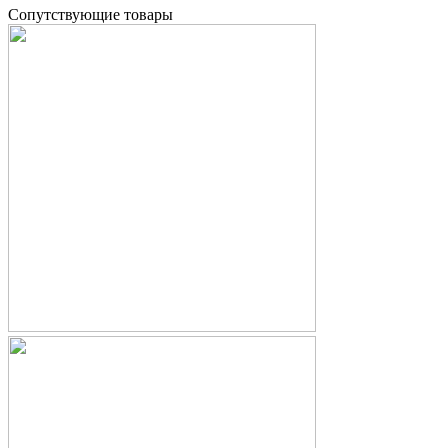
Cопутствующие товары