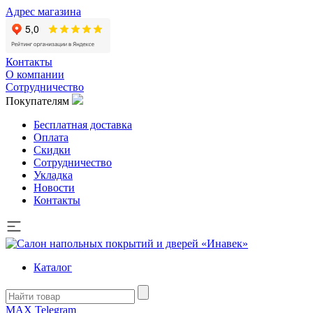
Адрес магазина
Контакты
О компании
Сотрудничество
Покупателям
Бесплатная доставка
Оплата
Скидки
Сотрудничество
Укладка
Новости
Контакты
Каталог
MAX
Telegram