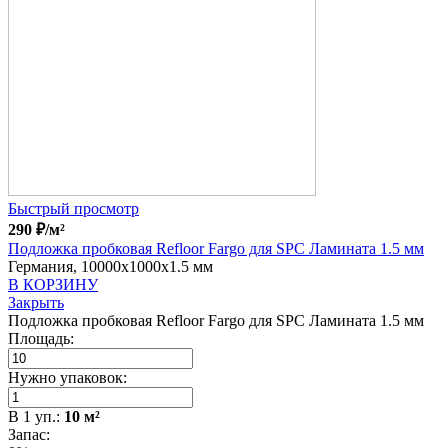
Быстрый просмотр
290
₽
/м²
Подложка пробковая Refloor Fargo для SPC Ламината 1.5 мм
Германия, 10000x1000x1.5 мм
В КОРЗИНУ
Закрыть
Подложка пробковая Refloor Fargo для SPC Ламината 1.5 мм
Площадь:
Нужно упаковок:
В
1
уп.:
10
м²
Запас: