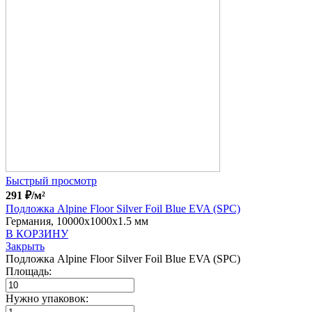
Быстрый просмотр
291
₽
/м²
Подложка Alpine Floor Silver Foil Blue EVA (SPC)
Германия, 10000x1000x1.5 мм
В КОРЗИНУ
Закрыть
Подложка Alpine Floor Silver Foil Blue EVA (SPC)
Площадь:
Нужно упаковок: