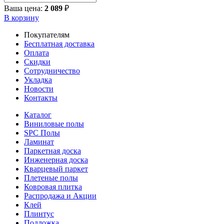
Ваша цена:
2 089
₽
В корзину
Покупателям
Бесплатная доставка
Оплата
Скидки
Сотрудничество
Укладка
Новости
Контакты
Каталог
Виниловые полы
SPC Полы
Ламинат
Паркетная доска
Инженерная доска
Кварцевый паркет
Плетеные полы
Ковровая плитка
Распродажа и Акции
Клей
Плинтус
Подложка