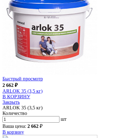
Быстрый просмотр
2 662
₽
ARLOK 35 (3,5 кг)
В КОРЗИНУ
Закрыть
ARLOK 35 (3,5 кг)
Количество
шт
Ваша цена:
2 662
₽
В корзину