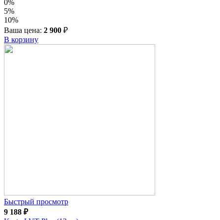
0%
5%
10%
Ваша цена:
2 900
₽
В корзину
Быстрый просмотр
9 188
₽