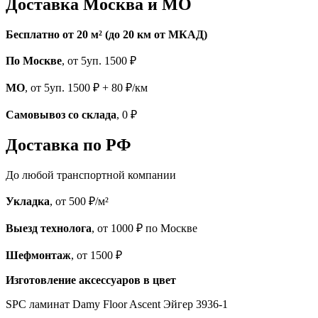
Доставка Москва и МО
Бесплатно от 20 м² (до 20 км от МКАД)
По Москве
, от 5уп. 1500 ₽
МО
, от 5уп. 1500 ₽ + 80 ₽/км
Самовывоз со склада
, 0 ₽
Доставка по РФ
До любой транспортной компании
Укладка
, от 500 ₽/м²
Выезд технолога
, от 1000 ₽ по Москве
Шефмонтаж
, от 1500 ₽
Изготовление аксессуаров в цвет
SPC ламинат Damy Floor Ascent Эйгер 3936-1