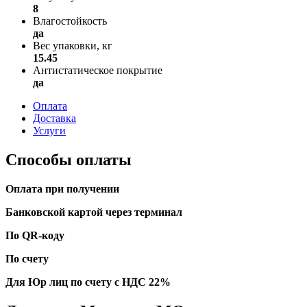
8
Влагостойкость
да
Вес упаковки, кг
15.45
Антистатическое покрытие
да
Оплата
Доставка
Услуги
Способы оплаты
Оплата при получении
Банковской картой через терминал
По QR-коду
По счету
Для Юр лиц по счету с НДС 22%