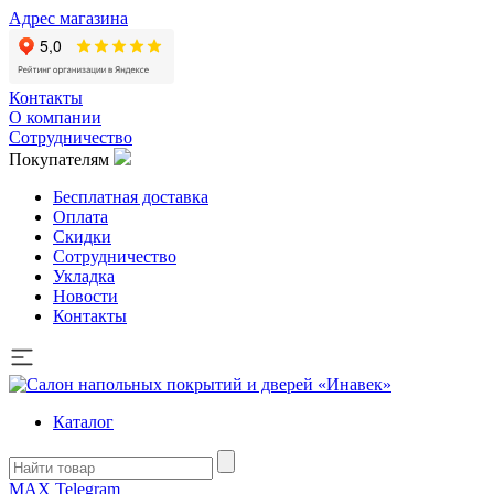
Адрес магазина
Контакты
О компании
Сотрудничество
Покупателям
Бесплатная доставка
Оплата
Скидки
Сотрудничество
Укладка
Новости
Контакты
Каталог
MAX
Telegram