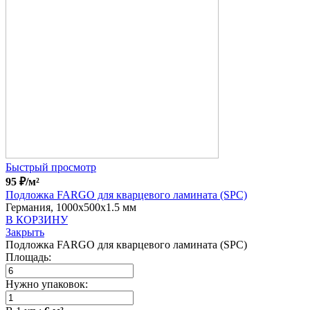
Быстрый просмотр
95
₽
/м²
Подложка FARGO для кварцевого ламината (SPC)
Германия, 1000x500x1.5 мм
В КОРЗИНУ
Закрыть
Подложка FARGO для кварцевого ламината (SPC)
Площадь:
Нужно упаковок: