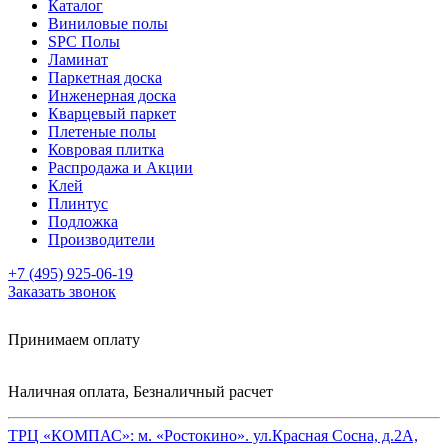
Каталог
Виниловые полы
SPC Полы
Ламинат
Паркетная доска
Инженерная доска
Кварцевый паркет
Плетеные полы
Ковровая плитка
Распродажа и Акции
Клей
Плинтус
Подложка
Производители
+7 (495) 925-06-19
Заказать звонок
Принимаем оплату
Наличная оплата, Безналичный расчет
ТРЦ «КОМПАС»:
м. «Ростокино». ул.Красная Сосна, д.2А,