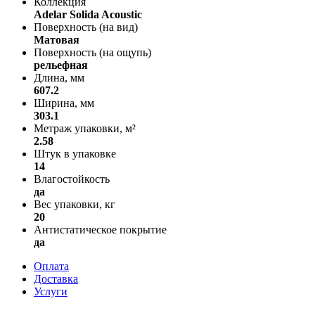
Коллекция
Adelar Solida Acoustic
Поверхность (на вид)
Матовая
Поверхность (на ощупь)
рельефная
Длина, мм
607.2
Ширина, мм
303.1
Метраж упаковки, м²
2.58
Штук в упаковке
14
Влагостойкость
да
Вес упаковки, кг
20
Антистатическое покрытие
да
Оплата
Доставка
Услуги