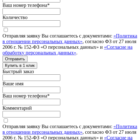
Ваш номер телефона
*
Количество
Отправляя заявку Вы соглашаетесь с документами:
«Политика
в отношении персональных данных»
, согласно ФЗ от 27 июля
2006 г. № 152-ФЗ «О персональных данных» и
«Согласие на
обработку персональных данных»
.
Отправить
Купить в 1 клик
Быстрый заказ
Ваше имя
Ваш номер телефона
*
Комментарий
Отправляя заявку Вы соглашаетесь с документами:
«Политика
в отношении персональных данных»
, согласно ФЗ от 27 июля
2006 г. № 152-ФЗ «О персональных данных» и
«Согласие на