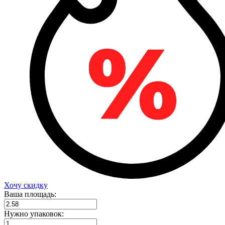
Хочу скидку
Ваша площадь:
Нужно упаковок: