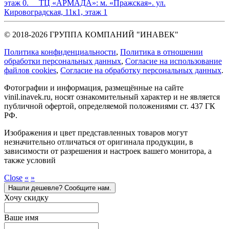
этаж 0.
ТЦ «АРМАДА»:
м. «Пражская». ул.
Кировоградская, 11к1, этаж 1
© 2018-2026 ГРУППА КОМПАНИЙ "ИНАВЕК"
Политика конфиденциальности
,
Политика в отношении
обработки персональных данных
,
Cогласие на использование
файлов cookies
,
Согласие на обработку персональных данных
.
Фотографии и информация, размещённые на сайте
vinil.inavek.ru, носят ознакомительный характер и не является
публичной офертой, определяемой положениями ст. 437 ГК
РФ.
Изображения и цвет представленных товаров могут
незначительно отличаться от оригинала продукции, в
зависимости от разрешения и настроек вашего монитора, а
также условий
Close
«
»
Нашли дешевле? Сообщите нам.
Хочу скидку
Ваше имя