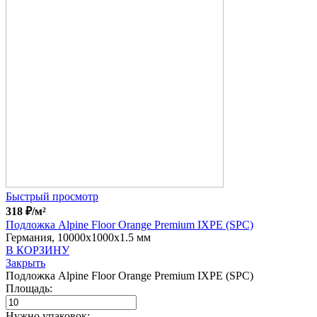
Быстрый просмотр
318
₽
/м²
Подложка Alpine Floor Orange Premium IXPE (SPC)
Германия, 10000x1000x1.5 мм
В КОРЗИНУ
Закрыть
Подложка Alpine Floor Orange Premium IXPE (SPC)
Площадь:
Нужно упаковок: