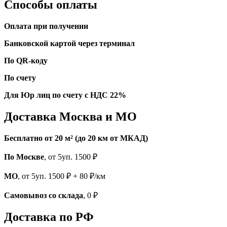
Способы оплаты
Оплата при получении
Банковской картой через терминал
По QR-коду
По счету
Для Юр лиц по счету с НДС 22%
Доставка Москва и МО
Бесплатно от 20 м² (до 20 км от МКАД)
По Москве
, от 5уп. 1500 ₽
МО
, от 5уп. 1500 ₽ + 80 ₽/км
Самовывоз со склада
, 0 ₽
Доставка по РФ