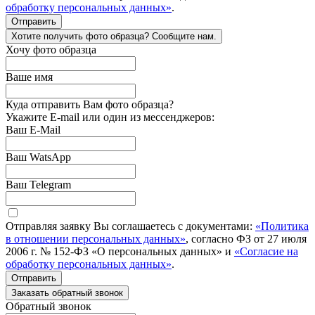
обработку персональных данных»
.
Отправить
Хотите получить фото образца? Сообщите нам.
Хочу фото образца
Ваше имя
Куда отправить Вам фото образца?
Укажите E-mail или один из мессенджеров:
Ваш E-Mail
Ваш WatsApp
Ваш Telegram
Отправляя заявку Вы соглашаетесь с документами:
«Политика
в отношении персональных данных»
, согласно ФЗ от 27 июля
2006 г. № 152-ФЗ «О персональных данных» и
«Согласие на
обработку персональных данных»
.
Отправить
Заказать обратный звонок
Обратный звонок