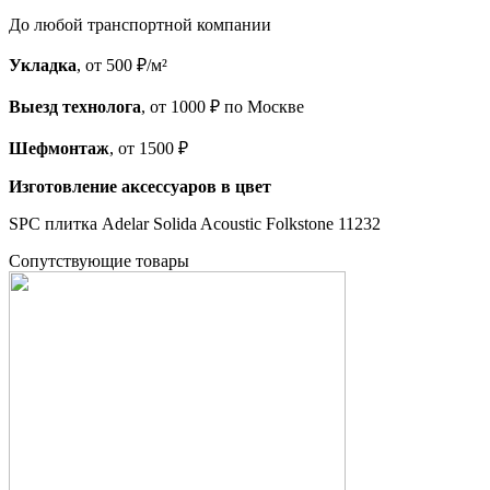
До любой транспортной компании
Укладка
, от 500 ₽/м²
Выезд технолога
, от 1000 ₽ по Москве
Шефмонтаж
, от 1500 ₽
Изготовление аксессуаров в цвет
SPC плитка Adelar Solida Acoustic Folkstone 11232
Cопутствующие товары