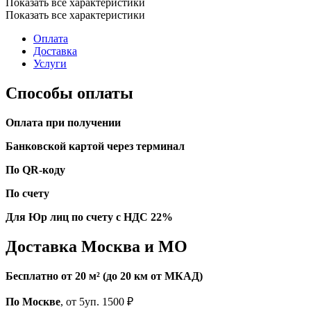
Показать все характеристики
Показать все характеристики
Оплата
Доставка
Услуги
Способы оплаты
Оплата при получении
Банковской картой через терминал
По QR-коду
По счету
Для Юр лиц по счету с НДС 22%
Доставка Москва и МО
Бесплатно от 20 м² (до 20 км от МКАД)
По Москве
, от 5уп. 1500 ₽