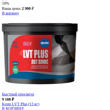
10%
Ваша цена:
2 900
₽
В корзину
Быстрый просмотр
9 188
₽
Kesto LVT Plus (13 кг)
В КОРЗИНУ