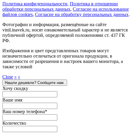
Политика конфиденциальности
,
Политика в отношении
обработки персональных данных
,
Cогласие на использование
файлов cookies
,
Согласие на обработку персональных данных
.
Фотографии и информация, размещённые на сайте
vinil.inavek.ru, носят ознакомительный характер и не является
публичной офертой, определяемой положениями ст. 437 ГК
РФ.
Изображения и цвет представленных товаров могут
незначительно отличаться от оригинала продукции, в
зависимости от разрешения и настроек вашего монитора, а
также условий
Close
«
»
Нашли дешевле? Сообщите нам.
Хочу скидку
Ваше имя
Ваш номер телефона
*
Количество