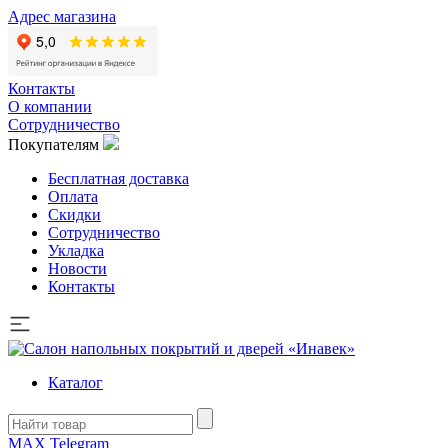
Адрес магазина
Контакты
О компании
Сотрудничество
Покупателям
Бесплатная доставка
Оплата
Скидки
Сотрудничество
Укладка
Новости
Контакты
Каталог
MAX
Telegram