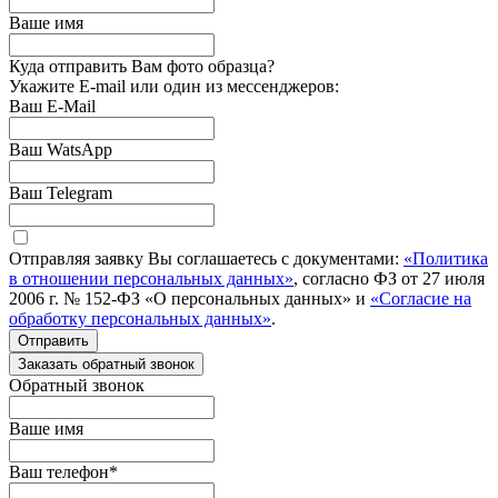
Ваше имя
Куда отправить Вам фото образца?
Укажите E-mail или один из мессенджеров:
Ваш E-Mail
Ваш WatsApp
Ваш Telegram
Отправляя заявку Вы соглашаетесь с документами:
«Политика
в отношении персональных данных»
, согласно ФЗ от 27 июля
2006 г. № 152-ФЗ «О персональных данных» и
«Согласие на
обработку персональных данных»
.
Отправить
Заказать обратный звонок
Обратный звонок
Ваше имя
Ваш телефон
*