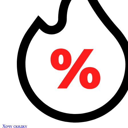
Хочу скидку