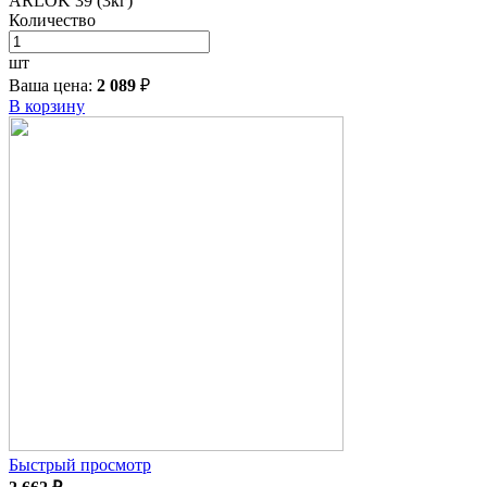
ARLOK 39 (3кг)
Количество
шт
Ваша цена:
2 089
₽
В корзину
Быстрый просмотр