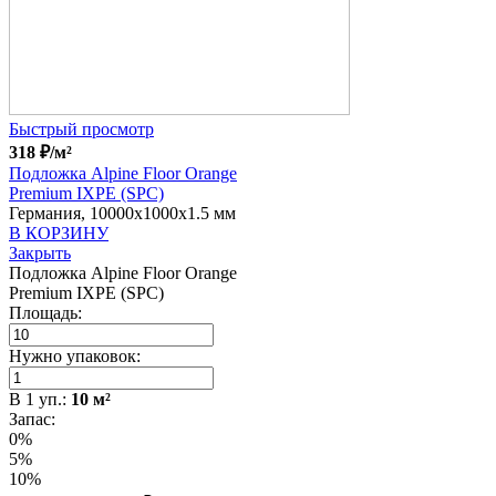
Быстрый просмотр
318
₽
/м²
Подложка Alpine Floor Orange
Premium IXPE (SPC)
Германия, 10000x1000x1.5 мм
В КОРЗИНУ
Закрыть
Подложка Alpine Floor Orange
Premium IXPE (SPC)
Площадь:
Нужно упаковок:
В
1
уп.:
10
м²
Запас:
0%
5%
10%