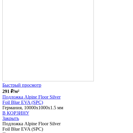
Быстрый просмотр
291
₽
/м²
Подложка Alpine Floor Silver
Foil Blue EVA (SPC)
Германия, 10000x1000x1.5 мм
В КОРЗИНУ
Закрыть
Подложка Alpine Floor Silver
Foil Blue EVA (SPC)