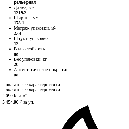
рельефная
Длина, мм
1219.2
Ширина, мм
178.1
Метраж упаковки, м²
2.61
Штук в упаковке
12
Влагостойкость
да
Вес упаковки, кг
20
Антистатическое покрытие
да
Показать все характеристики
Показать все характеристики
2 090
₽
за м²
5 454.90
₽
за уп.