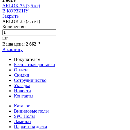
2 662
₽
ARLOK 35 (3,5 кг)
В КОРЗИНУ
Закрыть
ARLOK 35 (3,5 кг)
Количество
шт
Ваша цена:
2 662
₽
В корзину
Покупателям
Бесплатная доставка
Оплата
Скидки
Сотрудничество
Укладка
Новости
Контакты
Каталог
Виниловые полы
SPC Полы
Ламинат
Паркетная доска