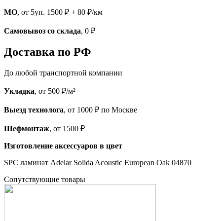
МО
, от 5уп. 1500 ₽ + 80 ₽/км
Самовывоз со склада
, 0 ₽
Доставка по РФ
До любой транспортной компании
Укладка
, от 500 ₽/м²
Выезд технолога
, от 1000 ₽ по Москве
Шефмонтаж
, от 1500 ₽
Изготовление аксессуаров в цвет
SPC ламинат Adelar Solida Acoustic European Oak 04870
Cопутствующие товары