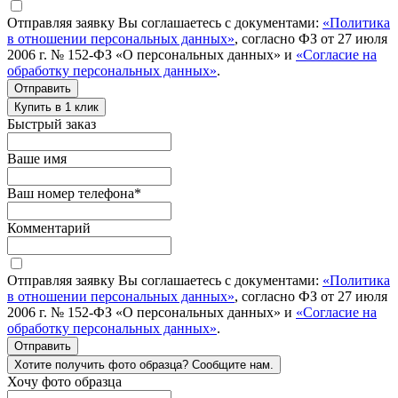
Отправляя заявку Вы соглашаетесь с документами:
«Политика
в отношении персональных данных»
, согласно ФЗ от 27 июля
2006 г. № 152-ФЗ «О персональных данных» и
«Согласие на
обработку персональных данных»
.
Отправить
Купить в 1 клик
Быстрый заказ
Ваше имя
Ваш номер телефона
*
Комментарий
Отправляя заявку Вы соглашаетесь с документами:
«Политика
в отношении персональных данных»
, согласно ФЗ от 27 июля
2006 г. № 152-ФЗ «О персональных данных» и
«Согласие на
обработку персональных данных»
.
Отправить
Хотите получить фото образца? Сообщите нам.
Хочу фото образца