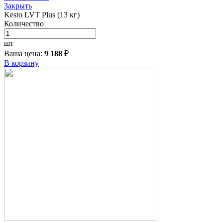
Закрыть
Kesto LVT Plus (13 кг)
Количество
шт
Ваша цена:
9 188
₽
В корзину