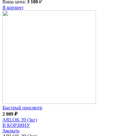
Ваша цена:
3 180
₽
В корзину
Быстрый просмотр
2 089
₽
ARLOK 39 (3кг)
В КОРЗИНУ
Закрыть