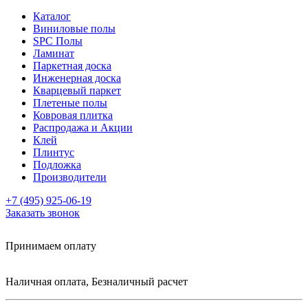
Каталог
Виниловые полы
SPC Полы
Ламинат
Паркетная доска
Инженерная доска
Кварцевый паркет
Плетеные полы
Ковровая плитка
Распродажа и Акции
Клей
Плинтус
Подложка
Производители
+7 (495) 925-06-19
Заказать звонок
Принимаем оплату
Наличная оплата, Безналичный расчет