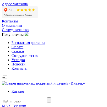
Адрес магазина
Контакты
О компании
Сотрудничество
Покупателям
Бесплатная доставка
Оплата
Скидки
Сотрудничество
Укладка
Новости
Контакты
Каталог
MAX
Telegram