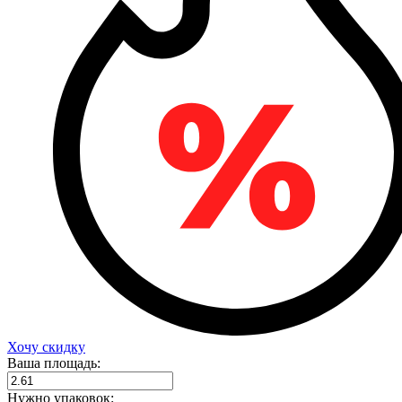
Хочу скидку
Ваша площадь:
Нужно упаковок: