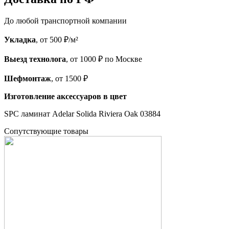
До любой транспортной компании
Укладка
, от 500 ₽/м²
Выезд технолога
, от 1000 ₽ по Москве
Шефмонтаж
, от 1500 ₽
Изготовление аксессуаров в цвет
SPC ламинат Adelar Solida Riviera Oak 03884
Cопутствующие товары