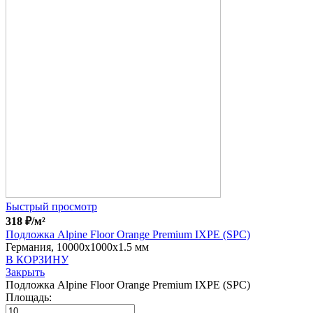
Быстрый просмотр
318
₽
/м²
Подложка Alpine Floor Orange Premium IXPE (SPC)
Германия, 10000x1000x1.5 мм
В КОРЗИНУ
Закрыть
Подложка Alpine Floor Orange Premium IXPE (SPC)
Площадь: