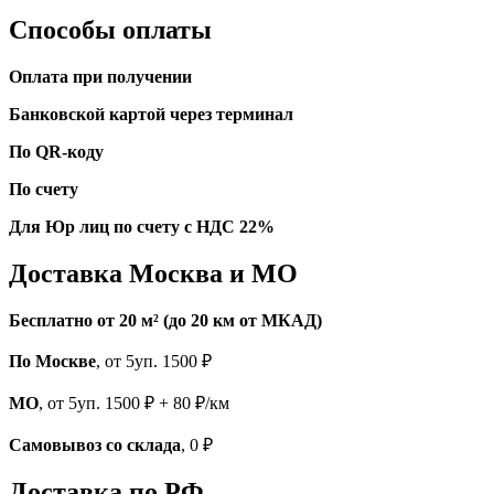
Способы оплаты
Оплата при получении
Банковской картой через терминал
По QR-коду
По счету
Для Юр лиц по счету с НДС 22%
Доставка Москва и МО
Бесплатно от 20 м² (до 20 км от МКАД)
По Москве
, от 5уп. 1500 ₽
МО
, от 5уп. 1500 ₽ + 80 ₽/км
Самовывоз со склада
, 0 ₽
Доставка по РФ