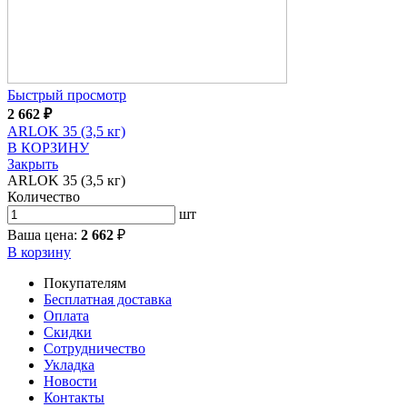
Быстрый просмотр
2 662
₽
ARLOK 35 (3,5 кг)
В КОРЗИНУ
Закрыть
ARLOK 35 (3,5 кг)
Количество
шт
Ваша цена:
2 662
₽
В корзину
Покупателям
Бесплатная доставка
Оплата
Скидки
Сотрудничество
Укладка
Новости
Контакты