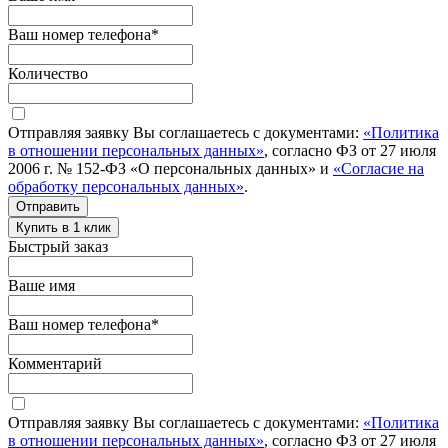
Ваш номер телефона
*
Количество
Отправляя заявку Вы соглашаетесь с документами:
«Политика
в отношении персональных данных»
, согласно ФЗ от 27 июля
2006 г. № 152-ФЗ «О персональных данных» и
«Согласие на
обработку персональных данных»
.
Отправить
Купить в 1 клик
Быстрый заказ
Ваше имя
Ваш номер телефона
*
Комментарий
Отправляя заявку Вы соглашаетесь с документами:
«Политика
в отношении персональных данных»
, согласно ФЗ от 27 июля