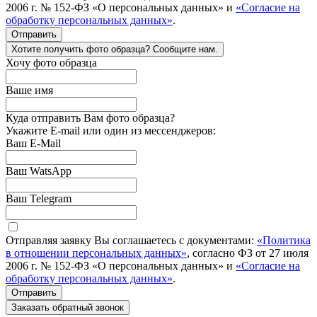
2006 г. № 152-ФЗ «О персональных данных» и
«Согласие на
обработку персональных данных»
.
Отправить
Хотите получить фото образца? Сообщите нам.
Хочу фото образца
Ваше имя
Куда отправить Вам фото образца?
Укажите E-mail или один из мессенджеров:
Ваш E-Mail
Ваш WatsApp
Ваш Telegram
Отправляя заявку Вы соглашаетесь с документами:
«Политика
в отношении персональных данных»
, согласно ФЗ от 27 июля
2006 г. № 152-ФЗ «О персональных данных» и
«Согласие на
обработку персональных данных»
.
Отправить
Заказать обратный звонок