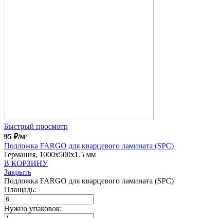
Быстрый просмотр
95
₽
/м²
Подложка FARGO для кварцевого ламината (SPC)
Германия, 1000x500x1.5 мм
В КОРЗИНУ
Закрыть
Подложка FARGO для кварцевого ламината (SPC)
Площадь:
Нужно упаковок: