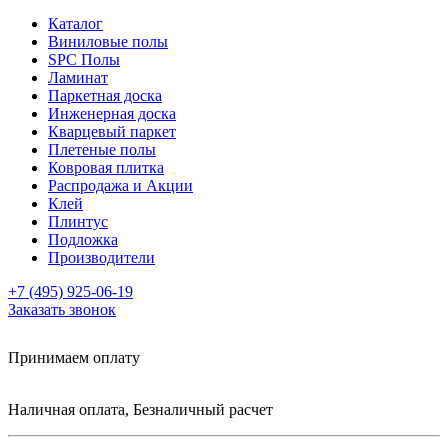
Каталог
Виниловые полы
SPC Полы
Ламинат
Паркетная доска
Инженерная доска
Кварцевый паркет
Плетеные полы
Ковровая плитка
Распродажа и Акции
Клей
Плинтус
Подложка
Производители
+7 (495) 925-06-19
Заказать звонок
Принимаем оплату
Наличная оплата, Безналичный расчет