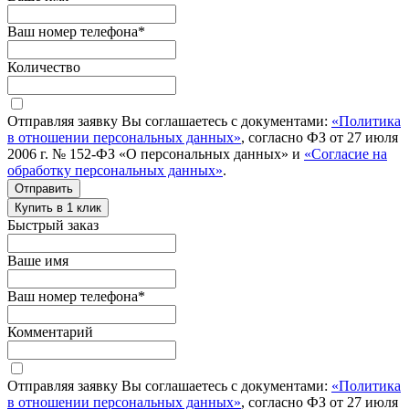
Ваш номер телефона
*
Количество
Отправляя заявку Вы соглашаетесь с документами:
«Политика
в отношении персональных данных»
, согласно ФЗ от 27 июля
2006 г. № 152-ФЗ «О персональных данных» и
«Согласие на
обработку персональных данных»
.
Отправить
Купить в 1 клик
Быстрый заказ
Ваше имя
Ваш номер телефона
*
Комментарий
Отправляя заявку Вы соглашаетесь с документами:
«Политика
в отношении персональных данных»
, согласно ФЗ от 27 июля