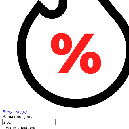
Хочу скидку
Ваша площадь:
Нужно упаковок: