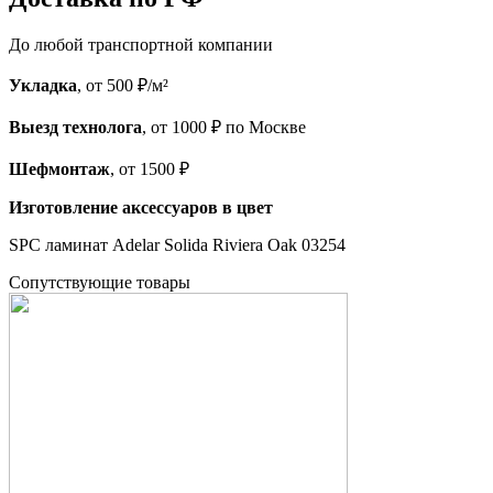
До любой транспортной компании
Укладка
, от 500 ₽/м²
Выезд технолога
, от 1000 ₽ по Москве
Шефмонтаж
, от 1500 ₽
Изготовление аксессуаров в цвет
SPC ламинат Adelar Solida Riviera Oak 03254
Cопутствующие товары