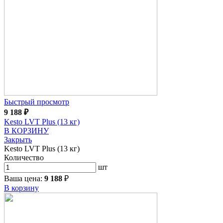
Быстрый просмотр
9 188
₽
Kesto LVT Plus (13 кг)
В КОРЗИНУ
Закрыть
Kesto LVT Plus (13 кг)
Количество
шт
Ваша цена:
9 188
₽
В корзину