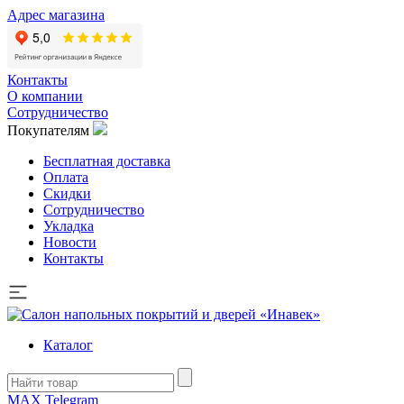
Адрес магазина
Контакты
О компании
Сотрудничество
Покупателям
Бесплатная доставка
Оплата
Скидки
Сотрудничество
Укладка
Новости
Контакты
Каталог
MAX
Telegram