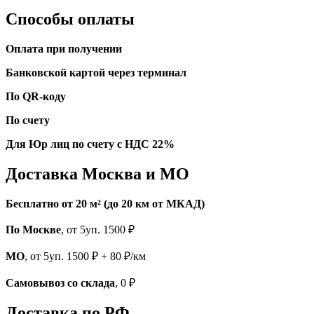
Способы оплаты
Оплата при получении
Банковской картой через терминал
По QR-коду
По счету
Для Юр лиц по счету с НДС 22%
Доставка Москва и МО
Бесплатно от 20 м² (до 20 км от МКАД)
По Москве
, от 5уп. 1500 ₽
МО
, от 5уп. 1500 ₽ + 80 ₽/км
Самовывоз со склада
, 0 ₽
Доставка по РФ