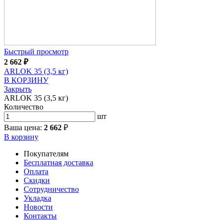
Быстрый просмотр
2 662
₽
ARLOK 35 (3,5 кг)
В КОРЗИНУ
Закрыть
ARLOK 35 (3,5 кг)
Количество
шт
Ваша цена:
2 662
₽
В корзину
Покупателям
Бесплатная доставка
Оплата
Скидки
Сотрудничество
Укладка
Новости
Контакты