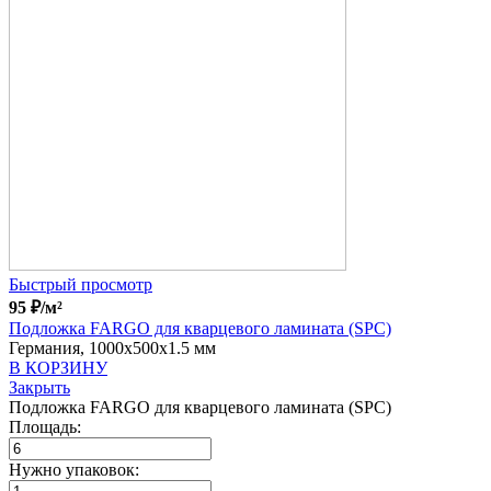
Быстрый просмотр
95
₽
/м²
Подложка FARGO для кварцевого ламината (SPC)
Германия, 1000x500x1.5 мм
В КОРЗИНУ
Закрыть
Подложка FARGO для кварцевого ламината (SPC)
Площадь:
Нужно упаковок: