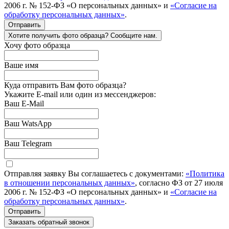
2006 г. № 152-ФЗ «О персональных данных» и
«Согласие на
обработку персональных данных»
.
Отправить
Хотите получить фото образца? Сообщите нам.
Хочу фото образца
Ваше имя
Куда отправить Вам фото образца?
Укажите E-mail или один из мессенджеров:
Ваш E-Mail
Ваш WatsApp
Ваш Telegram
Отправляя заявку Вы соглашаетесь с документами:
«Политика
в отношении персональных данных»
, согласно ФЗ от 27 июля
2006 г. № 152-ФЗ «О персональных данных» и
«Согласие на
обработку персональных данных»
.
Отправить
Заказать обратный звонок