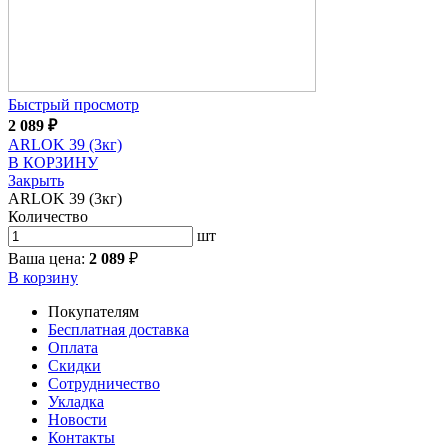
Быстрый просмотр
2 089
₽
ARLOK 39 (3кг)
В КОРЗИНУ
Закрыть
ARLOK 39 (3кг)
Количество
шт
Ваша цена:
2 089
₽
В корзину
Покупателям
Бесплатная доставка
Оплата
Скидки
Сотрудничество
Укладка
Новости
Контакты