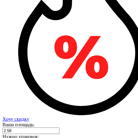
Хочу скидку
Ваша площадь:
Нужно упаковок: