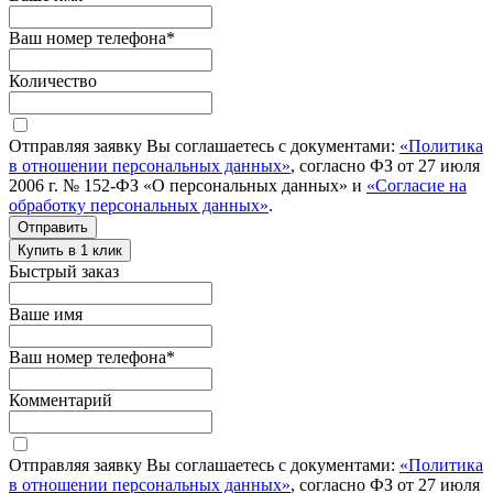
Ваш номер телефона
*
Количество
Отправляя заявку Вы соглашаетесь с документами:
«Политика
в отношении персональных данных»
, согласно ФЗ от 27 июля
2006 г. № 152-ФЗ «О персональных данных» и
«Согласие на
обработку персональных данных»
.
Отправить
Купить в 1 клик
Быстрый заказ
Ваше имя
Ваш номер телефона
*
Комментарий
Отправляя заявку Вы соглашаетесь с документами:
«Политика
в отношении персональных данных»
, согласно ФЗ от 27 июля