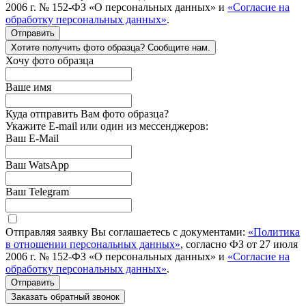
2006 г. № 152-ФЗ «О персональных данных» и
«Согласие на
обработку персональных данных»
.
Отправить
Хотите получить фото образца? Сообщите нам.
Хочу фото образца
Ваше имя
Куда отправить Вам фото образца?
Укажите E-mail или один из мессенджеров:
Ваш E-Mail
Ваш WatsApp
Ваш Telegram
Отправляя заявку Вы соглашаетесь с документами:
«Политика
в отношении персональных данных»
, согласно ФЗ от 27 июля
2006 г. № 152-ФЗ «О персональных данных» и
«Согласие на
обработку персональных данных»
.
Отправить
Заказать обратный звонок