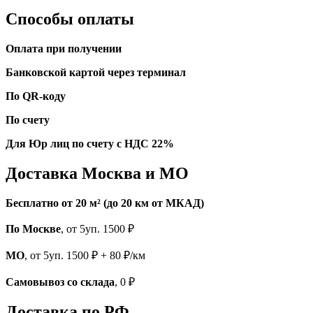
Способы оплаты
Оплата при получении
Банковской картой через терминал
По QR-коду
По счету
Для Юр лиц по счету с НДС 22%
Доставка Москва и МО
Бесплатно от 20 м² (до 20 км от МКАД)
По Москве
, от 5уп. 1500 ₽
МО
, от 5уп. 1500 ₽ + 80 ₽/км
Самовывоз со склада
, 0 ₽
Доставка по РФ