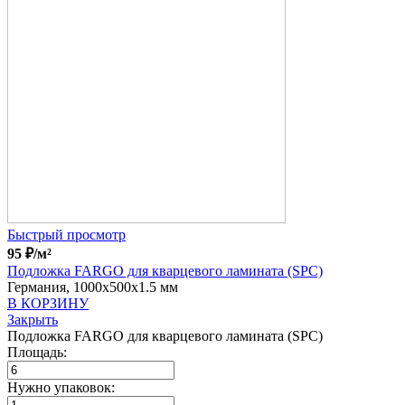
Быстрый просмотр
95
₽
/м²
Подложка FARGO для кварцевого ламината (SPC)
Германия, 1000x500x1.5 мм
В КОРЗИНУ
Закрыть
Подложка FARGO для кварцевого ламината (SPC)
Площадь:
Нужно упаковок: