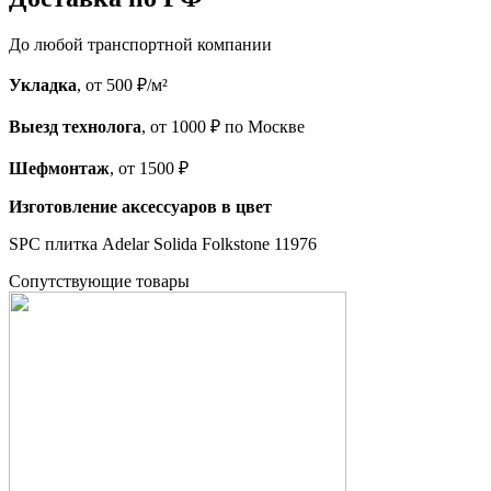
До любой транспортной компании
Укладка
, от 500 ₽/м²
Выезд технолога
, от 1000 ₽ по Москве
Шефмонтаж
, от 1500 ₽
Изготовление аксессуаров в цвет
SPC плитка Adelar Solida Folkstone 11976
Cопутствующие товары