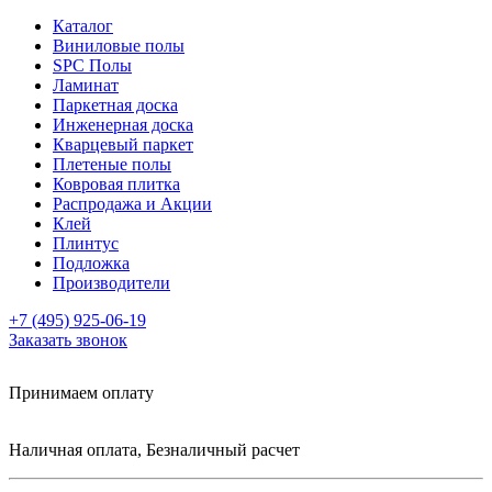
Каталог
Виниловые полы
SPC Полы
Ламинат
Паркетная доска
Инженерная доска
Кварцевый паркет
Плетеные полы
Ковровая плитка
Распродажа и Акции
Клей
Плинтус
Подложка
Производители
+7 (495) 925-06-19
Заказать звонок
Принимаем оплату
Наличная оплата, Безналичный расчет