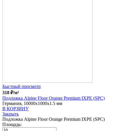
Быстрый просмотр
318
₽
/м²
Подложка Alpine Floor Orange Premium IXPE (SPC)
Германия, 10000x1000x1.5 мм
В КОРЗИНУ
Закрыть
Подложка Alpine Floor Orange Premium IXPE (SPC)
Площадь: