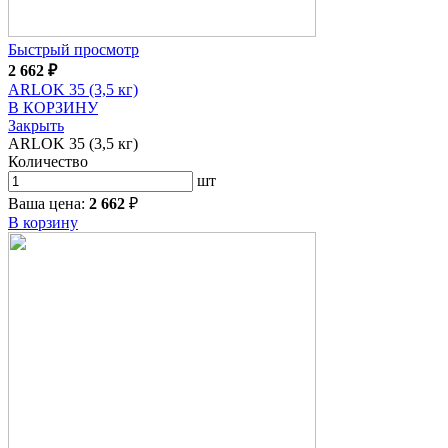
Быстрый просмотр
2 662
₽
ARLOK 35 (3,5 кг)
В КОРЗИНУ
Закрыть
ARLOK 35 (3,5 кг)
Количество
шт
Ваша цена:
2 662
₽
В корзину