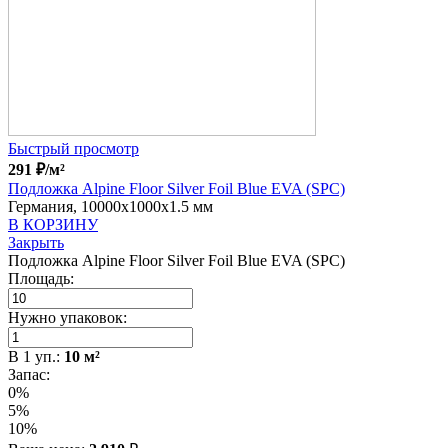
Быстрый просмотр
291
₽
/м²
Подложка Alpine Floor Silver Foil Blue EVA (SPC)
Германия, 10000x1000x1.5 мм
В КОРЗИНУ
Закрыть
Подложка Alpine Floor Silver Foil Blue EVA (SPC)
Площадь:
Нужно упаковок:
В
1
уп.:
10
м²
Запас:
0%
5%
10%