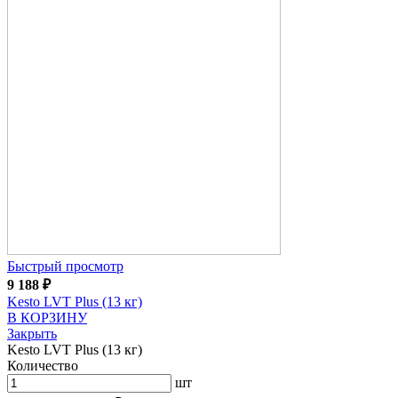
Быстрый просмотр
9 188
₽
Kesto LVT Plus (13 кг)
В КОРЗИНУ
Закрыть
Kesto LVT Plus (13 кг)
Количество
шт