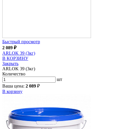
Быстрый просмотр
2 089
₽
ARLOK 39 (3кг)
В КОРЗИНУ
Закрыть
ARLOK 39 (3кг)
Количество
шт
Ваша цена:
2 089
₽
В корзину