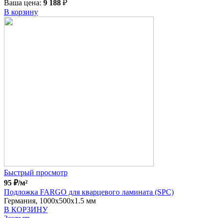
Ваша цена:
9 188
₽
В корзину
Быстрый просмотр
95
₽
/м²
Подложка FARGO для кварцевого ламината (SPC)
Германия, 1000x500x1.5 мм
В КОРЗИНУ