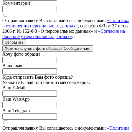
Комментарий
Отправляя заявку Вы соглашаетесь с документами:
«Политика
в отношении персональных данных»
, согласно ФЗ от 27 июля
2006 г. № 152-ФЗ «О персональных данных» и
«Согласие на
обработку персональных данных»
.
Отправить
Хотите получить фото образца? Сообщите нам.
Хочу фото образца
Ваше имя
Куда отправить Вам фото образца?
Укажите E-mail или один из мессенджеров:
Ваш E-Mail
Ваш WatsApp
Ваш Telegram
Отправляя заявку Вы соглашаетесь с документами:
«Политика