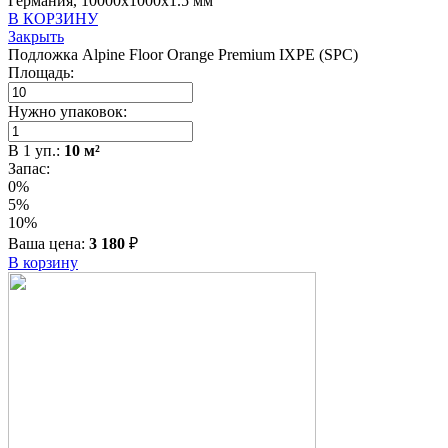
Германия, 10000x1000x1.5 мм
В КОРЗИНУ
Закрыть
Подложка Alpine Floor Orange Premium IXPE (SPC)
Площадь:
Нужно упаковок:
В
1
уп.:
10
м²
Запас:
0%
5%
10%
Ваша цена:
3 180
₽
В корзину