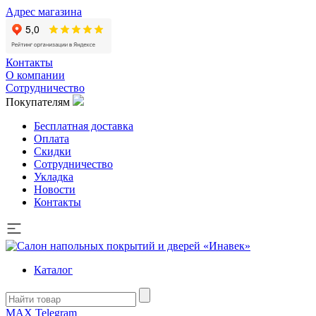
Адрес магазина
Контакты
О компании
Сотрудничество
Покупателям
Бесплатная доставка
Оплата
Скидки
Сотрудничество
Укладка
Новости
Контакты
Каталог
MAX
Telegram