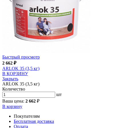
Быстрый просмотр
2 662
₽
ARLOK 35 (3,5 кг)
В КОРЗИНУ
Закрыть
ARLOK 35 (3,5 кг)
Количество
шт
Ваша цена:
2 662
₽
В корзину
Покупателям
Бесплатная доставка
Оплата