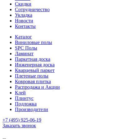
Скидки
Сотрудничество
Укладка
Новости
Контакты
Каталог
Виниловые полы
SPC Полы
Ламинат
Паркетная доска
Инженерная доска
Кварцевый паркет
Плетеные полы
Ковровая плитка
Распродажа и Акции
Клей
Плинтус
Подложка
Производители
+7 (495) 925-06-19
Заказать звонок