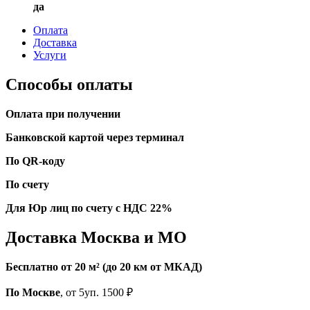
да
Оплата
Доставка
Услуги
Способы оплаты
Оплата при получении
Банковской картой через терминал
По QR-коду
По счету
Для Юр лиц по счету с НДС 22%
Доставка Москва и МО
Бесплатно от 20 м² (до 20 км от МКАД)
По Москве
, от 5уп. 1500 ₽