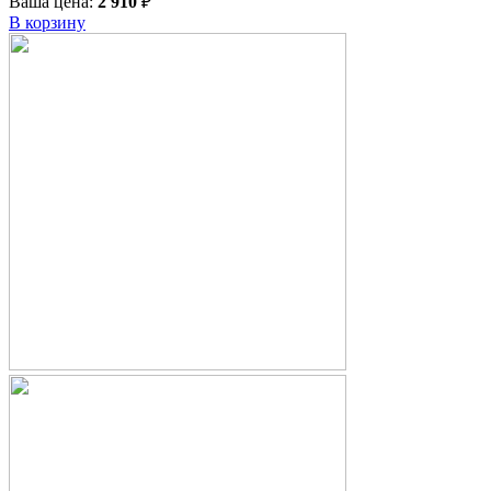
Ваша цена:
2 910
₽
В корзину