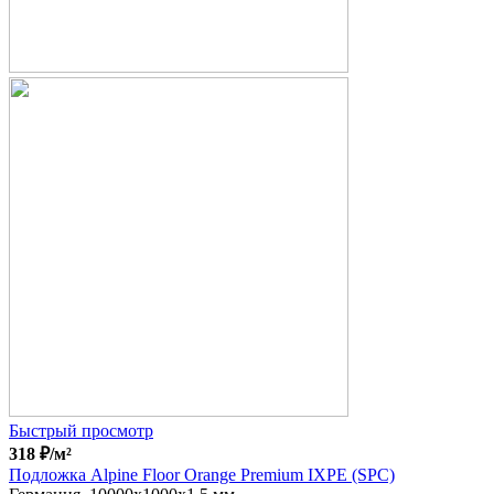
Быстрый просмотр
318
₽
/м²
Подложка Alpine Floor Orange Premium IXPE (SPC)