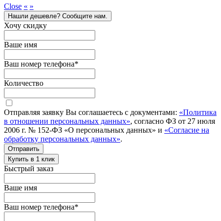
Close
«
»
Нашли дешевле? Сообщите нам.
Хочу скидку
Ваше имя
Ваш номер телефона
*
Количество
Отправляя заявку Вы соглашаетесь с документами:
«Политика
в отношении персональных данных»
, согласно ФЗ от 27 июля
2006 г. № 152-ФЗ «О персональных данных» и
«Согласие на
обработку персональных данных»
.
Отправить
Купить в 1 клик
Быстрый заказ
Ваше имя
Ваш номер телефона
*