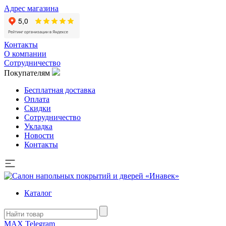
Адрес магазина
Контакты
О компании
Сотрудничество
Покупателям
Бесплатная доставка
Оплата
Скидки
Сотрудничество
Укладка
Новости
Контакты
Каталог
MAX
Telegram