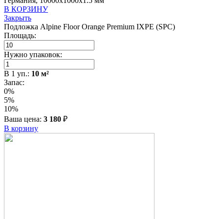
Германия, 10000x1000x1.5 мм
В КОРЗИНУ
Закрыть
Подложка Alpine Floor Orange Premium IXPE (SPC)
Площадь:
Нужно упаковок:
В
1
уп.:
10
м²
Запас:
0%
5%
10%
Ваша цена:
3 180
₽
В корзину