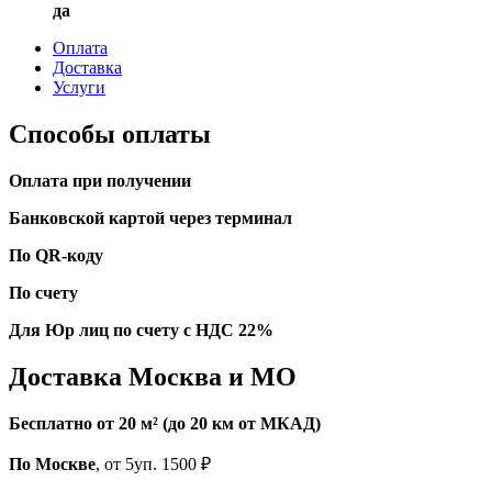
да
Оплата
Доставка
Услуги
Способы оплаты
Оплата при получении
Банковской картой через терминал
По QR-коду
По счету
Для Юр лиц по счету с НДС 22%
Доставка Москва и МО
Бесплатно от 20 м² (до 20 км от МКАД)
По Москве
, от 5уп. 1500 ₽