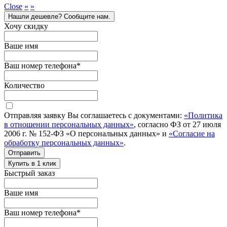
Close
«
»
Нашли дешевле? Сообщите нам.
Хочу скидку
Ваше имя
Ваш номер телефона
*
Количество
Отправляя заявку Вы соглашаетесь с документами:
«Политика
в отношении персональных данных»
, согласно ФЗ от 27 июля
2006 г. № 152-ФЗ «О персональных данных» и
«Согласие на
обработку персональных данных»
.
Отправить
Купить в 1 клик
Быстрый заказ
Ваше имя
Ваш номер телефона
*