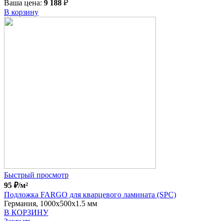
Ваша цена:
9 188
₽
В корзину
Быстрый просмотр
95
₽
/м²
Подложка FARGO для кварцевого ламината (SPC)
Германия, 1000x500x1.5 мм
В КОРЗИНУ