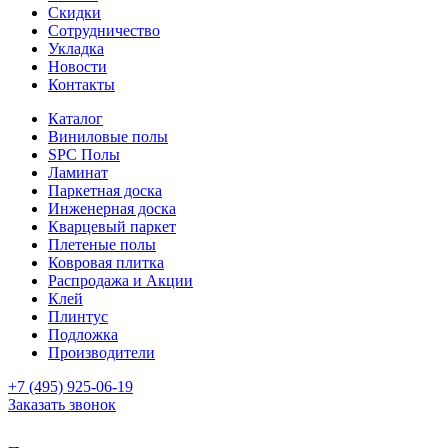
Скидки
Сотрудничество
Укладка
Новости
Контакты
Каталог
Виниловые полы
SPC Полы
Ламинат
Паркетная доска
Инженерная доска
Кварцевый паркет
Плетеные полы
Ковровая плитка
Распродажа и Акции
Клей
Плинтус
Подложка
Производители
+7 (495) 925-06-19
Заказать звонок