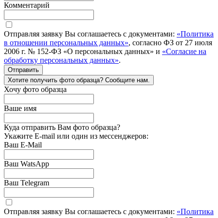
Комментарий
Отправляя заявку Вы соглашаетесь с документами:
«Политика
в отношении персональных данных»
, согласно ФЗ от 27 июля
2006 г. № 152-ФЗ «О персональных данных» и
«Согласие на
обработку персональных данных»
.
Отправить
Хотите получить фото образца? Сообщите нам.
Хочу фото образца
Ваше имя
Куда отправить Вам фото образца?
Укажите E-mail или один из мессенджеров:
Ваш E-Mail
Ваш WatsApp
Ваш Telegram
Отправляя заявку Вы соглашаетесь с документами:
«Политика