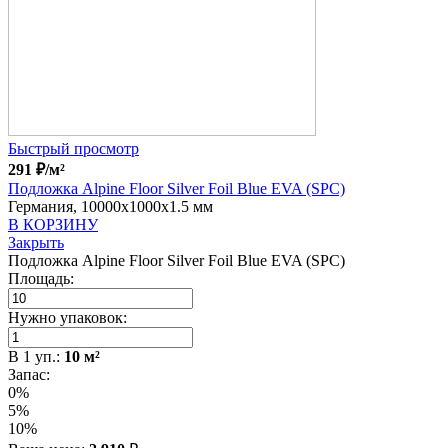
Быстрый просмотр
291
₽
/м²
Подложка Alpine Floor Silver Foil Blue EVA (SPC)
Германия, 10000x1000x1.5 мм
В КОРЗИНУ
Закрыть
Подложка Alpine Floor Silver Foil Blue EVA (SPC)
Площадь:
Нужно упаковок:
В
1
уп.:
10
м²
Запас:
0%
5%
10%