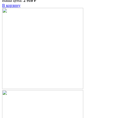
Ваша цена:
2 910
₽
В корзину