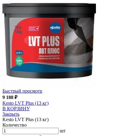
Быстрый просмотр
9 188
₽
Kesto LVT Plus (13 кг)
В КОРЗИНУ
Закрыть
Kesto LVT Plus (13 кг)
Количество
шт