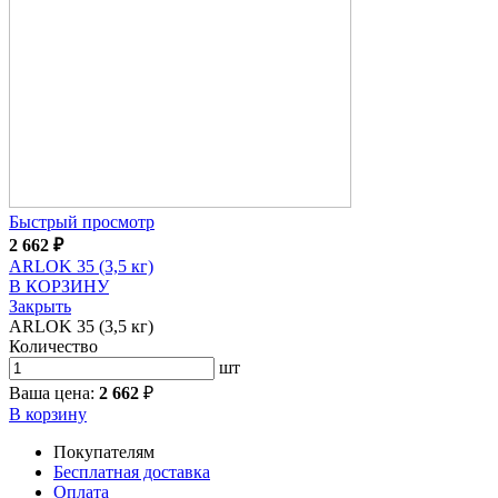
Быстрый просмотр
2 662
₽
ARLOK 35 (3,5 кг)
В КОРЗИНУ
Закрыть
ARLOK 35 (3,5 кг)
Количество
шт
Ваша цена:
2 662
₽
В корзину
Покупателям
Бесплатная доставка
Оплата