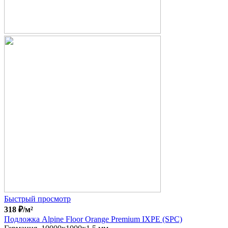
Быстрый просмотр
318
₽
/м²
Подложка Alpine Floor Orange Premium IXPE (SPC)