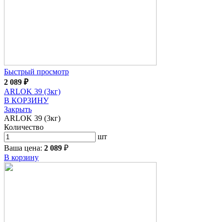
Быстрый просмотр
2 089
₽
ARLOK 39 (3кг)
В КОРЗИНУ
Закрыть
ARLOK 39 (3кг)
Количество
шт
Ваша цена:
2 089
₽
В корзину