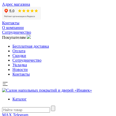
Адрес магазина
Контакты
О компании
Сотрудничество
Покупателям
Бесплатная доставка
Оплата
Скидки
Сотрудничество
Укладка
Новости
Контакты
Каталог
MAX
Telegram