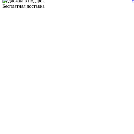
Подложка в подарок
Бесплатная доставка