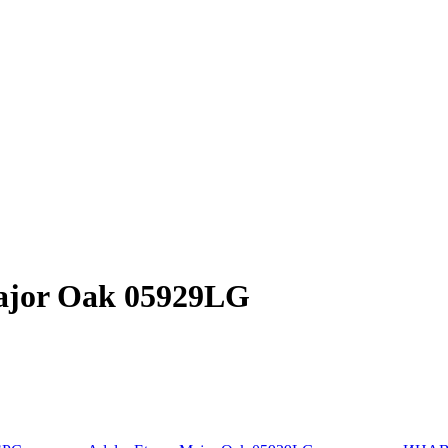
ajor Oak 05929LG