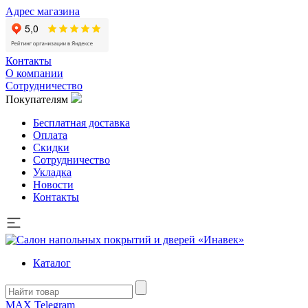
Адрес магазина
Контакты
О компании
Сотрудничество
Покупателям
Бесплатная доставка
Оплата
Скидки
Сотрудничество
Укладка
Новости
Контакты
Каталог
MAX
Telegram