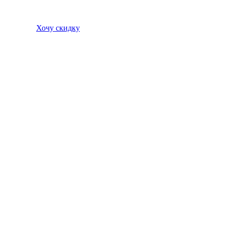
Хочу скидку