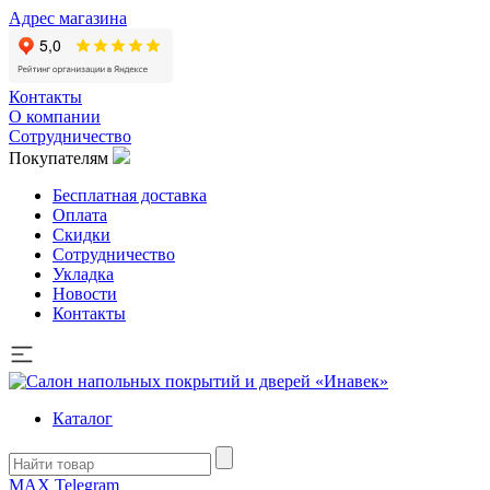
Адрес магазина
Контакты
О компании
Сотрудничество
Покупателям
Бесплатная доставка
Оплата
Скидки
Сотрудничество
Укладка
Новости
Контакты
Каталог
MAX
Telegram