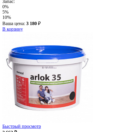
Запас:
0%
5%
10%
Ваша цена:
3 180
₽
В корзину
Быстрый просмотр