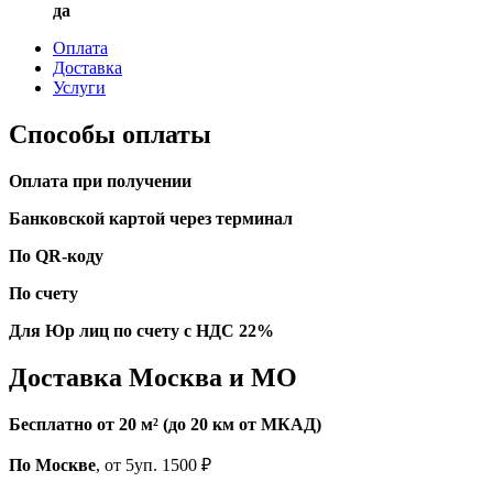
да
Оплата
Доставка
Услуги
Способы оплаты
Оплата при получении
Банковской картой через терминал
По QR-коду
По счету
Для Юр лиц по счету с НДС 22%
Доставка Москва и МО
Бесплатно от 20 м² (до 20 км от МКАД)
По Москве
, от 5уп. 1500 ₽