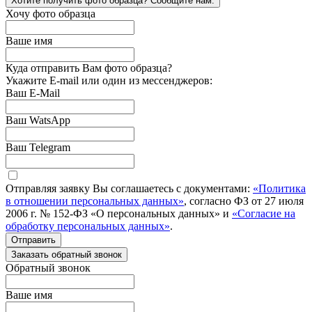
Хотите получить фото образца? Сообщите нам.
Хочу фото образца
Ваше имя
Куда отправить Вам фото образца?
Укажите E-mail или один из мессенджеров:
Ваш E-Mail
Ваш WatsApp
Ваш Telegram
Отправляя заявку Вы соглашаетесь с документами:
«Политика
в отношении персональных данных»
, согласно ФЗ от 27 июля
2006 г. № 152-ФЗ «О персональных данных» и
«Согласие на
обработку персональных данных»
.
Отправить
Заказать обратный звонок
Обратный звонок
Ваше имя