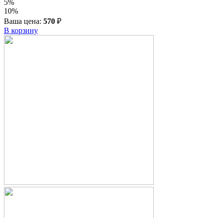
5%
10%
Ваша цена:
570
₽
В корзину