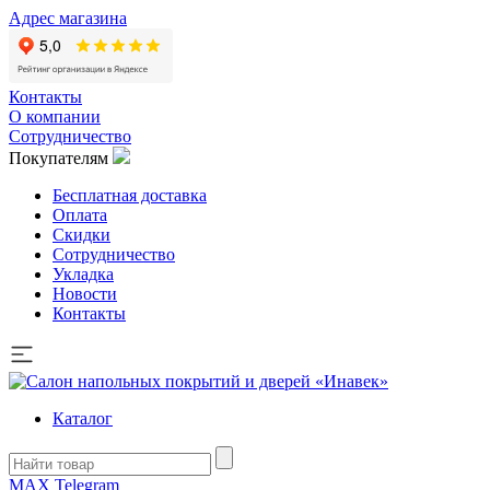
Адрес магазина
Контакты
О компании
Сотрудничество
Покупателям
Бесплатная доставка
Оплата
Скидки
Сотрудничество
Укладка
Новости
Контакты
Каталог
MAX
Telegram