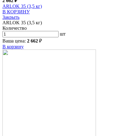
2 662
₽
ARLOK 35 (3,5 кг)
В КОРЗИНУ
Закрыть
ARLOK 35 (3,5 кг)
Количество
шт
Ваша цена:
2 662
₽
В корзину