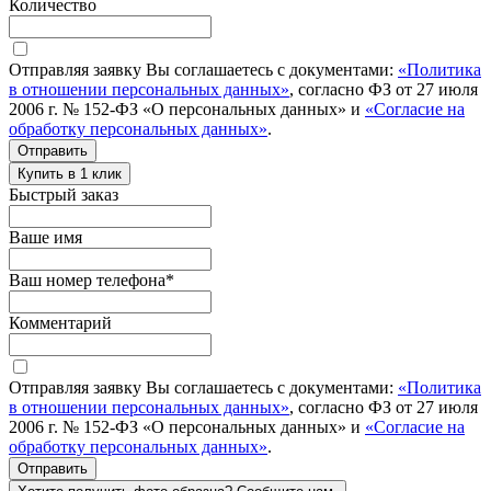
Количество
Отправляя заявку Вы соглашаетесь с документами:
«Политика
в отношении персональных данных»
, согласно ФЗ от 27 июля
2006 г. № 152-ФЗ «О персональных данных» и
«Согласие на
обработку персональных данных»
.
Отправить
Купить в 1 клик
Быстрый заказ
Ваше имя
Ваш номер телефона
*
Комментарий
Отправляя заявку Вы соглашаетесь с документами:
«Политика
в отношении персональных данных»
, согласно ФЗ от 27 июля
2006 г. № 152-ФЗ «О персональных данных» и
«Согласие на
обработку персональных данных»
.
Отправить