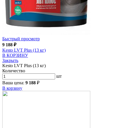
Быстрый просмотр
9 188
₽
Kesto LVT Plus (13 кг)
В КОРЗИНУ
Закрыть
Kesto LVT Plus (13 кг)
Количество
шт
Ваша цена:
9 188
₽
В корзину