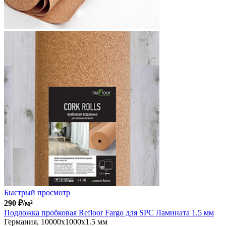
Быстрый просмотр
290
₽
/м²
Подложка пробковая Refloor Fargo для SPC Ламината 1.5 мм
Германия, 10000x1000x1.5 мм