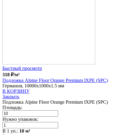
Быстрый просмотр
318
₽
/м²
Подложка Alpine Floor Orange Premium IXPE (SPC)
Германия, 10000x1000x1.5 мм
В КОРЗИНУ
Закрыть
Подложка Alpine Floor Orange Premium IXPE (SPC)
Площадь:
Нужно упаковок:
В
1
уп.:
10
м²