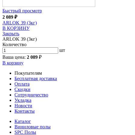
Быстрый просмотр
2 089
₽
ARLOK 39 (3кг)
В КОРЗИНУ
Закрыть
ARLOK 39 (3кг)
Количество
шт
Ваша цена:
2 089
₽
В корзину
Покупателям
Бесплатная доставка
Оплата
Скидки
Сотрудничество
Укладка
Новости
Контакты
Каталог
Виниловые полы
SPC Полы