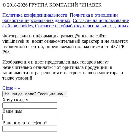
© 2018-2026 ГРУППА КОМПАНИЙ "ИНАВЕК"
Политика конфиденциальности
,
Политика в отношении
обработки персональных данных
,
Cогласие на использование
файлов cookies
,
Согласие на обработку персональных данных
.
Фотографии и информация, размещённые на сайте
vinil.inavek.ru, носят ознакомительный характер и не является
публичной офертой, определяемой положениями ст. 437 ГК
РФ.
Изображения и цвет представленных товаров могут
незначительно отличаться от оригинала продукции, в
зависимости от разрешения и настроек вашего монитора, а
также условий
Close
«
»
Нашли дешевле? Сообщите нам.
Хочу скидку
Ваше имя
Ваш номер телефона
*