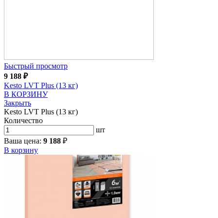
Быстрый просмотр
9 188
₽
Kesto LVT Plus (13 кг)
В КОРЗИНУ
Закрыть
Kesto LVT Plus (13 кг)
Количество
шт
Ваша цена:
9 188
₽
В корзину