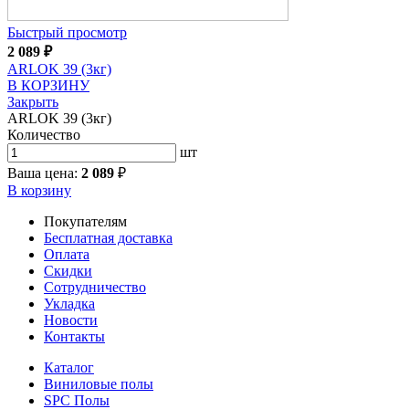
Быстрый просмотр
2 089
₽
ARLOK 39 (3кг)
В КОРЗИНУ
Закрыть
ARLOK 39 (3кг)
Количество
шт
Ваша цена:
2 089
₽
В корзину
Покупателям
Бесплатная доставка
Оплата
Скидки
Сотрудничество
Укладка
Новости
Контакты
Каталог
Виниловые полы
SPC Полы