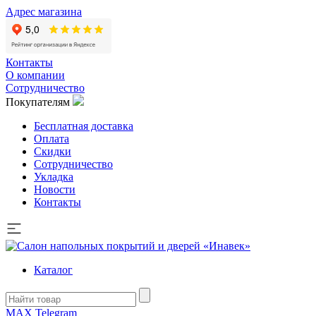
Адрес магазина
Контакты
О компании
Сотрудничество
Покупателям
Бесплатная доставка
Оплата
Скидки
Сотрудничество
Укладка
Новости
Контакты
Каталог
MAX
Telegram