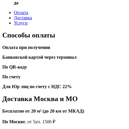
да
Оплата
Доставка
Услуги
Способы оплаты
Оплата при получении
Банковской картой через терминал
По QR-коду
По счету
Для Юр лиц по счету с НДС 22%
Доставка Москва и МО
Бесплатно от 20 м² (до 20 км от МКАД)
По Москве
, от 5уп. 1500 ₽