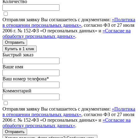
Количество
Отправляя заявку Вы соглашаетесь с документами:
«Политика
в отношении персональных данных»
, согласно ФЗ от 27 июля
2006 г. № 152-ФЗ «О персональных данных» и
«Согласие на
обработку персональных данных»
.
Отправить
Купить в 1 клик
Быстрый заказ
Ваше имя
Ваш номер телефона
*
Комментарий
Отправляя заявку Вы соглашаетесь с документами:
«Политика
в отношении персональных данных»
, согласно ФЗ от 27 июля
2006 г. № 152-ФЗ «О персональных данных» и
«Согласие на
обработку персональных данных»
.
Отправить