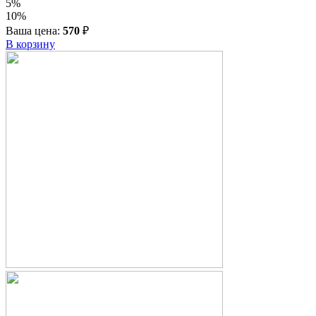
5%
10%
Ваша цена:
570
₽
В корзину