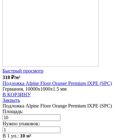
Быстрый просмотр
318
₽
/м²
Подложка Alpine Floor Orange Premium IXPE (SPC)
Германия, 10000x1000x1.5 мм
В КОРЗИНУ
Закрыть
Подложка Alpine Floor Orange Premium IXPE (SPC)
Площадь:
Нужно упаковок:
В
1
уп.:
10
м²