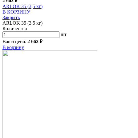
2 662
₽
ARLOK 35 (3,5 кг)
В КОРЗИНУ
Закрыть
ARLOK 35 (3,5 кг)
Количество
шт
Ваша цена:
2 662
₽
В корзину