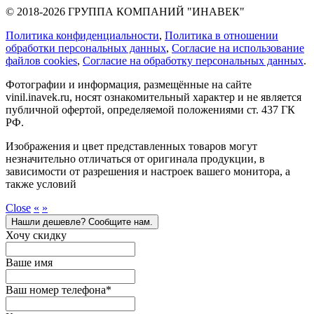
© 2018-2026 ГРУППА КОМПАНИЙ "ИНАВЕК"
Политика конфиденциальности
,
Политика в отношении
обработки персональных данных
,
Cогласие на использование
файлов cookies
,
Согласие на обработку персональных данных
.
Фотографии и информация, размещённые на сайте
vinil.inavek.ru, носят ознакомительный характер и не является
публичной офертой, определяемой положениями ст. 437 ГК
РФ.
Изображения и цвет представленных товаров могут
незначительно отличаться от оригинала продукции, в
зависимости от разрешения и настроек вашего монитора, а
также условий
Close
«
»
Нашли дешевле? Сообщите нам.
Хочу скидку
Ваше имя
Ваш номер телефона
*