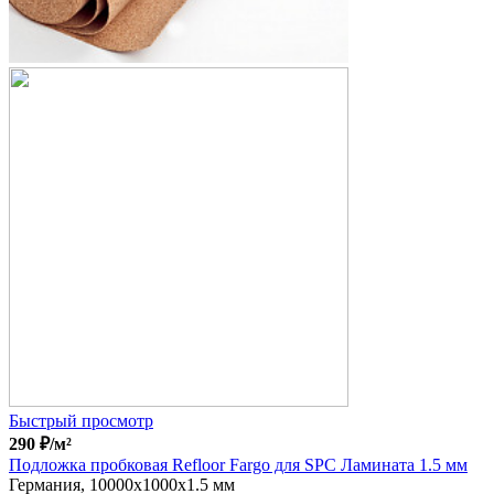
Быстрый просмотр
290
₽
/м²
Подложка пробковая Refloor Fargo для SPC Ламината 1.5 мм
Германия, 10000x1000x1.5 мм