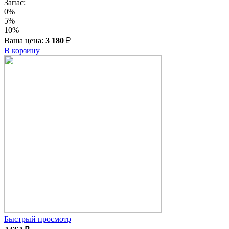
Запас:
0%
5%
10%
Ваша цена:
3 180
₽
В корзину
Быстрый просмотр