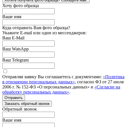
Хотите получить фото образца? Сообщите нам.
Хочу фото образца
Ваше имя
Куда отправить Вам фото образца?
Укажите E-mail или один из мессенджеров:
Ваш E-Mail
Ваш WatsApp
Ваш Telegram
Отправляя заявку Вы соглашаетесь с документами:
«Политика
в отношении персональных данных»
, согласно ФЗ от 27 июля
2006 г. № 152-ФЗ «О персональных данных» и
«Согласие на
обработку персональных данных»
.
Отправить
Заказать обратный звонок
Обратный звонок
Ваше имя