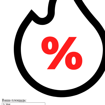
Ваша площадь: