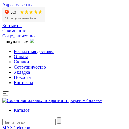
Адрес магазина
Контакты
О компании
Сотрудничество
Покупателям
Бесплатная доставка
Оплата
Скидки
Сотрудничество
Укладка
Новости
Контакты
Каталог
MAX
Telegram