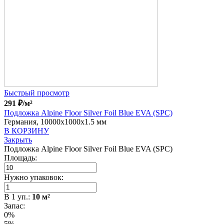
Быстрый просмотр
291
₽
/м²
Подложка Alpine Floor Silver Foil Blue EVA (SPC)
Германия, 10000x1000x1.5 мм
В КОРЗИНУ
Закрыть
Подложка Alpine Floor Silver Foil Blue EVA (SPC)
Площадь:
Нужно упаковок:
В
1
уп.:
10
м²
Запас:
0%
5%