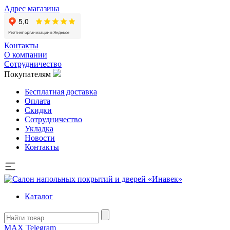
Адрес магазина
Контакты
О компании
Сотрудничество
Покупателям
Бесплатная доставка
Оплата
Скидки
Сотрудничество
Укладка
Новости
Контакты
Каталог
MAX
Telegram