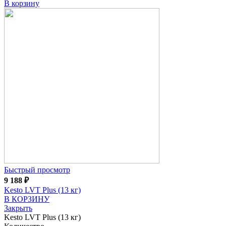
В корзину
Быстрый просмотр
9 188
₽
Kesto LVT Plus (13 кг)
В КОРЗИНУ
Закрыть
Kesto LVT Plus (13 кг)