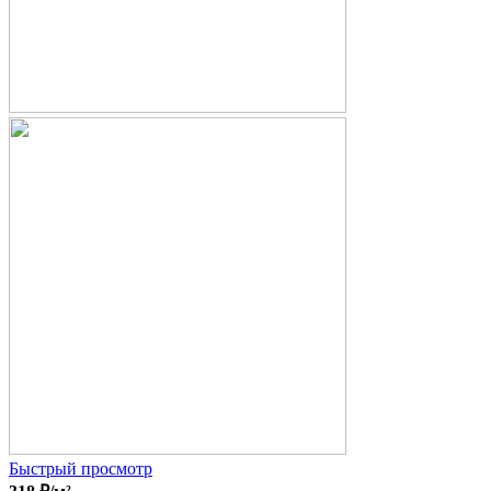
Быстрый просмотр