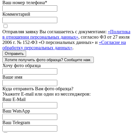
Ваш номер телефона
*
Комментарий
Отправляя заявку Вы соглашаетесь с документами:
«Политика
в отношении персональных данных»
, согласно ФЗ от 27 июля
2006 г. № 152-ФЗ «О персональных данных» и
«Согласие на
обработку персональных данных»
.
Отправить
Хотите получить фото образца? Сообщите нам.
Хочу фото образца
Ваше имя
Куда отправить Вам фото образца?
Укажите E-mail или один из мессенджеров:
Ваш E-Mail
Ваш WatsApp
Ваш Telegram