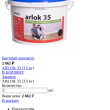
Быстрый просмотр
2 662
₽
ARLOK 35 (3,5 кг)
В КОРЗИНУ
Закрыть
ARLOK 35 (3,5 кг)
Количество
шт
Ваша цена:
2 662
₽
В корзину
Покупателям