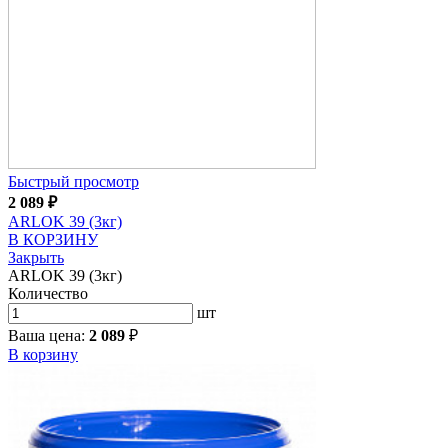
Быстрый просмотр
2 089
₽
ARLOK 39 (3кг)
В КОРЗИНУ
Закрыть
ARLOK 39 (3кг)
Количество
шт
Ваша цена:
2 089
₽
В корзину