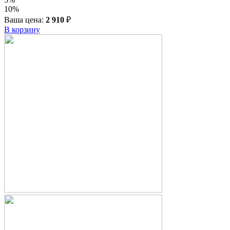
10%
Ваша цена:
2 910
₽
В корзину