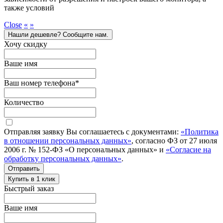
также условий
Close
«
»
Нашли дешевле? Сообщите нам.
Хочу скидку
Ваше имя
Ваш номер телефона
*
Количество
Отправляя заявку Вы соглашаетесь с документами:
«Политика
в отношении персональных данных»
, согласно ФЗ от 27 июля
2006 г. № 152-ФЗ «О персональных данных» и
«Согласие на
обработку персональных данных»
.
Отправить
Купить в 1 клик
Быстрый заказ
Ваше имя