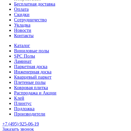
Бесплатная доставка
Оплата
Скидки
Сотрудничество
Укладка
Новости
Контакты
Каталог
Виниловые полы
SPC Полы
Ламинат
Паркетная доска
Инженерная доска
Кварцевый паркет
Плетеные полы
Ковровая плитка
Распродажа и Акции
Клей
Плинтус
Подложка
Производители
+7 (495) 925-06-19
Заказать звонок