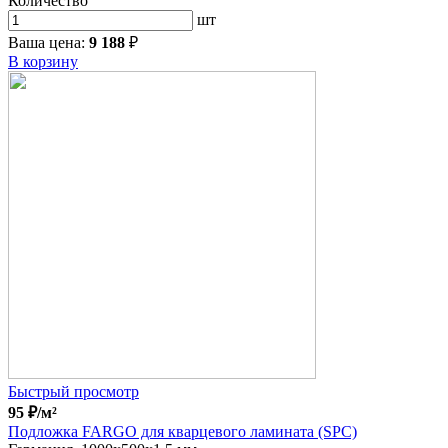
Количество
шт
Ваша цена:
9 188
₽
В корзину
Быстрый просмотр
95
₽
/м²
Подложка FARGO для кварцевого ламината (SPC)