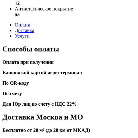
12
Антистатическое покрытие
да
Оплата
Доставка
Услуги
Способы оплаты
Оплата при получении
Банковской картой через терминал
По QR-коду
По счету
Для Юр лиц по счету с НДС 22%
Доставка Москва и МО
Бесплатно от 20 м² (до 20 км от МКАД)