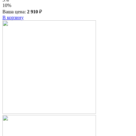
10%
Ваша цена:
2 910
₽
В корзину