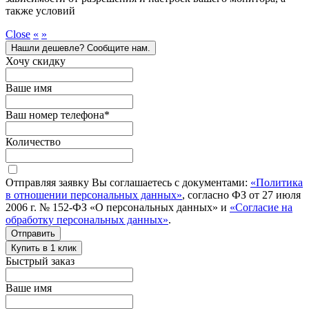
также условий
Close
«
»
Нашли дешевле? Сообщите нам.
Хочу скидку
Ваше имя
Ваш номер телефона
*
Количество
Отправляя заявку Вы соглашаетесь с документами:
«Политика
в отношении персональных данных»
, согласно ФЗ от 27 июля
2006 г. № 152-ФЗ «О персональных данных» и
«Согласие на
обработку персональных данных»
.
Отправить
Купить в 1 клик
Быстрый заказ
Ваше имя