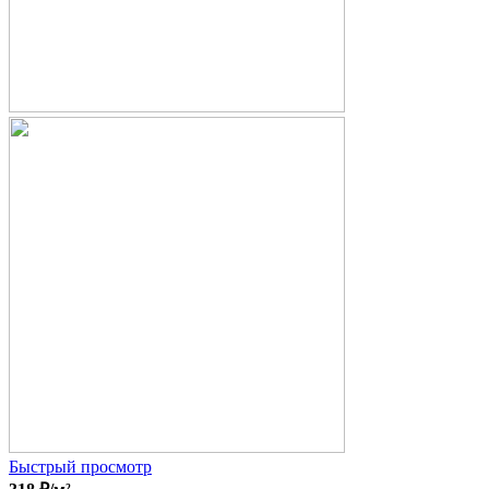
Быстрый просмотр