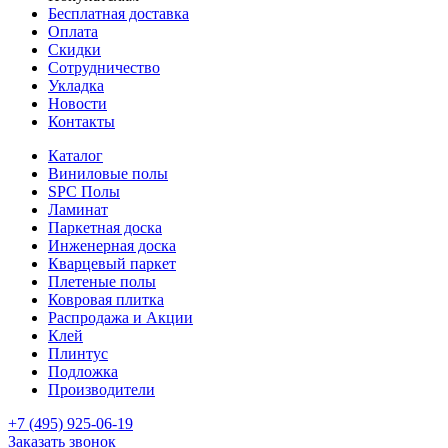
Бесплатная доставка
Оплата
Скидки
Сотрудничество
Укладка
Новости
Контакты
Каталог
Виниловые полы
SPC Полы
Ламинат
Паркетная доска
Инженерная доска
Кварцевый паркет
Плетеные полы
Ковровая плитка
Распродажа и Акции
Клей
Плинтус
Подложка
Производители
+7 (495) 925-06-19
Заказать звонок