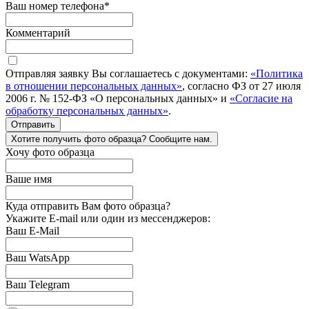
Ваш номер телефона
*
Комментарий
Отправляя заявку Вы соглашаетесь с документами:
«Политика
в отношении персональных данных»
, согласно ФЗ от 27 июля
2006 г. № 152-ФЗ «О персональных данных» и
«Согласие на
обработку персональных данных»
.
Отправить
Хотите получить фото образца? Сообщите нам.
Хочу фото образца
Ваше имя
Куда отправить Вам фото образца?
Укажите E-mail или один из мессенджеров:
Ваш E-Mail
Ваш WatsApp
Ваш Telegram