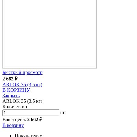
Быстрый просмотр
2 662
₽
ARLOK 35 (3,5 кг)
В КОРЗИНУ
Закрыть
ARLOK 35 (3,5 кг)
Количество
шт
Ваша цена:
2 662
₽
В корзину
Покупателям