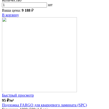
Количество
шт
Ваша цена:
9 188
₽
В корзину
Быстрый просмотр
95
₽
/м²
Подложка FARGO для кварцевого ламината (SPC)