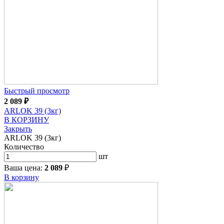
Быстрый просмотр
2 089
₽
ARLOK 39 (3кг)
В КОРЗИНУ
Закрыть
ARLOK 39 (3кг)
Количество
шт
Ваша цена:
2 089
₽
В корзину