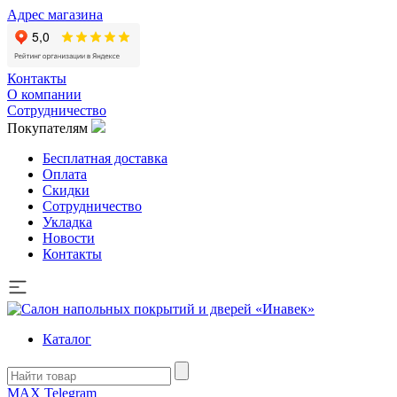
Адрес магазина
Контакты
О компании
Сотрудничество
Покупателям
Бесплатная доставка
Оплата
Скидки
Сотрудничество
Укладка
Новости
Контакты
Каталог
MAX
Telegram