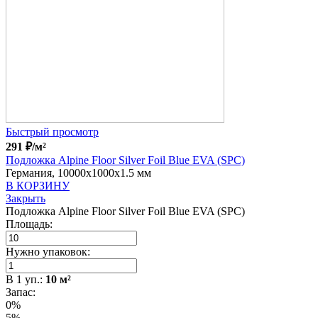
Быстрый просмотр
291
₽
/м²
Подложка Alpine Floor Silver Foil Blue EVA (SPC)
Германия, 10000x1000x1.5 мм
В КОРЗИНУ
Закрыть
Подложка Alpine Floor Silver Foil Blue EVA (SPC)
Площадь:
Нужно упаковок:
В
1
уп.:
10
м²
Запас:
0%
5%