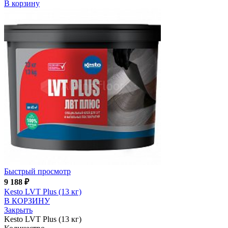
В корзину
Быстрый просмотр
9 188
₽
Kesto LVT Plus (13 кг)
В КОРЗИНУ
Закрыть
Kesto LVT Plus (13 кг)