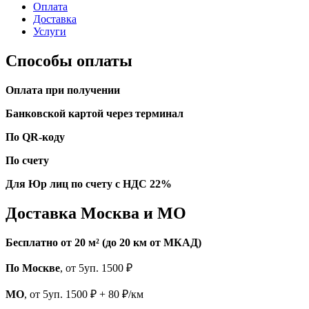
Оплата
Доставка
Услуги
Способы оплаты
Оплата при получении
Банковской картой через терминал
По QR-коду
По счету
Для Юр лиц по счету с НДС 22%
Доставка Москва и МО
Бесплатно от 20 м² (до 20 км от МКАД)
По Москве
, от 5уп. 1500 ₽
МО
, от 5уп. 1500 ₽ + 80 ₽/км