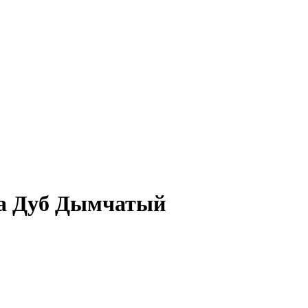
ма Дуб Дымчатый