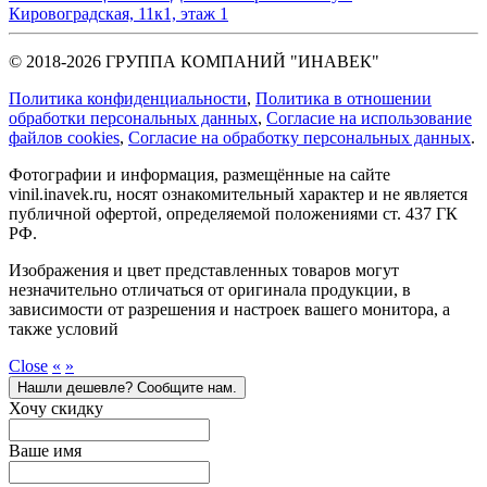
Кировоградская, 11к1, этаж 1
© 2018-2026 ГРУППА КОМПАНИЙ "ИНАВЕК"
Политика конфиденциальности
,
Политика в отношении
обработки персональных данных
,
Cогласие на использование
файлов cookies
,
Согласие на обработку персональных данных
.
Фотографии и информация, размещённые на сайте
vinil.inavek.ru, носят ознакомительный характер и не является
публичной офертой, определяемой положениями ст. 437 ГК
РФ.
Изображения и цвет представленных товаров могут
незначительно отличаться от оригинала продукции, в
зависимости от разрешения и настроек вашего монитора, а
также условий
Close
«
»
Нашли дешевле? Сообщите нам.
Хочу скидку
Ваше имя