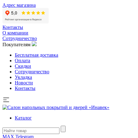
Адрес магазина
Контакты
О компании
Сотрудничество
Покупателям
Бесплатная доставка
Оплата
Скидки
Сотрудничество
Укладка
Новости
Контакты
Каталог
MAX
Telegram