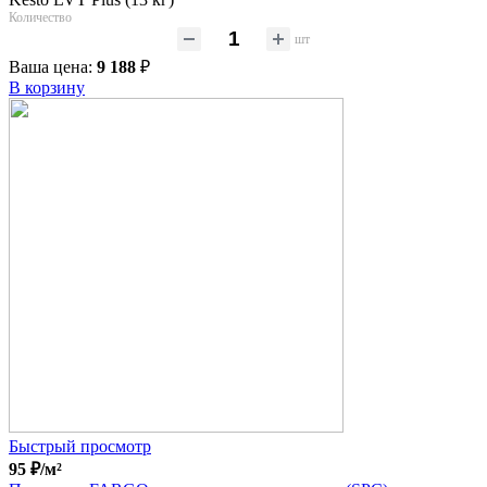
Количество
шт
Ваша цена:
9 188
₽
В корзину
Быстрый просмотр
95
₽
/м²