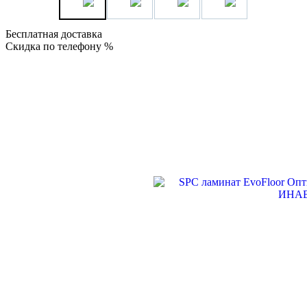
Бесплатная доставка
Скидка по телефону %