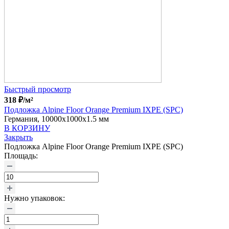
Быстрый просмотр
318
₽
/м²
Подложка Alpine Floor Orange Premium IXPE (SPC)
Германия, 10000x1000x1.5 мм
В КОРЗИНУ
Закрыть
Подложка Alpine Floor Orange Premium IXPE (SPC)
Площадь:
Нужно упаковок: