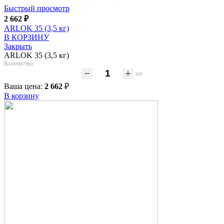
Быстрый просмотр
2 662
₽
ARLOK 35 (3,5 кг)
В КОРЗИНУ
Закрыть
ARLOK 35 (3,5 кг)
Количество
шт
Ваша цена:
2 662
₽
В корзину