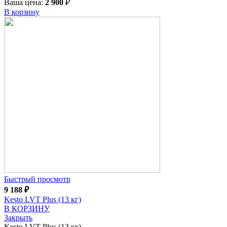
Ваша цена:
2 900
₽
В корзину
Быстрый просмотр
9 188
₽
Kesto LVT Plus (13 кг)
В КОРЗИНУ
Закрыть
Kesto LVT Plus (13 кг)