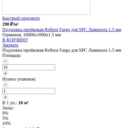
Быстрый просмотр
290
₽
/м²
Подложка пробковая Refloor Fargo для SPC Ламината 1.5 мм
Германия, 10000x1000x1.5 мм
В КОРЗИНУ
Закрыть
Подложка пробковая Refloor Fargo для SPC Ламината 1.5 мм
Площадь:
Нужно упаковок:
В
1
уп.:
10
м²
Запас:
0%
5%
10%