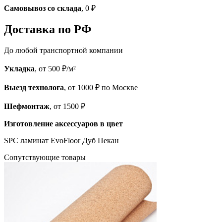
Самовывоз со склада
, 0 ₽
Доставка по РФ
До любой транспортной компании
Укладка
, от 500 ₽/м²
Выезд технолога
, от 1000 ₽ по Москве
Шефмонтаж
, от 1500 ₽
Изготовление аксессуаров в цвет
SPC ламинат EvoFloor Дуб Пекан
Cопутствующие товары