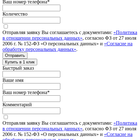
Ваш номер телефона
*
Количество
Отправляя заявку Вы соглашаетесь с документами:
«Политика
в отношении персональных данных»
, согласно ФЗ от 27 июля
2006 г. № 152-ФЗ «О персональных данных» и
«Согласие на
обработку персональных данных»
.
Отправить
Купить в 1 клик
Быстрый заказ
Ваше имя
Ваш номер телефона
*
Комментарий
Отправляя заявку Вы соглашаетесь с документами:
«Политика
в отношении персональных данных»
, согласно ФЗ от 27 июля
2006 г. № 152-ФЗ «О персональных данных» и
«Согласие на
обработку персональных данных»
.