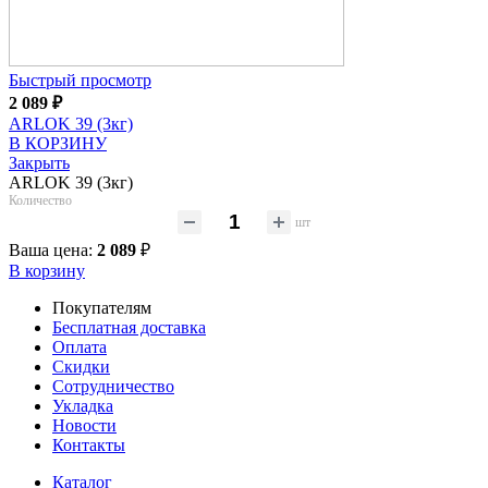
Быстрый просмотр
2 089
₽
ARLOK 39 (3кг)
В КОРЗИНУ
Закрыть
ARLOK 39 (3кг)
Количество
шт
Ваша цена:
2 089
₽
В корзину
Покупателям
Бесплатная доставка
Оплата
Скидки
Сотрудничество
Укладка
Новости
Контакты
Каталог