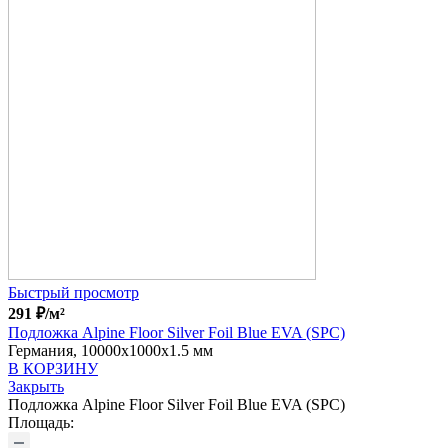
Быстрый просмотр
291
₽
/м²
Подложка Alpine Floor Silver Foil Blue EVA (SPC)
Германия, 10000x1000x1.5 мм
В КОРЗИНУ
Закрыть
Подложка Alpine Floor Silver Foil Blue EVA (SPC)
Площадь: