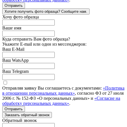
Отправить
Хотите получить фото образца? Сообщите нам.
Хочу фото образца
Ваше имя
Куда отправить Вам фото образца?
Укажите E-mail или один из мессенджеров:
Ваш E-Mail
Ваш WatsApp
Ваш Telegram
Отправляя заявку Вы соглашаетесь с документами:
«Политика
в отношении персональных данных»
, согласно ФЗ от 27 июля
2006 г. № 152-ФЗ «О персональных данных» и
«Согласие на
обработку персональных данных»
.
Отправить
Заказать обратный звонок
Обратный звонок