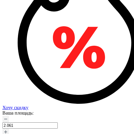
Хочу скидку
Ваша площадь: