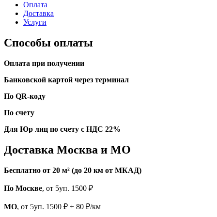
Оплата
Доставка
Услуги
Способы оплаты
Оплата при получении
Банковской картой через терминал
По QR-коду
По счету
Для Юр лиц по счету с НДС 22%
Доставка Москва и МО
Бесплатно от 20 м² (до 20 км от МКАД)
По Москве
, от 5уп. 1500 ₽
МО
, от 5уп. 1500 ₽ + 80 ₽/км