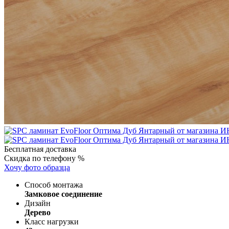
Бесплатная доставка
Скидка по телефону %
Хочу фото образца
Способ монтажа
Замковое соединение
Дизайн
Дерево
Класс нагрузки