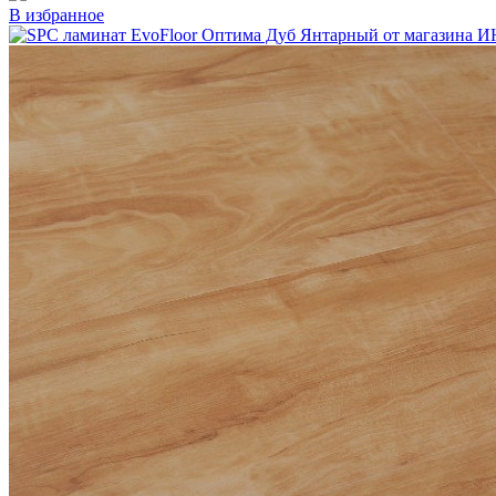
В избранное