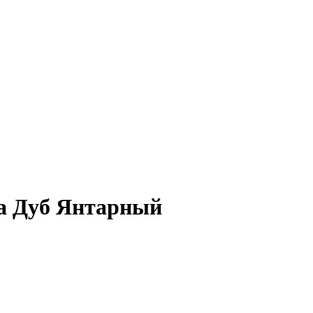
а Дуб Янтарный