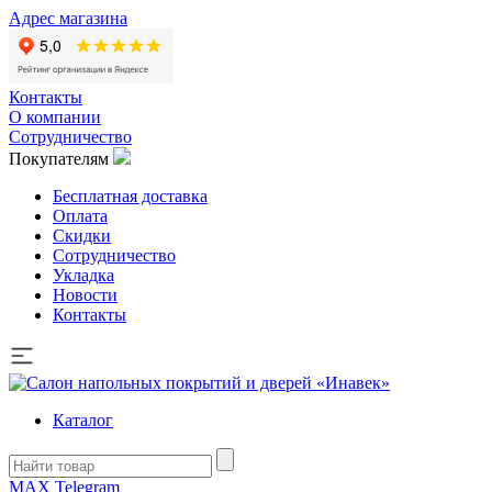
Адрес магазина
Контакты
О компании
Сотрудничество
Покупателям
Бесплатная доставка
Оплата
Скидки
Сотрудничество
Укладка
Новости
Контакты
Каталог
MAX
Telegram