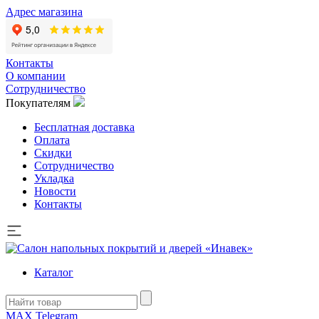
Адрес магазина
Контакты
О компании
Сотрудничество
Покупателям
Бесплатная доставка
Оплата
Скидки
Сотрудничество
Укладка
Новости
Контакты
Каталог
MAX
Telegram