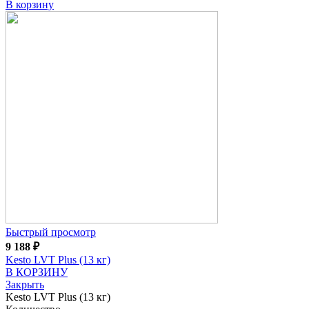
В корзину
Быстрый просмотр
9 188
₽
Kesto LVT Plus (13 кг)
В КОРЗИНУ
Закрыть
Kesto LVT Plus (13 кг)