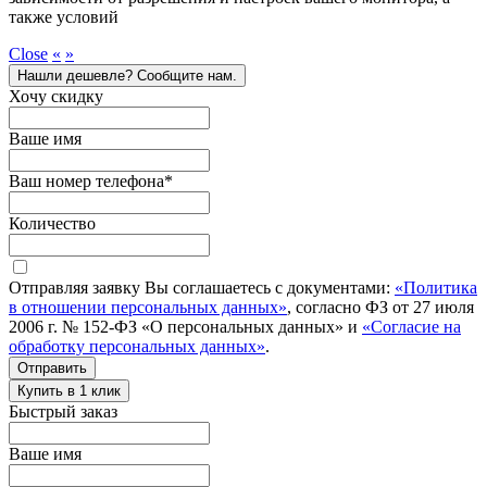
также условий
Close
«
»
Нашли дешевле? Сообщите нам.
Хочу скидку
Ваше имя
Ваш номер телефона
*
Количество
Отправляя заявку Вы соглашаетесь с документами:
«Политика
в отношении персональных данных»
, согласно ФЗ от 27 июля
2006 г. № 152-ФЗ «О персональных данных» и
«Согласие на
обработку персональных данных»
.
Отправить
Купить в 1 клик
Быстрый заказ
Ваше имя