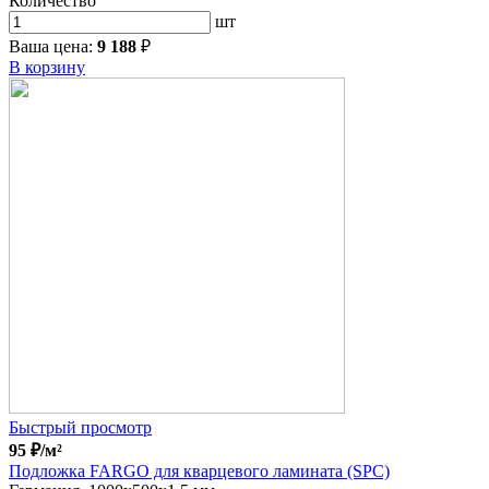
Количество
шт
Ваша цена:
9 188
₽
В корзину
Быстрый просмотр
95
₽
/м²
Подложка FARGO для кварцевого ламината (SPC)