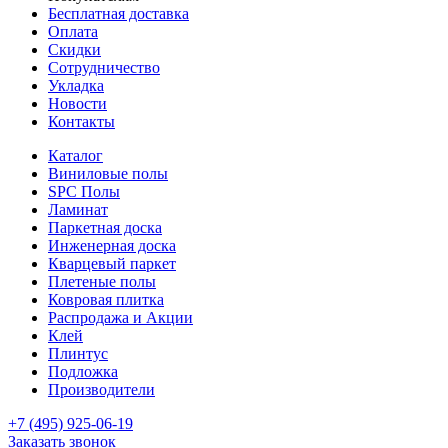
Бесплатная доставка
Оплата
Скидки
Сотрудничество
Укладка
Новости
Контакты
Каталог
Виниловые полы
SPC Полы
Ламинат
Паркетная доска
Инженерная доска
Кварцевый паркет
Плетеные полы
Ковровая плитка
Распродажа и Акции
Клей
Плинтус
Подложка
Производители
+7 (495) 925-06-19
Заказать звонок