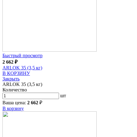
Быстрый просмотр
2 662
₽
ARLOK 35 (3,5 кг)
В КОРЗИНУ
Закрыть
ARLOK 35 (3,5 кг)
Количество
шт
Ваша цена:
2 662
₽
В корзину