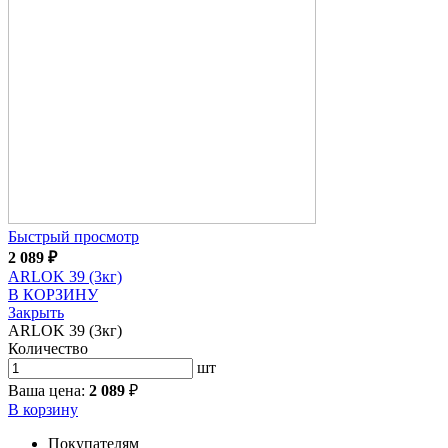
Быстрый просмотр
2 089
₽
ARLOK 39 (3кг)
В КОРЗИНУ
Закрыть
ARLOK 39 (3кг)
Количество
шт
Ваша цена:
2 089
₽
В корзину
Покупателям