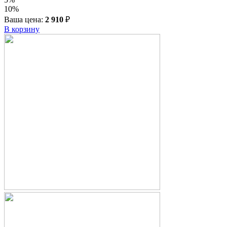
10%
Ваша цена:
2 910
₽
В корзину