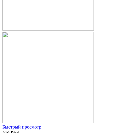
Быстрый просмотр