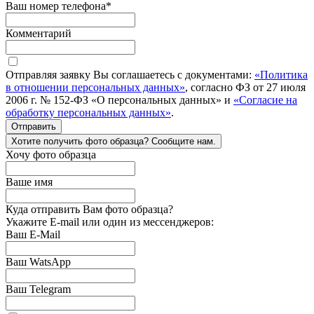
Ваш номер телефона
*
Комментарий
Отправляя заявку Вы соглашаетесь с документами:
«Политика
в отношении персональных данных»
, согласно ФЗ от 27 июля
2006 г. № 152-ФЗ «О персональных данных» и
«Согласие на
обработку персональных данных»
.
Отправить
Хотите получить фото образца? Сообщите нам.
Хочу фото образца
Ваше имя
Куда отправить Вам фото образца?
Укажите E-mail или один из мессенджеров:
Ваш E-Mail
Ваш WatsApp
Ваш Telegram