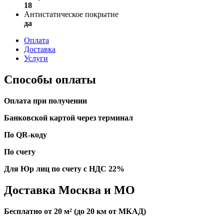
18
Антистатическое покрытие
да
Оплата
Доставка
Услуги
Способы оплаты
Оплата при получении
Банковской картой через терминал
По QR-коду
По счету
Для Юр лиц по счету с НДС 22%
Доставка Москва и МО
Бесплатно от 20 м² (до 20 км от МКАД)