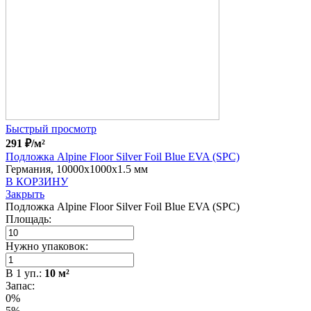
Быстрый просмотр
291
₽
/м²
Подложка Alpine Floor Silver Foil Blue EVA (SPC)
Германия, 10000x1000x1.5 мм
В КОРЗИНУ
Закрыть
Подложка Alpine Floor Silver Foil Blue EVA (SPC)
Площадь:
Нужно упаковок:
В
1
уп.:
10
м²
Запас:
0%
5%