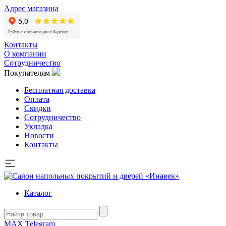
Адрес магазина
Контакты
О компании
Сотрудничество
Покупателям
Бесплатная доставка
Оплата
Скидки
Сотрудничество
Укладка
Новости
Контакты
Каталог
MAX
Telegram