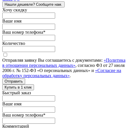
Нашли дешевле? Сообщите нам.
Хочу скидку
Ваше имя
Ваш номер телефона
*
Количество
Отправляя заявку Вы соглашаетесь с документами:
«Политика
в отношении персональных данных»
, согласно ФЗ от 27 июля
2006 г. № 152-ФЗ «О персональных данных» и
«Согласие на
обработку персональных данных»
.
Отправить
Купить в 1 клик
Быстрый заказ
Ваше имя
Ваш номер телефона
*
Комментарий