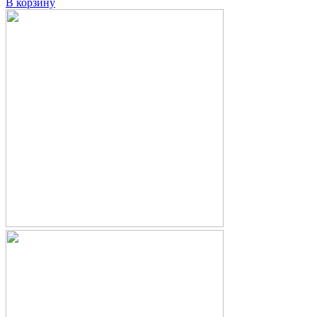
В корзину