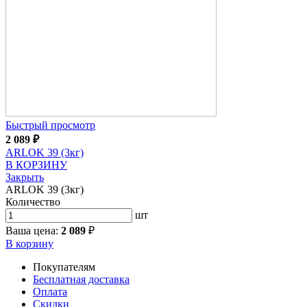
Быстрый просмотр
2 089
₽
ARLOK 39 (3кг)
В КОРЗИНУ
Закрыть
ARLOK 39 (3кг)
Количество
шт
Ваша цена:
2 089
₽
В корзину
Покупателям
Бесплатная доставка
Оплата
Скидки