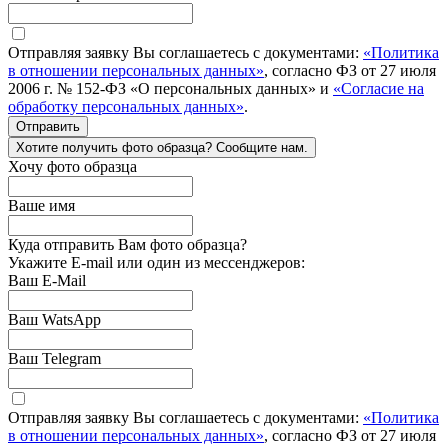
Отправляя заявку Вы соглашаетесь с документами:
«Политика
в отношении персональных данных»
, согласно ФЗ от 27 июля
2006 г. № 152-ФЗ «О персональных данных» и
«Согласие на
обработку персональных данных»
.
Отправить
Хотите получить фото образца? Сообщите нам.
Хочу фото образца
Ваше имя
Куда отправить Вам фото образца?
Укажите E-mail или один из мессенджеров:
Ваш E-Mail
Ваш WatsApp
Ваш Telegram
Отправляя заявку Вы соглашаетесь с документами:
«Политика
в отношении персональных данных»
, согласно ФЗ от 27 июля