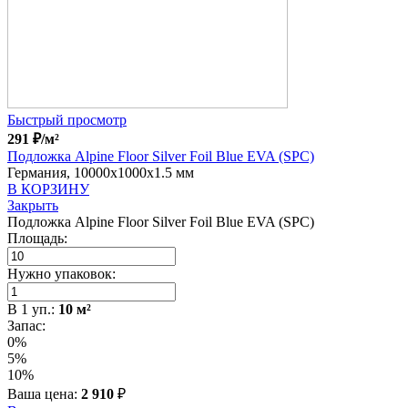
Быстрый просмотр
291
₽
/м²
Подложка Alpine Floor Silver Foil Blue EVA (SPC)
Германия, 10000x1000x1.5 мм
В КОРЗИНУ
Закрыть
Подложка Alpine Floor Silver Foil Blue EVA (SPC)
Площадь:
Нужно упаковок:
В
1
уп.:
10
м²
Запас:
0%
5%
10%
Ваша цена:
2 910
₽