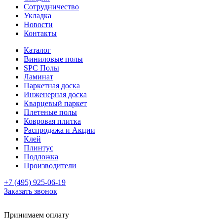
Сотрудничество
Укладка
Новости
Контакты
Каталог
Виниловые полы
SPC Полы
Ламинат
Паркетная доска
Инженерная доска
Кварцевый паркет
Плетеные полы
Ковровая плитка
Распродажа и Акции
Клей
Плинтус
Подложка
Производители
+7 (495) 925-06-19
Заказать звонок
Принимаем оплату