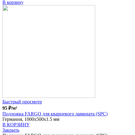
В корзину
Быстрый просмотр
95
₽
/м²
Подложка FARGO для кварцевого ламината (SPC)
Германия, 1000x500x1.5 мм
В КОРЗИНУ
Закрыть