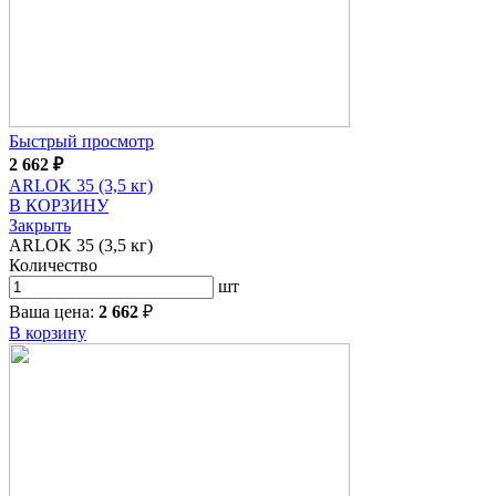
Быстрый просмотр
2 662
₽
ARLOK 35 (3,5 кг)
В КОРЗИНУ
Закрыть
ARLOK 35 (3,5 кг)
Количество
шт
Ваша цена:
2 662
₽
В корзину