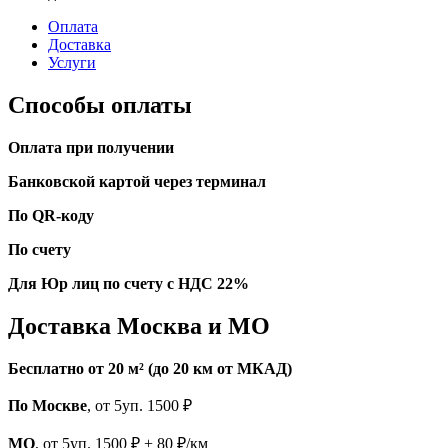
Оплата
Доставка
Услуги
Способы оплаты
Оплата при получении
Банковской картой через терминал
По QR-коду
По счету
Для Юр лиц по счету с НДС 22%
Доставка Москва и МО
Бесплатно от 20 м² (до 20 км от МКАД)
По Москве
, от 5уп. 1500 ₽
МО
, от 5уп. 1500 ₽ + 80 ₽/км