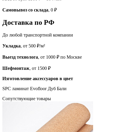
Самовывоз со склада
, 0 ₽
Доставка по РФ
До любой транспортной компании
Укладка
, от 500 ₽/м²
Выезд технолога
, от 1000 ₽ по Москве
Шефмонтаж
, от 1500 ₽
Изготовление аксессуаров в цвет
SPC ламинат Evofloor Дуб Бали
Cопутствующие товары