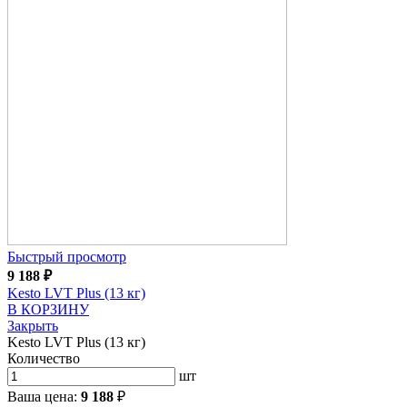
Быстрый просмотр
9 188
₽
Kesto LVT Plus (13 кг)
В КОРЗИНУ
Закрыть
Kesto LVT Plus (13 кг)
Количество
шт
Ваша цена:
9 188
₽