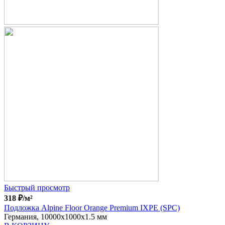
Быстрый просмотр
318
₽
/м²
Подложка Alpine Floor Orange Premium IXPE (SPC)
Германия, 10000x1000x1.5 мм