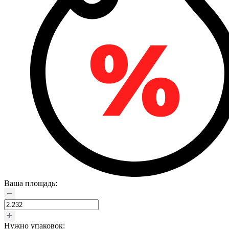
Ваша площадь:
Нужно упаковок: