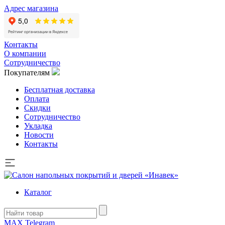
Адрес магазина
Контакты
О компании
Сотрудничество
Покупателям
Бесплатная доставка
Оплата
Скидки
Сотрудничество
Укладка
Новости
Контакты
Каталог
MAX
Telegram