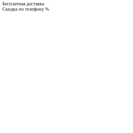
Бесплатная доставка
Скидка по телефону %