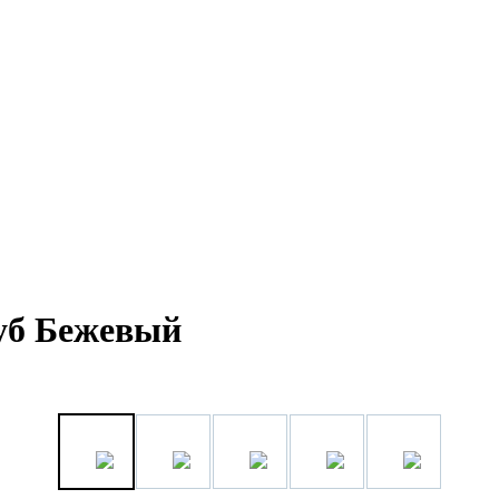
Дуб Бежевый