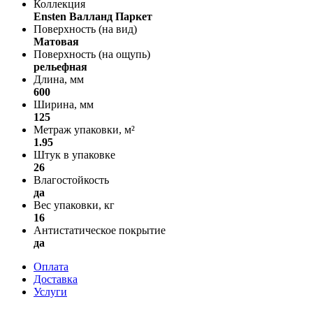
Коллекция
Ensten Валланд Паркет
Поверхность (на вид)
Матовая
Поверхность (на ощупь)
рельефная
Длина, мм
600
Ширина, мм
125
Метраж упаковки, м²
1.95
Штук в упаковке
26
Влагостойкость
да
Вес упаковки, кг
16
Антистатическое покрытие
да
Оплата
Доставка
Услуги