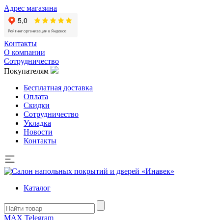
Адрес магазина
Контакты
О компании
Сотрудничество
Покупателям
Бесплатная доставка
Оплата
Скидки
Сотрудничество
Укладка
Новости
Контакты
Каталог
MAX
Telegram