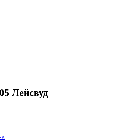
05 Лейсвуд