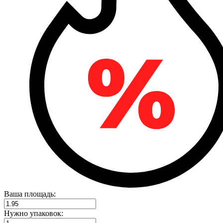
Ваша площадь:
Нужно упаковок: