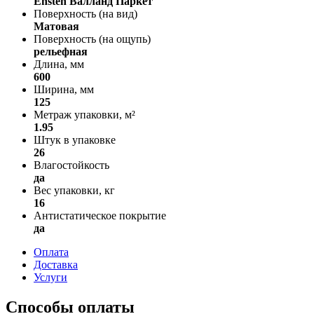
Ensten Валланд Паркет
Поверхность (на вид)
Матовая
Поверхность (на ощупь)
рельефная
Длина, мм
600
Ширина, мм
125
Метраж упаковки, м²
1.95
Штук в упаковке
26
Влагостойкость
да
Вес упаковки, кг
16
Антистатическое покрытие
да
Оплата
Доставка
Услуги
Способы оплаты