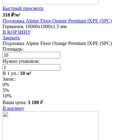
Быстрый просмотр
318
₽
/м²
Подложка Alpine Floor Orange Premium IXPE (SPC)
Германия, 10000x1000x1.5 мм
В КОРЗИНУ
Закрыть
Подложка Alpine Floor Orange Premium IXPE (SPC)
Площадь:
Нужно упаковок:
В
1
уп.:
10
м²
Запас:
0%
5%
10%
Ваша цена:
3 180
₽
В корзину