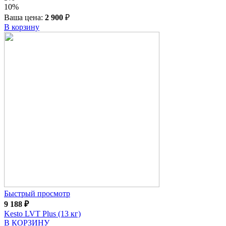
10%
Ваша цена:
2 900
₽
В корзину
Быстрый просмотр
9 188
₽
Kesto LVT Plus (13 кг)
В КОРЗИНУ