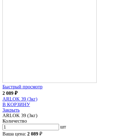
Быстрый просмотр
2 089
₽
ARLOK 39 (3кг)
В КОРЗИНУ
Закрыть
ARLOK 39 (3кг)
Количество
шт
Ваша цена:
2 089
₽