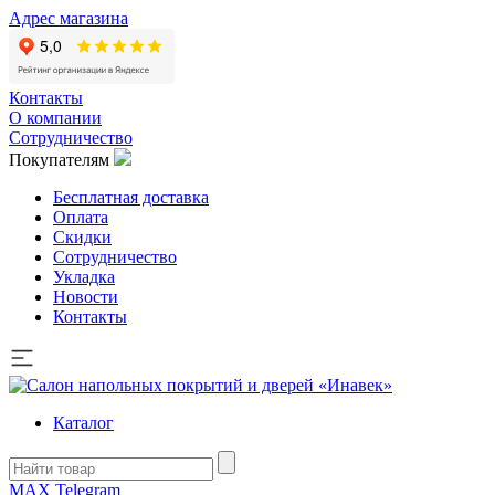
Адрес магазина
Контакты
О компании
Сотрудничество
Покупателям
Бесплатная доставка
Оплата
Скидки
Сотрудничество
Укладка
Новости
Контакты
Каталог
MAX
Telegram