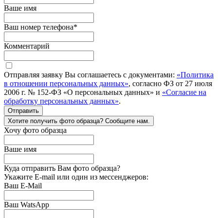
Ваше имя
Ваш номер телефона
*
Комментарий
Отправляя заявку Вы соглашаетесь с документами:
«Политика
в отношении персональных данных»
, согласно ФЗ от 27 июля
2006 г. № 152-ФЗ «О персональных данных» и
«Согласие на
обработку персональных данных»
.
Отправить
Хотите получить фото образца? Сообщите нам.
Хочу фото образца
Ваше имя
Куда отправить Вам фото образца?
Укажите E-mail или один из мессенджеров:
Ваш E-Mail
Ваш WatsApp