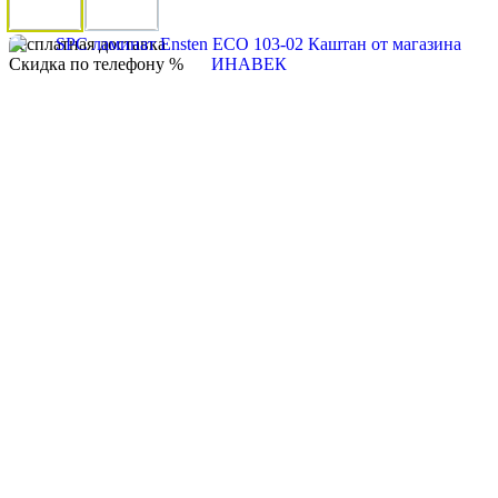
Бесплатная доставка
Скидка по телефону %