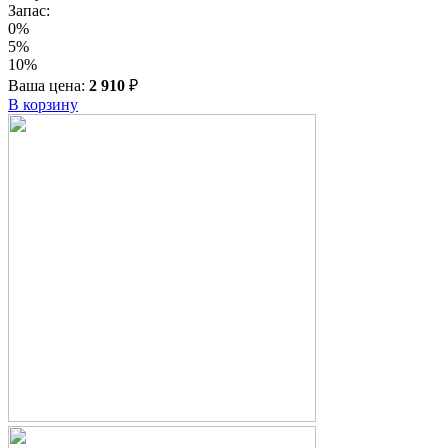
Запас:
0%
5%
10%
Ваша цена:
2 910
₽
В корзину