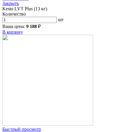
Закрыть
Kesto LVT Plus (13 кг)
Количество
шт
Ваша цена:
9 188
₽
В корзину
Быстрый просмотр