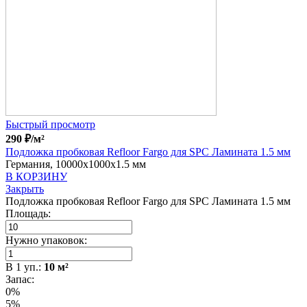
Быстрый просмотр
290
₽
/м²
Подложка пробковая Refloor Fargo для SPC Ламината 1.5 мм
Германия, 10000x1000x1.5 мм
В КОРЗИНУ
Закрыть
Подложка пробковая Refloor Fargo для SPC Ламината 1.5 мм
Площадь:
Нужно упаковок:
В
1
уп.:
10
м²
Запас:
0%
5%