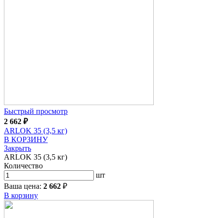
Быстрый просмотр
2 662
₽
ARLOK 35 (3,5 кг)
В КОРЗИНУ
Закрыть
ARLOK 35 (3,5 кг)
Количество
шт
Ваша цена:
2 662
₽
В корзину