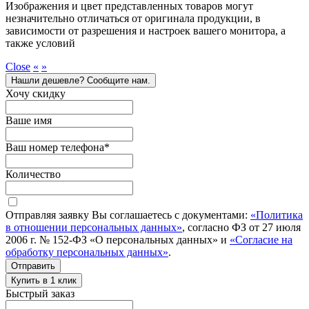
Изображения и цвет представленных товаров могут
незначительно отличаться от оригинала продукции, в
зависимости от разрешения и настроек вашего монитора, а
также условий
Close
«
»
Нашли дешевле? Сообщите нам.
Хочу скидку
Ваше имя
Ваш номер телефона
*
Количество
Отправляя заявку Вы соглашаетесь с документами:
«Политика
в отношении персональных данных»
, согласно ФЗ от 27 июля
2006 г. № 152-ФЗ «О персональных данных» и
«Согласие на
обработку персональных данных»
.
Отправить
Купить в 1 клик
Быстрый заказ