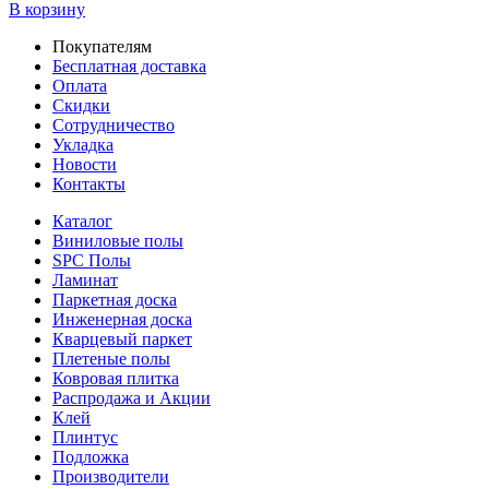
В корзину
Покупателям
Бесплатная доставка
Оплата
Скидки
Сотрудничество
Укладка
Новости
Контакты
Каталог
Виниловые полы
SPC Полы
Ламинат
Паркетная доска
Инженерная доска
Кварцевый паркет
Плетеные полы
Ковровая плитка
Распродажа и Акции
Клей
Плинтус
Подложка
Производители