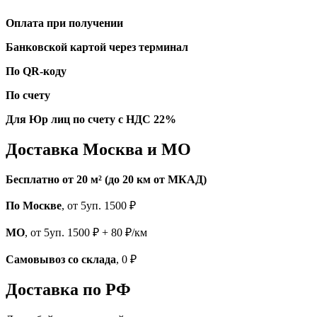
Оплата при получении
Банковской картой через терминал
По QR-коду
По счету
Для Юр лиц по счету с НДС 22%
Доставка Москва и МО
Бесплатно от 20 м² (до 20 км от МКАД)
По Москве
, от 5уп. 1500 ₽
МО
, от 5уп. 1500 ₽ + 80 ₽/км
Самовывоз со склада
, 0 ₽
Доставка по РФ