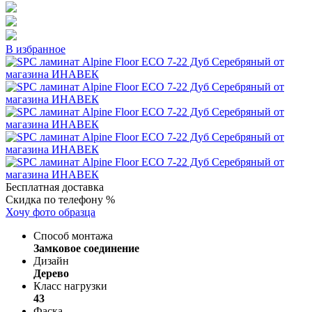
В избранное
Бесплатная доставка
Скидка по телефону %
Хочу фото образца
Способ монтажа
Замковое соединение
Дизайн
Дерево
Класс нагрузки
43
Фаска