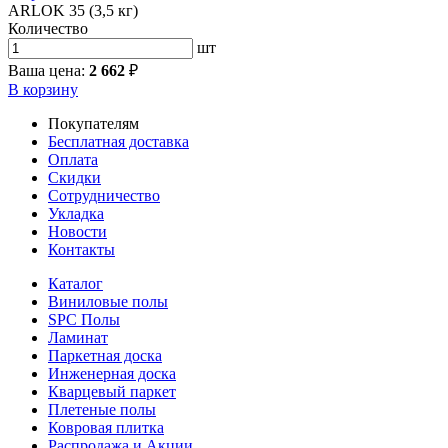
ARLOK 35 (3,5 кг)
Количество
шт
Ваша цена:
2 662
₽
В корзину
Покупателям
Бесплатная доставка
Оплата
Скидки
Сотрудничество
Укладка
Новости
Контакты
Каталог
Виниловые полы
SPC Полы
Ламинат
Паркетная доска
Инженерная доска
Кварцевый паркет
Плетеные полы
Ковровая плитка
Распродажа и Акции