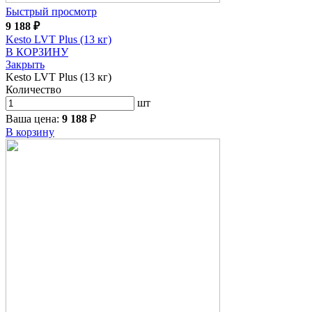
Быстрый просмотр
9 188
₽
Kesto LVT Plus (13 кг)
В КОРЗИНУ
Закрыть
Kesto LVT Plus (13 кг)
Количество
шт
Ваша цена:
9 188
₽
В корзину