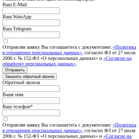
Ваш E-Mail
Ваш WatsApp
Ваш Telegram
Отправляя заявку Вы соглашаетесь с документами:
«Политика
в отношении персональных данных»
, согласно ФЗ от 27 июля
2006 г. № 152-ФЗ «О персональных данных» и
«Согласие на
обработку персональных данных»
.
Отправить
Заказать обратный звонок
Обратный звонок
Ваше имя
Ваш телефон
*
Отправляя заявку Вы соглашаетесь с документами:
«Политика
в отношении персональных данных»
, согласно ФЗ от 27 июля
2006 г. № 152-ФЗ «О персональных данных» и
«Согласие на