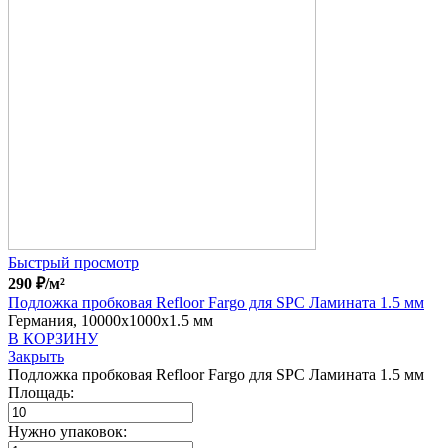
Быстрый просмотр
290
₽
/м²
Подложка пробковая Refloor Fargo для SPC Ламината 1.5 мм
Германия, 10000x1000x1.5 мм
В КОРЗИНУ
Закрыть
Подложка пробковая Refloor Fargo для SPC Ламината 1.5 мм
Площадь:
Нужно упаковок: