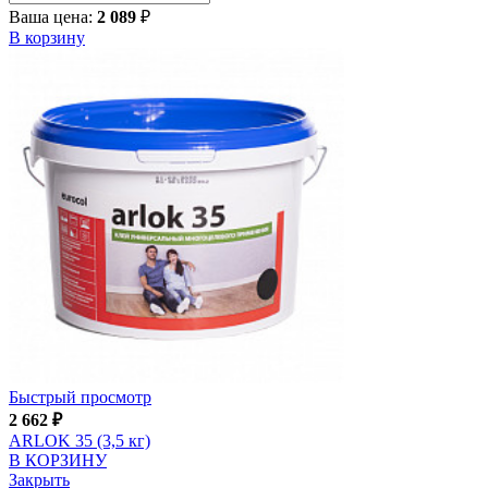
Ваша цена:
2 089
₽
В корзину
Быстрый просмотр
2 662
₽
ARLOK 35 (3,5 кг)
В КОРЗИНУ
Закрыть