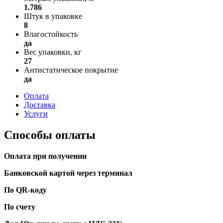
1.786
Штук в упаковке
8
Влагостойкость
да
Вес упаковки, кг
27
Антистатическое покрытие
да
Оплата
Доставка
Услуги
Способы оплаты
Оплата при получении
Банковской картой через терминал
По QR-коду
По счету