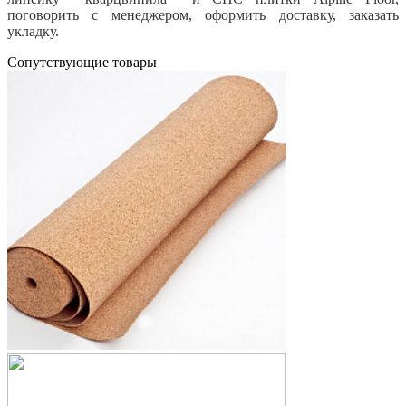
поговорить с менеджером, оформить доставку, заказать
укладку.
Cопутствующие товары