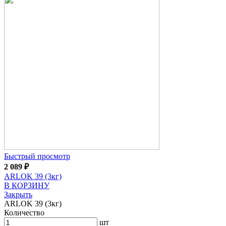
Быстрый просмотр
2 089
₽
ARLOK 39 (3кг)
В КОРЗИНУ
Закрыть
ARLOK 39 (3кг)
Количество
шт