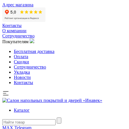
Адрес магазина
Контакты
О компании
Сотрудничество
Покупателям
Бесплатная доставка
Оплата
Скидки
Сотрудничество
Укладка
Новости
Контакты
Каталог
MAX
Telegram