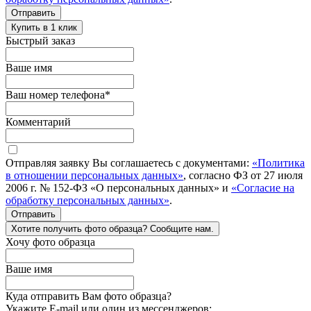
Отправить
Купить в 1 клик
Быстрый заказ
Ваше имя
Ваш номер телефона
*
Комментарий
Отправляя заявку Вы соглашаетесь с документами:
«Политика
в отношении персональных данных»
, согласно ФЗ от 27 июля
2006 г. № 152-ФЗ «О персональных данных» и
«Согласие на
обработку персональных данных»
.
Отправить
Хотите получить фото образца? Сообщите нам.
Хочу фото образца
Ваше имя
Куда отправить Вам фото образца?
Укажите E-mail или один из мессенджеров: