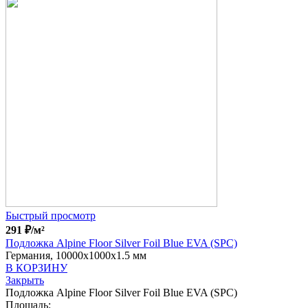
Быстрый просмотр
291
₽
/м²
Подложка Alpine Floor Silver Foil Blue EVA (SPC)
Германия, 10000x1000x1.5 мм
В КОРЗИНУ
Закрыть
Подложка Alpine Floor Silver Foil Blue EVA (SPC)
Площадь: