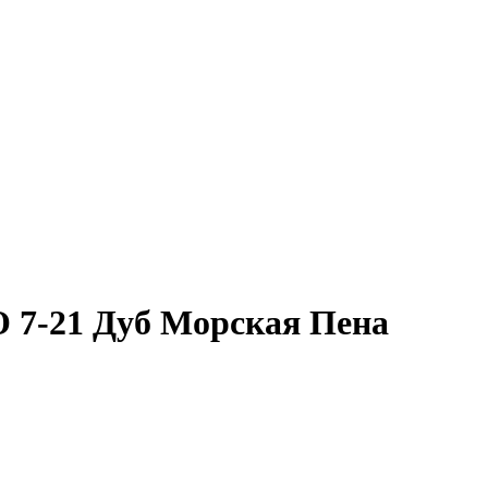
O 7-21 Дуб Морская Пена