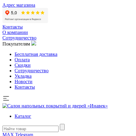
Адрес магазина
Контакты
О компании
Сотрудничество
Покупателям
Бесплатная доставка
Оплата
Скидки
Сотрудничество
Укладка
Новости
Контакты
Каталог
MAX
Telegram