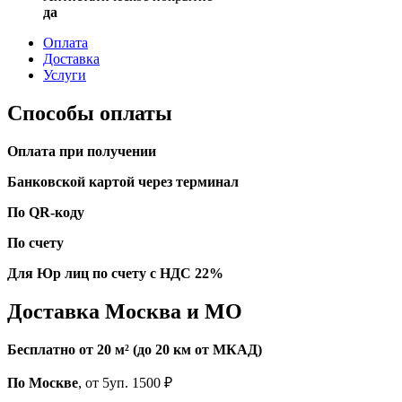
да
Оплата
Доставка
Услуги
Способы оплаты
Оплата при получении
Банковской картой через терминал
По QR-коду
По счету
Для Юр лиц по счету с НДС 22%
Доставка Москва и МО
Бесплатно от 20 м² (до 20 км от МКАД)
По Москве
, от 5уп. 1500 ₽