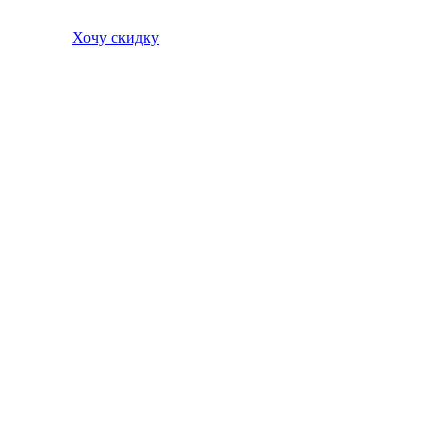
Хочу скидку