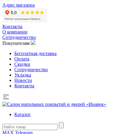
Адрес магазина
Контакты
О компании
Сотрудничество
Покупателям
Бесплатная доставка
Оплата
Скидки
Сотрудничество
Укладка
Новости
Контакты
Каталог
MAX
Telegram