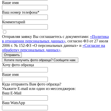
Ваше имя
Ваш номер телефона
*
Комментарий
Отправляя заявку Вы соглашаетесь с документами:
«Политика
в отношении персональных данных»
, согласно ФЗ от 27 июля
2006 г. № 152-ФЗ «О персональных данных» и
«Согласие на
обработку персональных данных»
.
Отправить
Хотите получить фото образца? Сообщите нам.
Хочу фото образца
Ваше имя
Куда отправить Вам фото образца?
Укажите E-mail или один из мессенджеров:
Ваш E-Mail
Ваш WatsApp