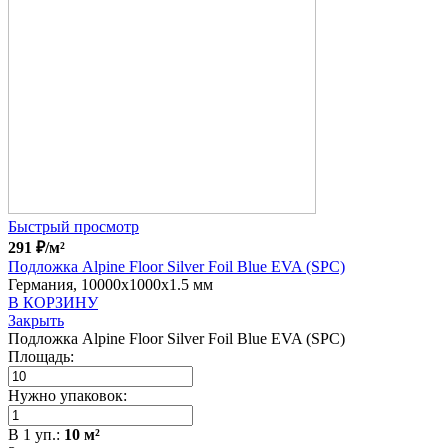
Быстрый просмотр
291
₽
/м²
Подложка Alpine Floor Silver Foil Blue EVA (SPC)
Германия, 10000x1000x1.5 мм
В КОРЗИНУ
Закрыть
Подложка Alpine Floor Silver Foil Blue EVA (SPC)
Площадь:
Нужно упаковок:
В
1
уп.:
10
м²