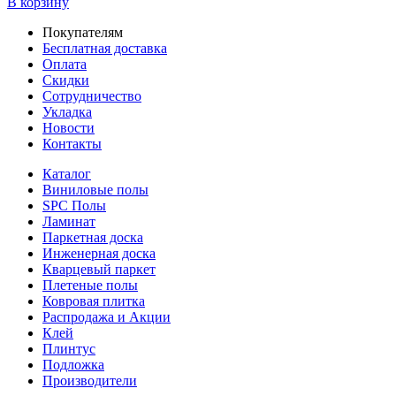
В корзину
Покупателям
Бесплатная доставка
Оплата
Скидки
Сотрудничество
Укладка
Новости
Контакты
Каталог
Виниловые полы
SPC Полы
Ламинат
Паркетная доска
Инженерная доска
Кварцевый паркет
Плетеные полы
Ковровая плитка
Распродажа и Акции
Клей
Плинтус
Подложка
Производители