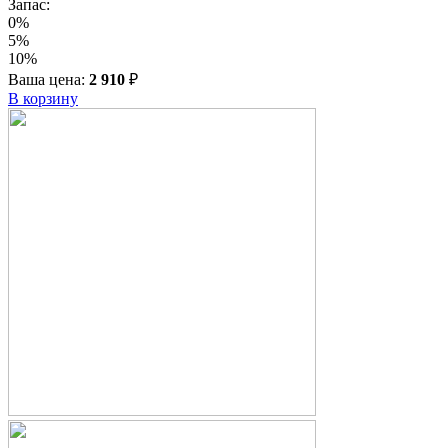
Запас:
0%
5%
10%
Ваша цена:
2 910
₽
В корзину