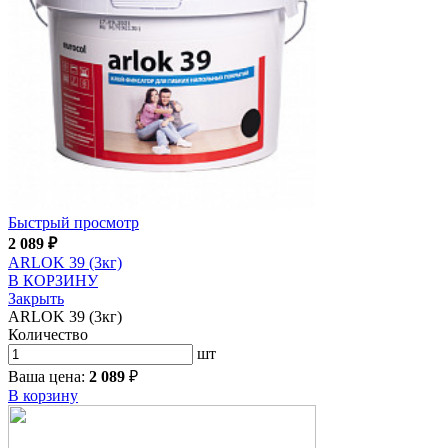
Быстрый просмотр
2 089
₽
ARLOK 39 (3кг)
В КОРЗИНУ
Закрыть
ARLOK 39 (3кг)
Количество
шт
Ваша цена:
2 089
₽
В корзину