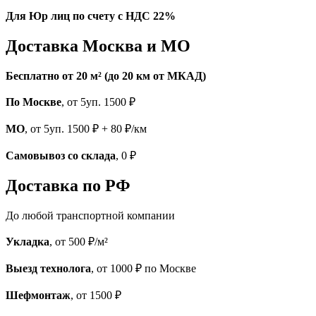
Для Юр лиц по счету с НДС 22%
Доставка Москва и МО
Бесплатно от 20 м² (до 20 км от МКАД)
По Москве
, от 5уп. 1500 ₽
МО
, от 5уп. 1500 ₽ + 80 ₽/км
Самовывоз со склада
, 0 ₽
Доставка по РФ
До любой транспортной компании
Укладка
, от 500 ₽/м²
Выезд технолога
, от 1000 ₽ по Москве
Шефмонтаж
, от 1500 ₽