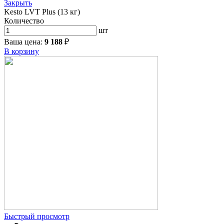
Закрыть
Kesto LVT Plus (13 кг)
Количество
шт
Ваша цена:
9 188
₽
В корзину
Быстрый просмотр