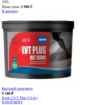
10%
Ваша цена:
2 900
₽
В корзину
Быстрый просмотр
9 188
₽
Kesto LVT Plus (13 кг)
В КОРЗИНУ