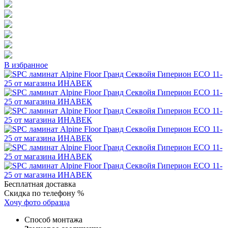
В избранное
Бесплатная доставка
Скидка по телефону %
Хочу фото образца
Способ монтажа