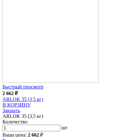
Быстрый просмотр
2 662
₽
ARLOK 35 (3,5 кг)
В КОРЗИНУ
Закрыть
ARLOK 35 (3,5 кг)
Количество
шт
Ваша цена:
2 662
₽