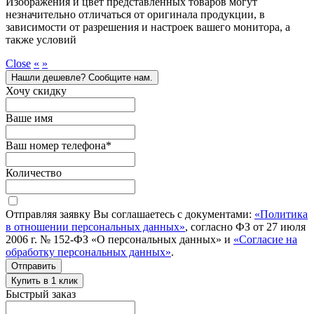
Изображения и цвет представленных товаров могут
незначительно отличаться от оригинала продукции, в
зависимости от разрешения и настроек вашего монитора, а
также условий
Close
«
»
Нашли дешевле? Сообщите нам.
Хочу скидку
Ваше имя
Ваш номер телефона
*
Количество
Отправляя заявку Вы соглашаетесь с документами:
«Политика
в отношении персональных данных»
, согласно ФЗ от 27 июля
2006 г. № 152-ФЗ «О персональных данных» и
«Согласие на
обработку персональных данных»
.
Отправить
Купить в 1 клик
Быстрый заказ