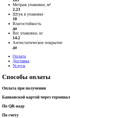
Метраж упаковки, м²
2.23
Штук в упаковке
10
Влагостойкость
да
Вес упаковки, кг
14.2
Антистатическое покрытие
да
Оплата
Доставка
Услуги
Способы оплаты
Оплата при получении
Банковской картой через терминал
По QR-коду
По счету