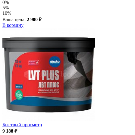
0%
5%
10%
Ваша цена:
2 900
₽
В корзину
Быстрый просмотр
9 188
₽