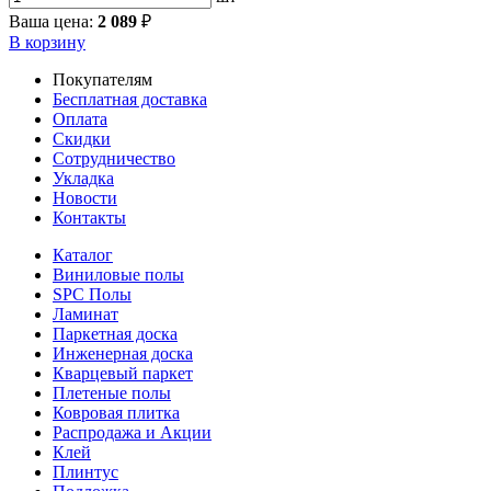
Ваша цена:
2 089
₽
В корзину
Покупателям
Бесплатная доставка
Оплата
Скидки
Сотрудничество
Укладка
Новости
Контакты
Каталог
Виниловые полы
SPC Полы
Ламинат
Паркетная доска
Инженерная доска
Кварцевый паркет
Плетеные полы
Ковровая плитка
Распродажа и Акции
Клей
Плинтус