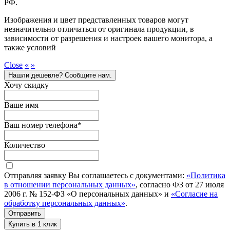
РФ.
Изображения и цвет представленных товаров могут
незначительно отличаться от оригинала продукции, в
зависимости от разрешения и настроек вашего монитора, а
также условий
Close
«
»
Нашли дешевле? Сообщите нам.
Хочу скидку
Ваше имя
Ваш номер телефона
*
Количество
Отправляя заявку Вы соглашаетесь с документами:
«Политика
в отношении персональных данных»
, согласно ФЗ от 27 июля
2006 г. № 152-ФЗ «О персональных данных» и
«Согласие на
обработку персональных данных»
.
Отправить
Купить в 1 клик