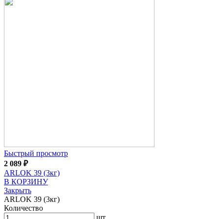
Быстрый просмотр
2 089
₽
ARLOK 39 (3кг)
В КОРЗИНУ
Закрыть
ARLOK 39 (3кг)
Количество
шт