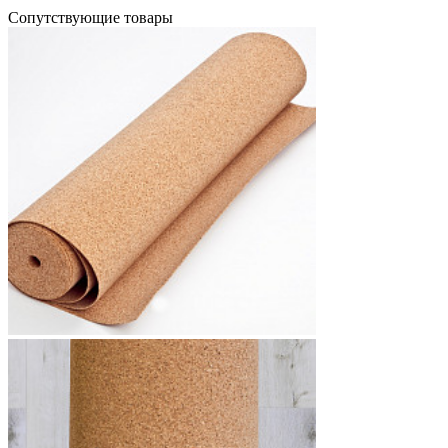
Cопутствующие товары