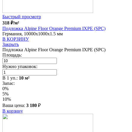
Быстрый просмотр
318
₽
/м²
Подложка Alpine Floor Orange Premium IXPE (SPC)
Германия, 10000x1000x1.5 мм
В КОРЗИНУ
Закрыть
Подложка Alpine Floor Orange Premium IXPE (SPC)
Площадь:
Нужно упаковок:
В
1
уп.:
10
м²
Запас:
0%
5%
10%
Ваша цена:
3 180
₽
В корзину