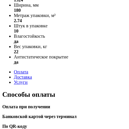
Ширина, мм
180
Метраж упаковки, м²
2.74
Штук в упаковке
10
Влагостойкость
да
Вес упаковки, кг
22
Антистатическое покрытие
да
Оплата
Доставка
Услуги
Способы оплаты
Оплата при получении
Банковской картой через терминал
По QR-коду