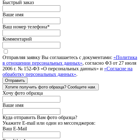
Быстрый заказ
Ваше имя
Ваш номер телефона
*
Комментарий
Отправляя заявку Вы соглашаетесь с документами:
«Политика
в отношении персональных данных»
, согласно ФЗ от 27 июля
2006 г. № 152-ФЗ «О персональных данных» и
«Согласие на
обработку персональных данных»
.
Отправить
Хотите получить фото образца? Сообщите нам.
Хочу фото образца
Ваше имя
Куда отправить Вам фото образца?
Укажите E-mail или один из мессенджеров:
Ваш E-Mail