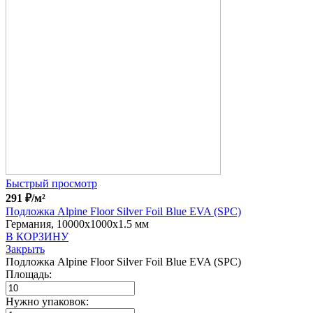
Быстрый просмотр
291
₽
/м²
Подложка Alpine Floor Silver Foil Blue EVA (SPC)
Германия, 10000x1000x1.5 мм
В КОРЗИНУ
Закрыть
Подложка Alpine Floor Silver Foil Blue EVA (SPC)
Площадь:
Нужно упаковок: