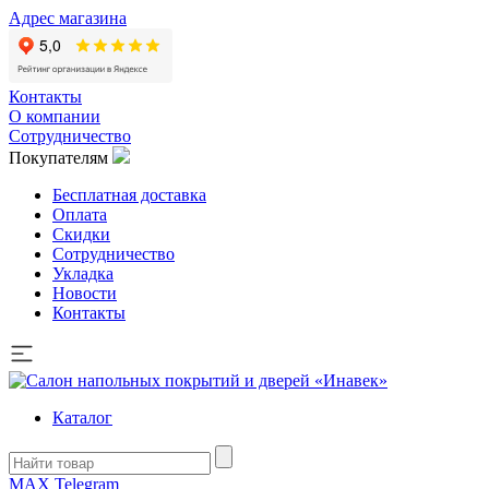
Адрес магазина
Контакты
О компании
Сотрудничество
Покупателям
Бесплатная доставка
Оплата
Скидки
Сотрудничество
Укладка
Новости
Контакты
Каталог
MAX
Telegram