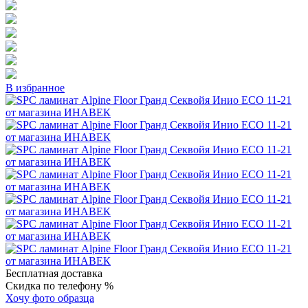
В избранное
Бесплатная доставка
Скидка по телефону %
Хочу фото образца