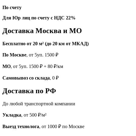
По счету
Для Юр лиц по счету с НДС 22%
Доставка Москва и МО
Бесплатно от 20 м² (до 20 км от МКАД)
По Москве
, от 5уп. 1500 ₽
МО
, от 5уп. 1500 ₽ + 80 ₽/км
Самовывоз со склада
, 0 ₽
Доставка по РФ
До любой транспортной компании
Укладка
, от 500 ₽/м²
Выезд технолога
, от 1000 ₽ по Москве