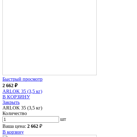
Быстрый просмотр
2 662
₽
ARLOK 35 (3,5 кг)
В КОРЗИНУ
Закрыть
ARLOK 35 (3,5 кг)
Количество
шт
Ваша цена:
2 662
₽
В корзину