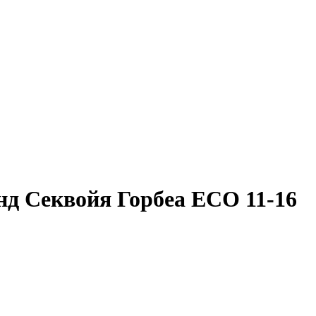
нд Секвойя Горбеа ECO 11-16