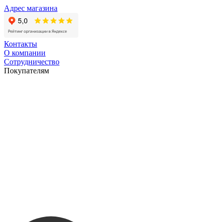
Адрес магазина
Контакты
О компании
Сотрудничество
Покупателям