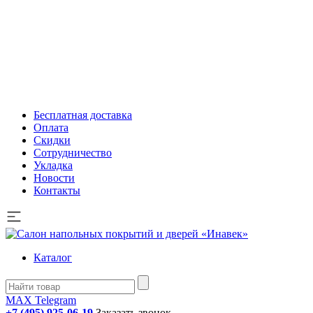
Бесплатная доставка
Оплата
Скидки
Сотрудничество
Укладка
Новости
Контакты
Каталог
MAX
Telegram
+7 (495) 925-06-19
Заказать звонок