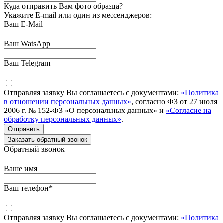
Куда отправить Вам фото образца?
Укажите E-mail или один из мессенджеров:
Ваш E-Mail
Ваш WatsApp
Ваш Telegram
Отправляя заявку Вы соглашаетесь с документами:
«Политика
в отношении персональных данных»
, согласно ФЗ от 27 июля
2006 г. № 152-ФЗ «О персональных данных» и
«Согласие на
обработку персональных данных»
.
Отправить
Заказать обратный звонок
Обратный звонок
Ваше имя
Ваш телефон
*
Отправляя заявку Вы соглашаетесь с документами:
«Политика