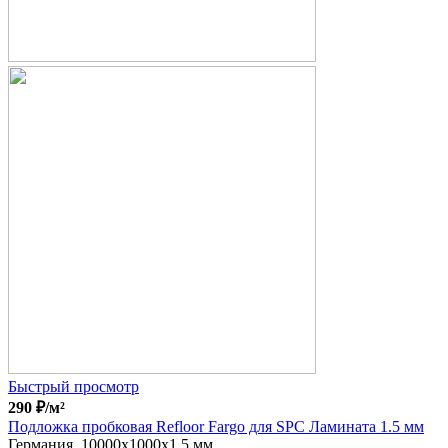
Быстрый просмотр
290
₽
/м²
Подложка пробковая Refloor Fargo для SPC Ламината 1.5 мм
Германия, 10000x1000x1.5 мм