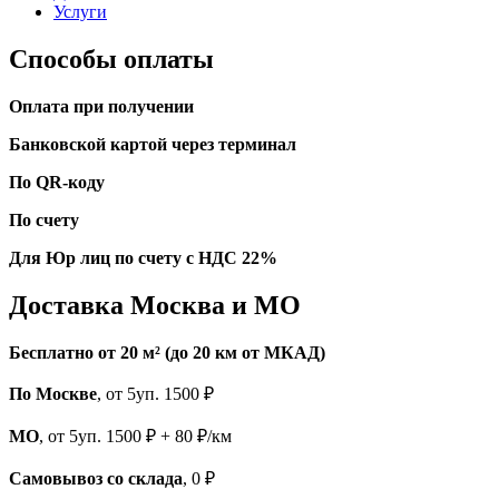
Услуги
Способы оплаты
Оплата при получении
Банковской картой через терминал
По QR-коду
По счету
Для Юр лиц по счету с НДС 22%
Доставка Москва и МО
Бесплатно от 20 м² (до 20 км от МКАД)
По Москве
, от 5уп. 1500 ₽
МО
, от 5уп. 1500 ₽ + 80 ₽/км
Самовывоз со склада
, 0 ₽