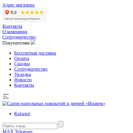
Адрес магазина
Контакты
О компании
Сотрудничество
Покупателям
Бесплатная доставка
Оплата
Скидки
Сотрудничество
Укладка
Новости
Контакты
Каталог
MAX
Telegram