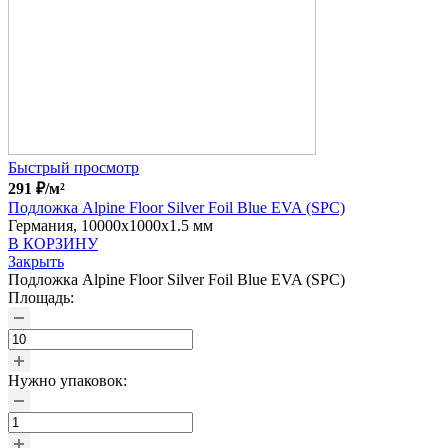
Быстрый просмотр
291
₽
/м²
Подложка Alpine Floor Silver Foil Blue EVA (SPC)
Германия, 10000x1000x1.5 мм
В КОРЗИНУ
Закрыть
Подложка Alpine Floor Silver Foil Blue EVA (SPC)
Площадь:
Нужно упаковок: