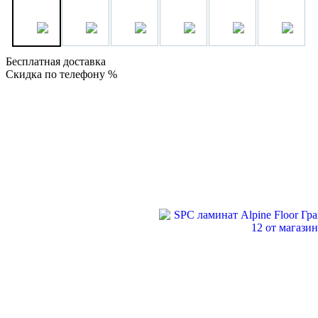
Бесплатная доставка
Скидка по телефону %