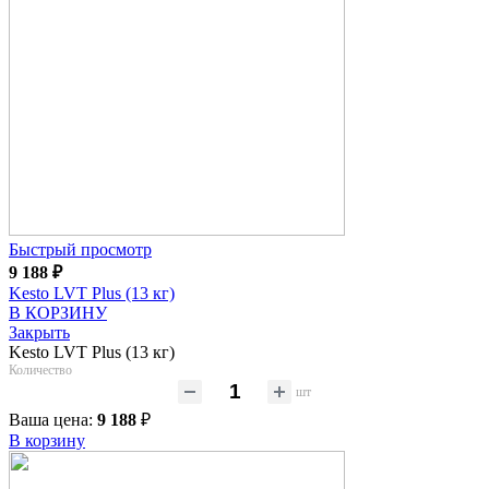
Быстрый просмотр
9 188
₽
Kesto LVT Plus (13 кг)
В КОРЗИНУ
Закрыть
Kesto LVT Plus (13 кг)
Количество
шт
Ваша цена:
9 188
₽
В корзину