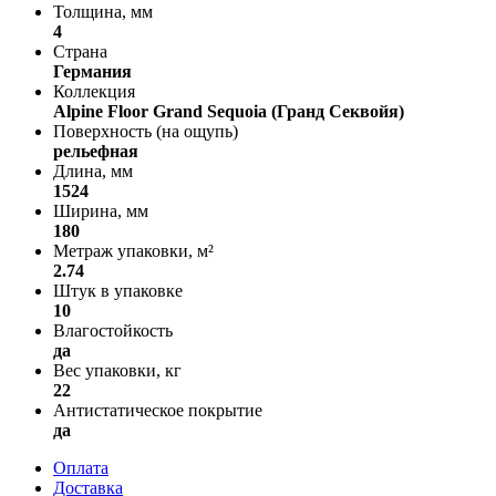
Толщина, мм
4
Страна
Германия
Коллекция
Alpine Floor Grand Sequoia (Гранд Секвойя)
Поверхность (на ощупь)
рельефная
Длина, мм
1524
Ширина, мм
180
Метраж упаковки, м²
2.74
Штук в упаковке
10
Влагостойкость
да
Вес упаковки, кг
22
Антистатическое покрытие
да
Оплата
Доставка