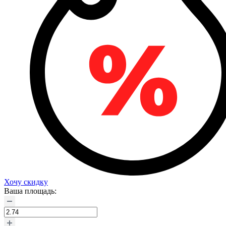
Хочу скидку
Ваша площадь: