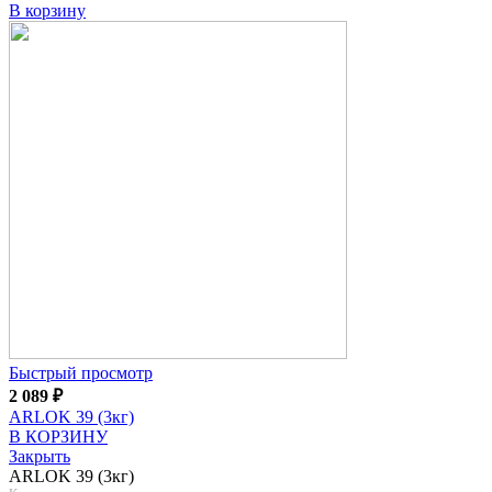
В корзину
Быстрый просмотр
2 089
₽
ARLOK 39 (3кг)
В КОРЗИНУ
Закрыть
ARLOK 39 (3кг)