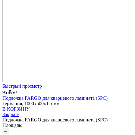
Быстрый просмотр
95
₽
/м²
Подложка FARGO для кварцевого ламината (SPC)
Германия, 1000x500x1.5 мм
В КОРЗИНУ
Закрыть
Подложка FARGO для кварцевого ламината (SPC)
Площадь: