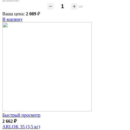
Количество
шт
Ваша цена:
2 089
₽
В корзину
Быстрый просмотр
2 662
₽
ARLOK 35 (3,5 кг)