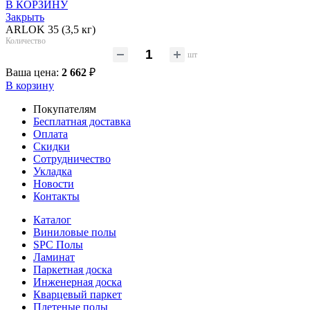
В КОРЗИНУ
Закрыть
ARLOK 35 (3,5 кг)
Количество
шт
Ваша цена:
2 662
₽
В корзину
Покупателям
Бесплатная доставка
Оплата
Скидки
Сотрудничество
Укладка
Новости
Контакты
Каталог
Виниловые полы
SPC Полы
Ламинат
Паркетная доска
Инженерная доска
Кварцевый паркет
Плетеные полы