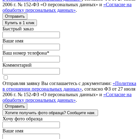
2006 г. № 152-ФЗ «О персональных данных» и
«Согласие на
обработку персональных данных»
.
Отправить
Купить в 1 клик
Быстрый заказ
Ваше имя
Ваш номер телефона
*
Комментарий
Отправляя заявку Вы соглашаетесь с документами:
«Политика
в отношении персональных данных»
, согласно ФЗ от 27 июля
2006 г. № 152-ФЗ «О персональных данных» и
«Согласие на
обработку персональных данных»
.
Отправить
Хотите получить фото образца? Сообщите нам.
Хочу фото образца
Ваше имя