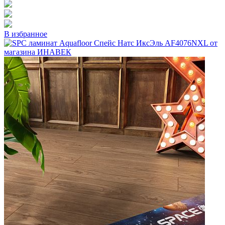
В избранное