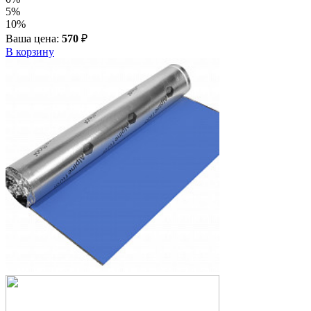
5%
10%
Ваша цена:
570
₽
В корзину