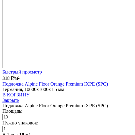
Быстрый просмотр
318
₽
/м²
Подложка Alpine Floor Orange Premium IXPE (SPC)
Германия, 10000x1000x1.5 мм
В КОРЗИНУ
Закрыть
Подложка Alpine Floor Orange Premium IXPE (SPC)
Площадь:
Нужно упаковок:
В
1
уп.:
10
м²