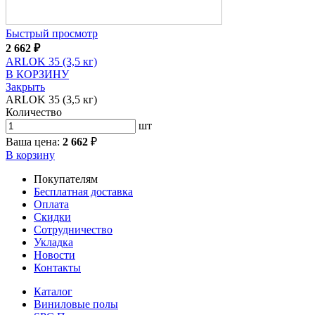
Быстрый просмотр
2 662
₽
ARLOK 35 (3,5 кг)
В КОРЗИНУ
Закрыть
ARLOK 35 (3,5 кг)
Количество
шт
Ваша цена:
2 662
₽
В корзину
Покупателям
Бесплатная доставка
Оплата
Скидки
Сотрудничество
Укладка
Новости
Контакты
Каталог
Виниловые полы