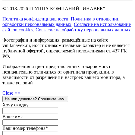
© 2018-2026 ГРУППА КОМПАНИЙ "ИНАВЕК"
Политика конфиденциальности
,
Политика в отношении
обработки персональных данных
,
Cогласие на использование
файлов cookies
,
Согласие на обработку персональных данных
.
Фотографии и информация, размещённые на сайте
vinil.inavek.ru, носят ознакомительный характер и не является
публичной офертой, определяемой положениями ст. 437 ГК
РФ.
Изображения и цвет представленных товаров могут
незначительно отличаться от оригинала продукции, в
зависимости от разрешения и настроек вашего монитора, а
также условий
Close
«
»
Нашли дешевле? Сообщите нам.
Хочу скидку
Ваше имя
Ваш номер телефона
*