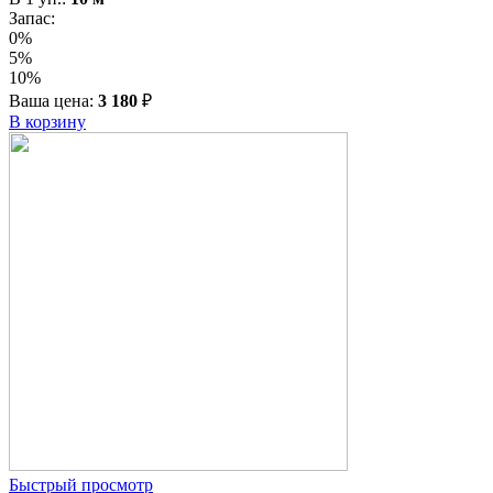
Запас:
0%
5%
10%
Ваша цена:
3 180
₽
В корзину
Быстрый просмотр