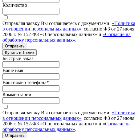
Количество
Отправляя заявку Вы соглашаетесь с документами:
«Политика
в отношении персональных данных»
, согласно ФЗ от 27 июля
2006 г. № 152-ФЗ «О персональных данных» и
«Согласие на
обработку персональных данных»
.
Отправить
Купить в 1 клик
Быстрый заказ
Ваше имя
Ваш номер телефона
*
Комментарий
Отправляя заявку Вы соглашаетесь с документами:
«Политика
в отношении персональных данных»
, согласно ФЗ от 27 июля
2006 г. № 152-ФЗ «О персональных данных» и
«Согласие на
обработку персональных данных»
.
Отправить