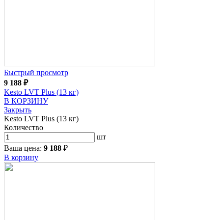
Быстрый просмотр
9 188
₽
Kesto LVT Plus (13 кг)
В КОРЗИНУ
Закрыть
Kesto LVT Plus (13 кг)
Количество
шт
Ваша цена:
9 188
₽
В корзину