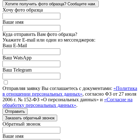
Хотите получить фото образца? Сообщите нам.
Хочу фото образца
Ваше имя
Куда отправить Вам фото образца?
Укажите E-mail или один из мессенджеров:
Ваш E-Mail
Ваш WatsApp
Ваш Telegram
Отправляя заявку Вы соглашаетесь с документами:
«Политика
в отношении персональных данных»
, согласно ФЗ от 27 июля
2006 г. № 152-ФЗ «О персональных данных» и
«Согласие на
обработку персональных данных»
.
Отправить
Заказать обратный звонок
Обратный звонок
Ваше имя