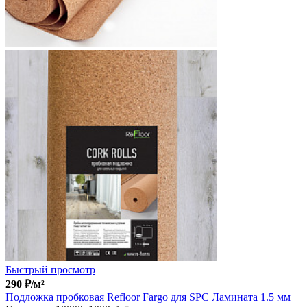
Быстрый просмотр
290
₽
/м²
Подложка пробковая Refloor Fargo для SPC Ламината 1.5 мм