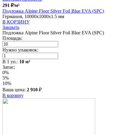
291
₽
/м²
Подложка Alpine Floor Silver Foil Blue EVA (SPC)
Германия, 10000x1000x1.5 мм
В КОРЗИНУ
Закрыть
Подложка Alpine Floor Silver Foil Blue EVA (SPC)
Площадь:
Нужно упаковок:
В
1
уп.:
10
м²
Запас:
0%
5%
10%
Ваша цена:
2 910
₽
В корзину