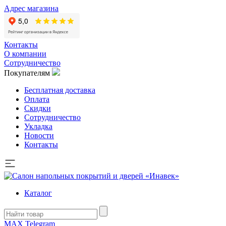
Адрес магазина
Контакты
О компании
Сотрудничество
Покупателям
Бесплатная доставка
Оплата
Скидки
Сотрудничество
Укладка
Новости
Контакты
Каталог
MAX
Telegram