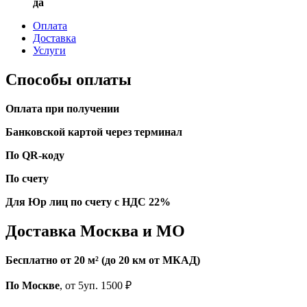
да
Оплата
Доставка
Услуги
Способы оплаты
Оплата при получении
Банковской картой через терминал
По QR-коду
По счету
Для Юр лиц по счету с НДС 22%
Доставка Москва и МО
Бесплатно от 20 м² (до 20 км от МКАД)
По Москве
, от 5уп. 1500 ₽