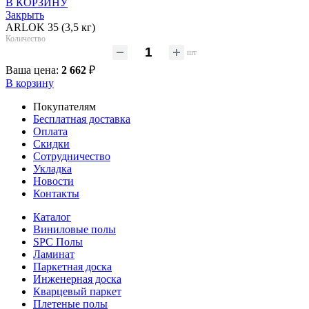
В КОРЗИНУ
Закрыть
ARLOK 35 (3,5 кг)
Количество
шт
Ваша цена:
2 662
₽
В корзину
Покупателям
Бесплатная доставка
Оплата
Скидки
Сотрудничество
Укладка
Новости
Контакты
Каталог
Виниловые полы
SPC Полы
Ламинат
Паркетная доска
Инженерная доска
Кварцевый паркет
Плетеные полы