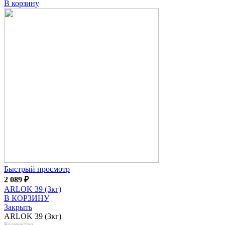
В корзину
Быстрый просмотр
2 089
₽
ARLOK 39 (3кг)
В КОРЗИНУ
Закрыть
ARLOK 39 (3кг)
Количество