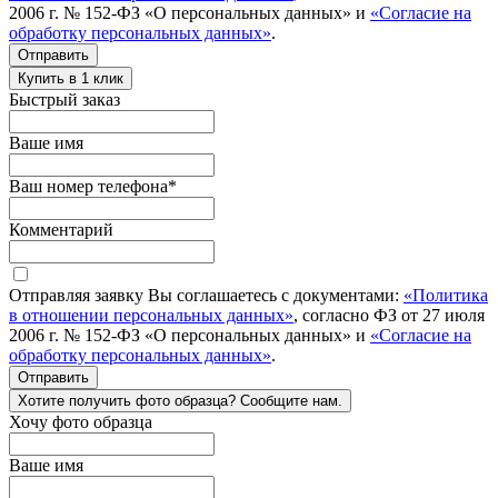
2006 г. № 152-ФЗ «О персональных данных» и
«Согласие на
обработку персональных данных»
.
Отправить
Купить в 1 клик
Быстрый заказ
Ваше имя
Ваш номер телефона
*
Комментарий
Отправляя заявку Вы соглашаетесь с документами:
«Политика
в отношении персональных данных»
, согласно ФЗ от 27 июля
2006 г. № 152-ФЗ «О персональных данных» и
«Согласие на
обработку персональных данных»
.
Отправить
Хотите получить фото образца? Сообщите нам.
Хочу фото образца
Ваше имя