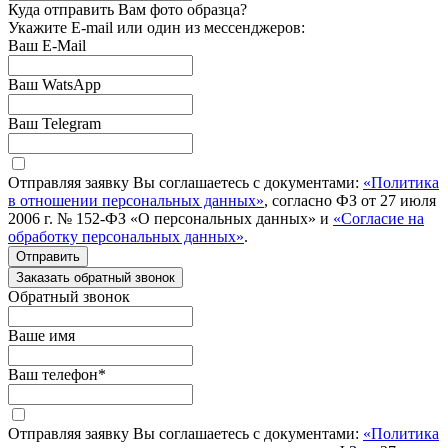
Куда отправить Вам фото образца?
Укажите E-mail или один из мессенджеров:
Ваш E-Mail
Ваш WatsApp
Ваш Telegram
Отправляя заявку Вы соглашаетесь с документами:
«Политика
в отношении персональных данных»
, согласно ФЗ от 27 июля
2006 г. № 152-ФЗ «О персональных данных» и
«Согласие на
обработку персональных данных»
.
Отправить
Заказать обратный звонок
Обратный звонок
Ваше имя
Ваш телефон
*
Отправляя заявку Вы соглашаетесь с документами:
«Политика