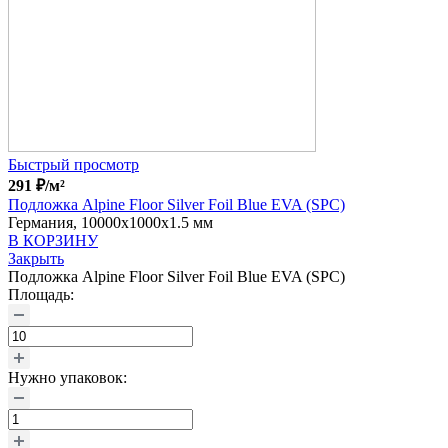
Быстрый просмотр
291
₽
/м²
Подложка Alpine Floor Silver Foil Blue EVA (SPC)
Германия, 10000x1000x1.5 мм
В КОРЗИНУ
Закрыть
Подложка Alpine Floor Silver Foil Blue EVA (SPC)
Площадь:
Нужно упаковок: