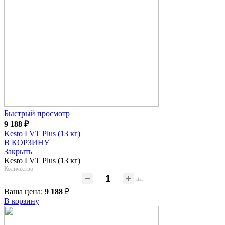
Быстрый просмотр
9 188
₽
Kesto LVT Plus (13 кг)
В КОРЗИНУ
Закрыть
Kesto LVT Plus (13 кг)
Количество
шт
Ваша цена:
9 188
₽
В корзину