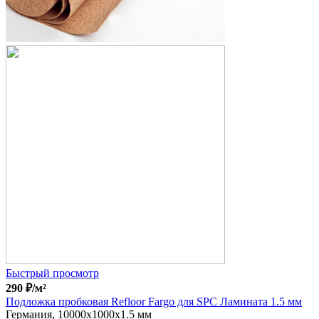
Быстрый просмотр
290
₽
/м²
Подложка пробковая Refloor Fargo для SPC Ламината 1.5 мм
Германия, 10000x1000x1.5 мм