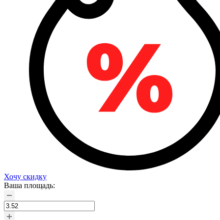
Хочу скидку
Ваша площадь: