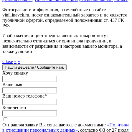
Фотографии и информация, размещённые на сайте
vinil.inavek.ru, носят ознакомительный характер и не является
публичной офертой, определяемой положениями ст. 437 ГК
РФ.
Изображения и цвет представленных товаров могут
незначительно отличаться от оригинала продукции, в
зависимости от разрешения и настроек вашего монитора, а
также условий
Close
«
»
Нашли дешевле? Сообщите нам.
Хочу скидку
Ваше имя
Ваш номер телефона
*
Количество
Отправляя заявку Вы соглашаетесь с документами:
«Политика
в отношении персональных данных»
, согласно ФЗ от 27 июля