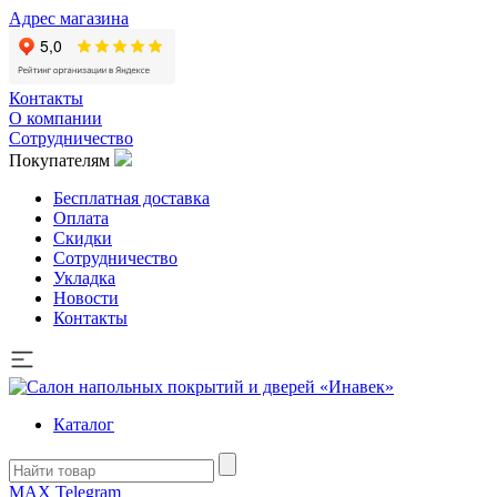
Адрес магазина
Контакты
О компании
Сотрудничество
Покупателям
Бесплатная доставка
Оплата
Скидки
Сотрудничество
Укладка
Новости
Контакты
Каталог
MAX
Telegram