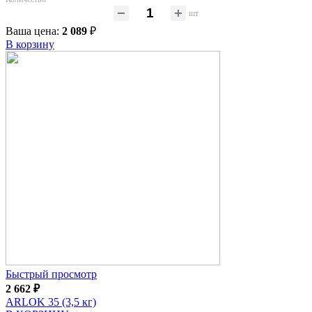
шт
Ваша цена:
2 089
₽
В корзину
Быстрый просмотр
2 662
₽
ARLOK 35 (3,5 кг)