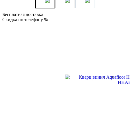
Бесплатная доставка
Скидка по телефону %