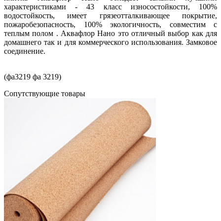
характеристиками - 43 класс износостойкости, 100%
водостойкость, имеет грязеотталкивающее покрытие,
пожаробезопасность, 100% экологичность, совместим с
теплым полом . Аквафлор Нано это отличный выбор как для
домашнего так и для коммерческого использования. Замковое
соединение.
(фа3219 фа 3219)
Cопутствующие товары