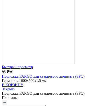
Быстрый просмотр
95
₽
/м²
Подложка FARGO для кварцевого ламината (SPC)
Германия, 1000x500x1.5 мм
В КОРЗИНУ
Закрыть
Подложка FARGO для кварцевого ламината (SPC)
Площадь: