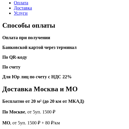
Оплата
Доставка
Услуги
Способы оплаты
Оплата при получении
Банковской картой через терминал
По QR-коду
По счету
Для Юр лиц по счету с НДС 22%
Доставка Москва и МО
Бесплатно от 20 м² (до 20 км от МКАД)
По Москве
, от 5уп. 1500 ₽
МО
, от 5уп. 1500 ₽ + 80 ₽/км