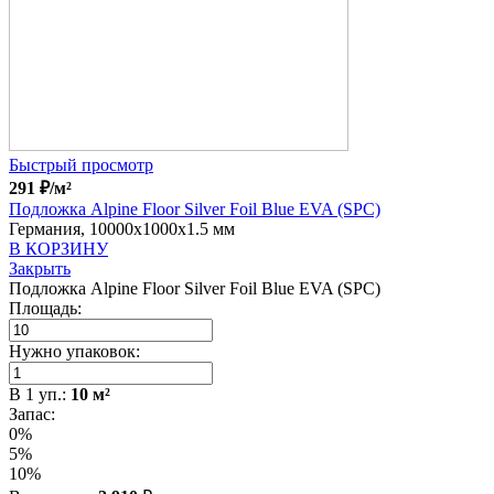
Быстрый просмотр
291
₽
/м²
Подложка Alpine Floor Silver Foil Blue EVA (SPC)
Германия, 10000x1000x1.5 мм
В КОРЗИНУ
Закрыть
Подложка Alpine Floor Silver Foil Blue EVA (SPC)
Площадь:
Нужно упаковок:
В
1
уп.:
10
м²
Запас:
0%
5%
10%