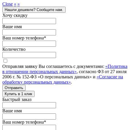
Close
«
»
Нашли дешевле? Сообщите нам.
Хочу скидку
Ваше имя
Ваш номер телефона
*
Количество
Отправляя заявку Вы соглашаетесь с документами:
«Политика
в отношении персональных данных»
, согласно ФЗ от 27 июля
2006 г. № 152-ФЗ «О персональных данных» и
«Согласие на
обработку персональных данных»
.
Отправить
Купить в 1 клик
Быстрый заказ
Ваше имя
Ваш номер телефона
*