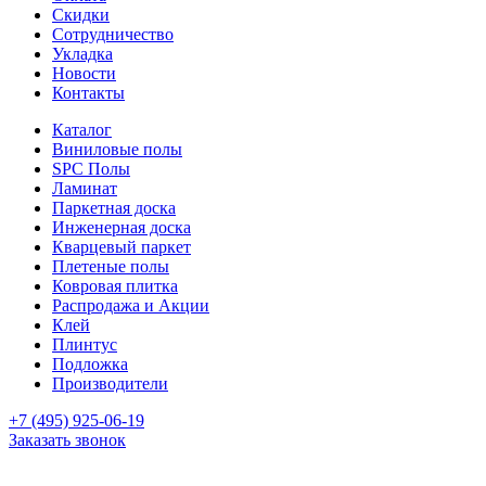
Скидки
Сотрудничество
Укладка
Новости
Контакты
Каталог
Виниловые полы
SPC Полы
Ламинат
Паркетная доска
Инженерная доска
Кварцевый паркет
Плетеные полы
Ковровая плитка
Распродажа и Акции
Клей
Плинтус
Подложка
Производители
+7 (495) 925-06-19
Заказать звонок