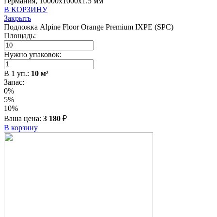
Германия, 10000x1000x1.5 мм
В КОРЗИНУ
Закрыть
Подложка Alpine Floor Orange Premium IXPE (SPC)
Площадь:
Нужно упаковок:
В
1
уп.:
10
м²
Запас:
0%
5%
10%
Ваша цена:
3 180
₽
В корзину