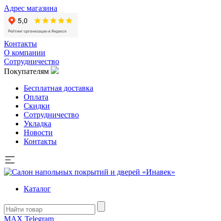
Адрес магазина
Контакты
О компании
Сотрудничество
Покупателям
Бесплатная доставка
Оплата
Скидки
Сотрудничество
Укладка
Новости
Контакты
Каталог
MAX
Telegram