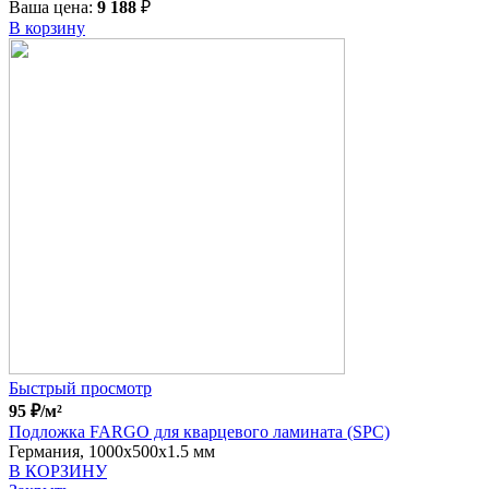
Ваша цена:
9 188
₽
В корзину
Быстрый просмотр
95
₽
/м²
Подложка FARGO для кварцевого ламината (SPC)
Германия, 1000x500x1.5 мм
В КОРЗИНУ