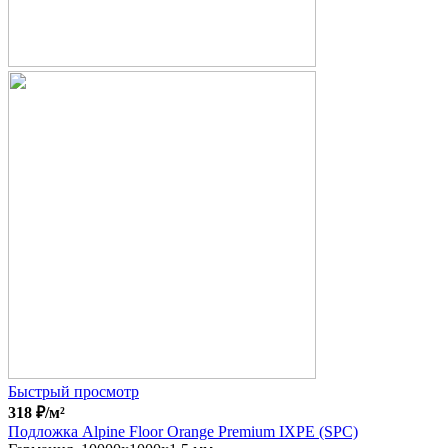
Быстрый просмотр
318
₽
/м²
Подложка Alpine Floor Orange Premium IXPE (SPC)