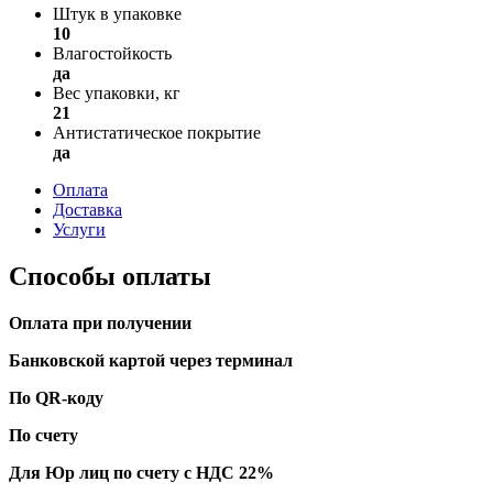
Штук в упаковке
10
Влагостойкость
да
Вес упаковки, кг
21
Антистатическое покрытие
да
Оплата
Доставка
Услуги
Способы оплаты
Оплата при получении
Банковской картой через терминал
По QR-коду
По счету
Для Юр лиц по счету с НДС 22%