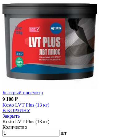
Быстрый просмотр
9 188
₽
Kesto LVT Plus (13 кг)
В КОРЗИНУ
Закрыть
Kesto LVT Plus (13 кг)
Количество
шт