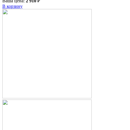
Ваша цена:
2 910
₽
В корзину