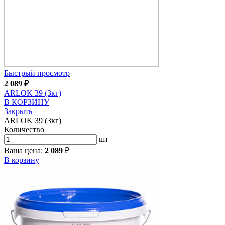
Быстрый просмотр
2 089
₽
ARLOK 39 (3кг)
В КОРЗИНУ
Закрыть
ARLOK 39 (3кг)
Количество
шт
Ваша цена:
2 089
₽
В корзину