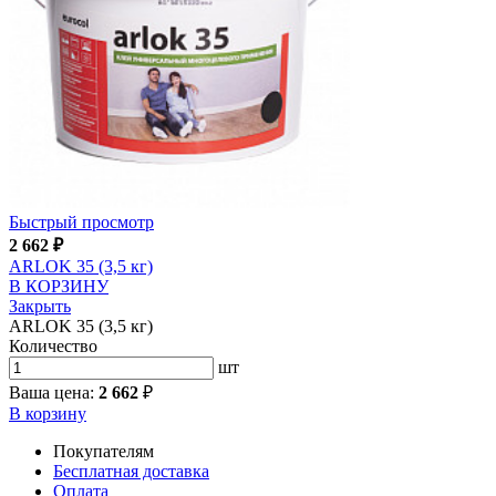
Быстрый просмотр
2 662
₽
ARLOK 35 (3,5 кг)
В КОРЗИНУ
Закрыть
ARLOK 35 (3,5 кг)
Количество
шт
Ваша цена:
2 662
₽
В корзину
Покупателям
Бесплатная доставка
Оплата