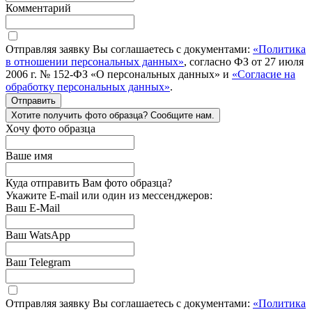
Комментарий
Отправляя заявку Вы соглашаетесь с документами:
«Политика
в отношении персональных данных»
, согласно ФЗ от 27 июля
2006 г. № 152-ФЗ «О персональных данных» и
«Согласие на
обработку персональных данных»
.
Отправить
Хотите получить фото образца? Сообщите нам.
Хочу фото образца
Ваше имя
Куда отправить Вам фото образца?
Укажите E-mail или один из мессенджеров:
Ваш E-Mail
Ваш WatsApp
Ваш Telegram
Отправляя заявку Вы соглашаетесь с документами:
«Политика