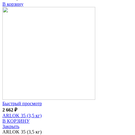
В корзину
Быстрый просмотр
2 662
₽
ARLOK 35 (3,5 кг)
В КОРЗИНУ
Закрыть
ARLOK 35 (3,5 кг)