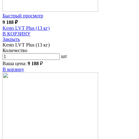
Быстрый просмотр
9 188
₽
Kesto LVT Plus (13 кг)
В КОРЗИНУ
Закрыть
Kesto LVT Plus (13 кг)
Количество
шт
Ваша цена:
9 188
₽
В корзину