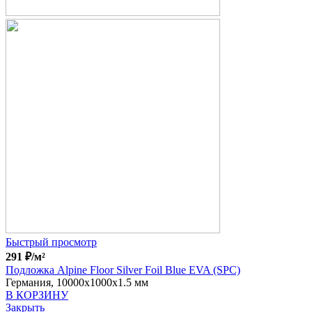
Быстрый просмотр
291
₽
/м²
Подложка Alpine Floor Silver Foil Blue EVA (SPC)
Германия, 10000x1000x1.5 мм
В КОРЗИНУ
Закрыть