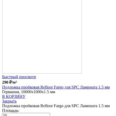
Быстрый просмотр
290
₽
/м²
Подложка пробковая Refloor Fargo для SPC Ламината 1.5 мм
Германия, 10000x1000x1.5 мм
В КОРЗИНУ
Закрыть
Подложка пробковая Refloor Fargo для SPC Ламината 1.5 мм
Площадь: