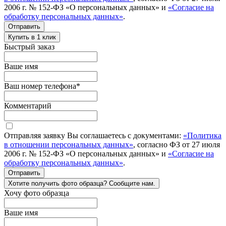
2006 г. № 152-ФЗ «О персональных данных» и
«Согласие на
обработку персональных данных»
.
Отправить
Купить в 1 клик
Быстрый заказ
Ваше имя
Ваш номер телефона
*
Комментарий
Отправляя заявку Вы соглашаетесь с документами:
«Политика
в отношении персональных данных»
, согласно ФЗ от 27 июля
2006 г. № 152-ФЗ «О персональных данных» и
«Согласие на
обработку персональных данных»
.
Отправить
Хотите получить фото образца? Сообщите нам.
Хочу фото образца
Ваше имя