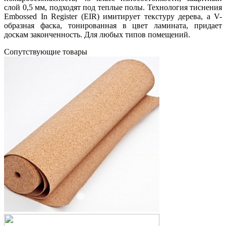
слой 0,5 мм, подходят под теплые полы. Технология тиснения
Embossed In Register (EIR) имитирует текстуру дерева, а V-
образная фаска, тонированная в цвет ламината, придает
доскам законченность. Для любых типов помещений.
Cопутствующие товары