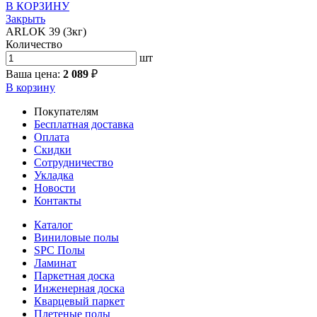
В КОРЗИНУ
Закрыть
ARLOK 39 (3кг)
Количество
шт
Ваша цена:
2 089
₽
В корзину
Покупателям
Бесплатная доставка
Оплата
Скидки
Сотрудничество
Укладка
Новости
Контакты
Каталог
Виниловые полы
SPC Полы
Ламинат
Паркетная доска
Инженерная доска
Кварцевый паркет
Плетеные полы