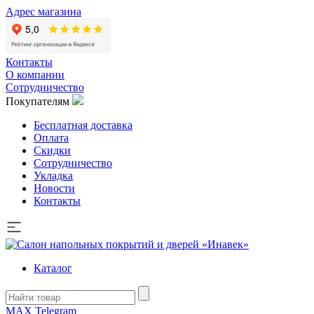
Адрес магазина
Контакты
О компании
Сотрудничество
Покупателям
Бесплатная доставка
Оплата
Скидки
Сотрудничество
Укладка
Новости
Контакты
Каталог
MAX
Telegram