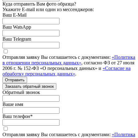
Куда отправить Вам фото образца?
Укажите E-mail или один из мессенджеров:
Ваш E-Mail
Ваш WatsApp
Ваш Telegram
Отправляя заявку Вы соглашаетесь с документами:
«Политика
в отношении персональных данных»
, согласно ФЗ от 27 июля
2006 г. № 152-ФЗ «О персональных данных» и
«Согласие на
обработку персональных данных»
.
Отправить
Заказать обратный звонок
Обратный звонок
Ваше имя
Ваш телефон
*
Отправляя заявку Вы соглашаетесь с документами:
«Политика