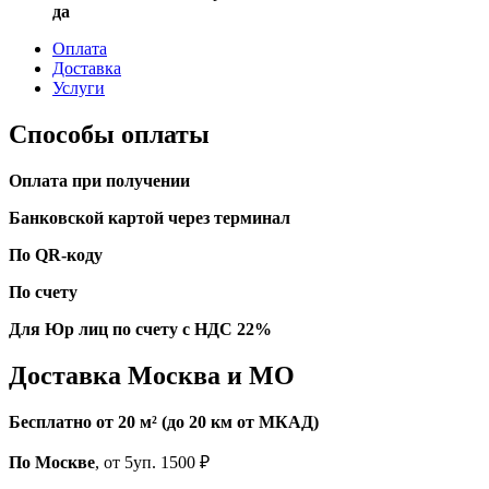
да
Оплата
Доставка
Услуги
Способы оплаты
Оплата при получении
Банковской картой через терминал
По QR-коду
По счету
Для Юр лиц по счету с НДС 22%
Доставка Москва и МО
Бесплатно от 20 м² (до 20 км от МКАД)
По Москве
, от 5уп. 1500 ₽