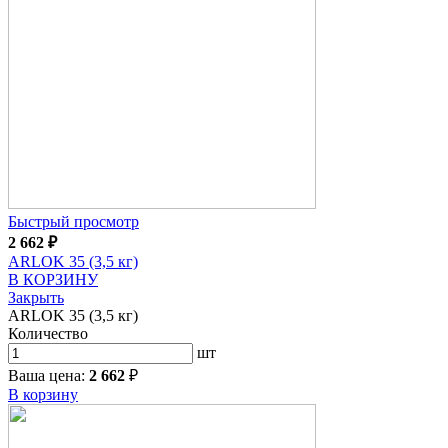
Быстрый просмотр
2 662
₽
ARLOK 35 (3,5 кг)
В КОРЗИНУ
Закрыть
ARLOK 35 (3,5 кг)
Количество
шт
Ваша цена:
2 662
₽
В корзину