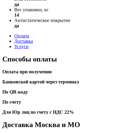
да
Вес упаковки, кг
14
Антистатическое покрытие
да
Оплата
Доставка
Услуги
Способы оплаты
Оплата при получении
Банковской картой через терминал
По QR-коду
По счету
Для Юр лиц по счету с НДС 22%
Доставка Москва и МО