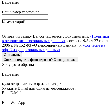
Ваше имя
Ваш номер телефона
*
Комментарий
Отправляя заявку Вы соглашаетесь с документами:
«Политика
в отношении персональных данных»
, согласно ФЗ от 27 июля
2006 г. № 152-ФЗ «О персональных данных» и
«Согласие на
обработку персональных данных»
.
Отправить
Хотите получить фото образца? Сообщите нам.
Хочу фото образца
Ваше имя
Куда отправить Вам фото образца?
Укажите E-mail или один из мессенджеров:
Ваш E-Mail
Ваш WatsApp