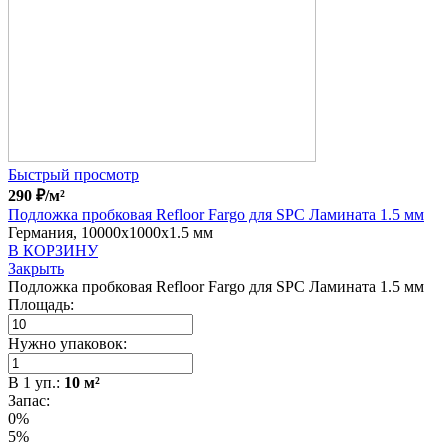
Быстрый просмотр
290
₽
/м²
Подложка пробковая Refloor Fargo для SPC Ламината 1.5 мм
Германия, 10000x1000x1.5 мм
В КОРЗИНУ
Закрыть
Подложка пробковая Refloor Fargo для SPC Ламината 1.5 мм
Площадь:
Нужно упаковок:
В
1
уп.:
10
м²
Запас:
0%
5%