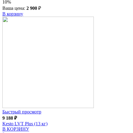
10%
Ваша цена:
2 900
₽
В корзину
Быстрый просмотр
9 188
₽
Kesto LVT Plus (13 кг)
В КОРЗИНУ