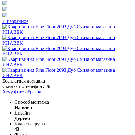
В избранное
Бесплатная доставка
Скидка по телефону %
Хочу фото образца
Способ монтажа
На клей
Дизайн
Дерево
Класс нагрузки
43
Фаска