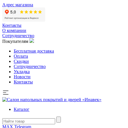
Адрес магазина
Контакты
О компании
Сотрудничество
Покупателям
Бесплатная доставка
Оплата
Скидки
Сотрудничество
Укладка
Новости
Контакты
Каталог
MAX
Telegram