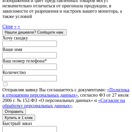
Изображения и цвет представленных товаров могут
незначительно отличаться от оригинала продукции, в
зависимости от разрешения и настроек вашего монитора, а
также условий
Close
«
»
Нашли дешевле? Сообщите нам.
Хочу скидку
Ваше имя
Ваш номер телефона
*
Количество
Отправляя заявку Вы соглашаетесь с документами:
«Политика
в отношении персональных данных»
, согласно ФЗ от 27 июля
2006 г. № 152-ФЗ «О персональных данных» и
«Согласие на
обработку персональных данных»
.
Отправить
Купить в 1 клик
Быстрый заказ