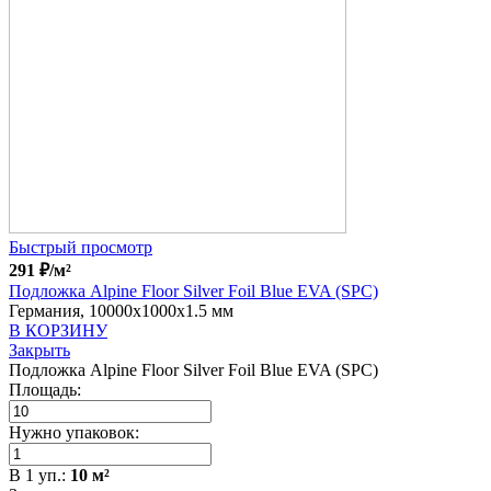
Быстрый просмотр
291
₽
/м²
Подложка Alpine Floor Silver Foil Blue EVA (SPC)
Германия, 10000x1000x1.5 мм
В КОРЗИНУ
Закрыть
Подложка Alpine Floor Silver Foil Blue EVA (SPC)
Площадь:
Нужно упаковок:
В
1
уп.:
10
м²