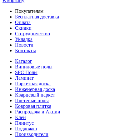
В корзину
Покупателям
Бесплатная доставка
Оплата
Скидки
Сотрудничество
Укладка
Новости
Контакты
Каталог
Виниловые полы
SPC Полы
Ламинат
Паркетная доска
Инженерная доска
Кварцевый паркет
Плетеные полы
Ковровая плитка
Распродажа и Акции
Клей
Плинтус
Подложка
Производители