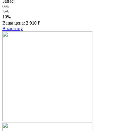
Запас:
0%
5%
10%
Ваша цена:
2 910
₽
В корзину