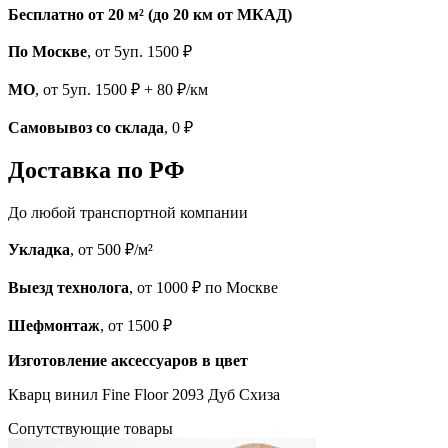
Бесплатно от 20 м² (до 20 км от МКАД)
По Москве
, от 5уп. 1500 ₽
МО
, от 5уп. 1500 ₽ + 80 ₽/км
Самовывоз со склада
, 0 ₽
Доставка по РФ
До любой транспортной компании
Укладка
, от 500 ₽/м²
Выезд технолога
, от 1000 ₽ по Москве
Шефмонтаж
, от 1500 ₽
Изготовление аксессуаров в цвет
Кварц винил Fine Floor 2093 Дуб Схиза
Cопутствующие товары