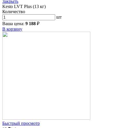
Закрыть
Kesto LVT Plus (13 кг)
Количество
шт
Ваша цена:
9 188
₽
В корзину
Быстрый просмотр