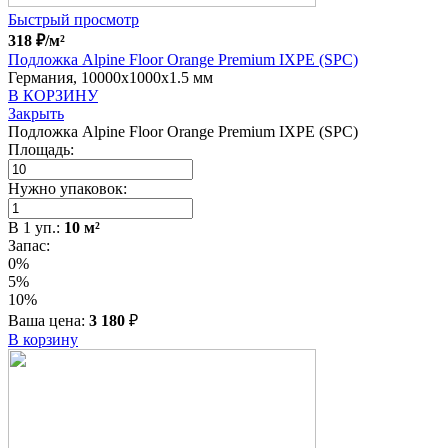
Быстрый просмотр
318
₽
/м²
Подложка Alpine Floor Orange Premium IXPE (SPC)
Германия, 10000x1000x1.5 мм
В КОРЗИНУ
Закрыть
Подложка Alpine Floor Orange Premium IXPE (SPC)
Площадь:
Нужно упаковок:
В
1
уп.:
10
м²
Запас:
0%
5%
10%
Ваша цена:
3 180
₽
В корзину