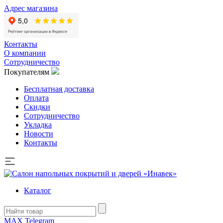
Адрес магазина
Контакты
О компании
Сотрудничество
Покупателям
Бесплатная доставка
Оплата
Скидки
Сотрудничество
Укладка
Новости
Контакты
Каталог
MAX
Telegram