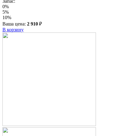
Запас:
0%
5%
10%
Ваша цена:
2 910
₽
В корзину