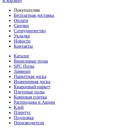
В корзину
Покупателям
Бесплатная доставка
Оплата
Скидки
Сотрудничество
Укладка
Новости
Контакты
Каталог
Виниловые полы
SPC Полы
Ламинат
Паркетная доска
Инженерная доска
Кварцевый паркет
Плетеные полы
Ковровая плитка
Распродажа и Акции
Клей
Плинтус
Подложка
Производители