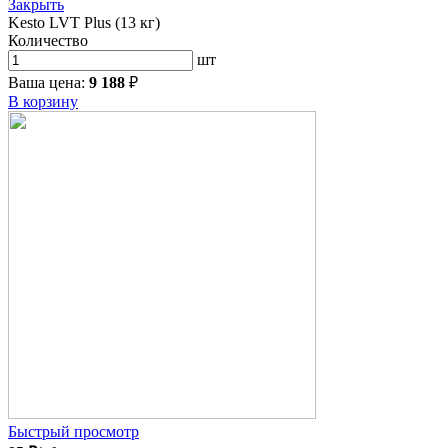
Закрыть
Kesto LVT Plus (13 кг)
Количество
шт
Ваша цена:
9 188
₽
В корзину
Быстрый просмотр