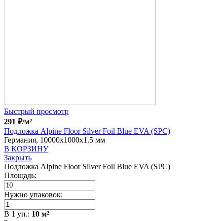
Быстрый просмотр
291
₽
/м²
Подложка Alpine Floor Silver Foil Blue EVA (SPC)
Германия, 10000x1000x1.5 мм
В КОРЗИНУ
Закрыть
Подложка Alpine Floor Silver Foil Blue EVA (SPC)
Площадь:
Нужно упаковок:
В
1
уп.:
10
м²