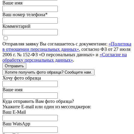
Ваше имя
Ваш номер телефона
*
Комментарий
Отправляя заявку Вы соглашаетесь с документами:
«Политика
в отношении персональных данных»
, согласно ФЗ от 27 июля
2006 г. № 152-ФЗ «О персональных данных» и
«Согласие на
обработку персональных данных»
.
Отправить
Хотите получить фото образца? Сообщите нам.
Хочу фото образца
Ваше имя
Куда отправить Вам фото образца?
Укажите E-mail или один из мессенджеров:
Ваш E-Mail
Ваш WatsApp