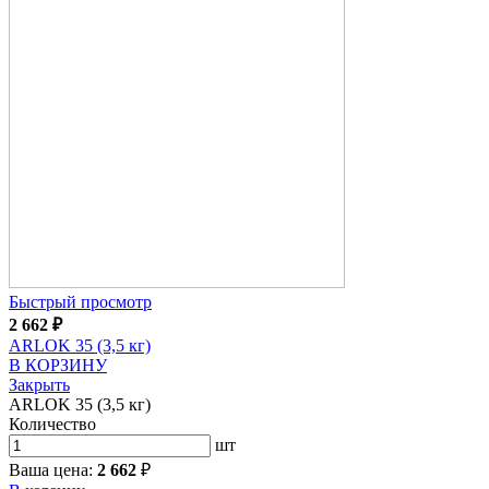
Быстрый просмотр
2 662
₽
ARLOK 35 (3,5 кг)
В КОРЗИНУ
Закрыть
ARLOK 35 (3,5 кг)
Количество
шт
Ваша цена:
2 662
₽