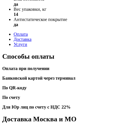
да
Вес упаковки, кг
14
Антистатическое покрытие
да
Оплата
Доставка
Услуги
Способы оплаты
Оплата при получении
Банковской картой через терминал
По QR-коду
По счету
Для Юр лиц по счету с НДС 22%
Доставка Москва и МО