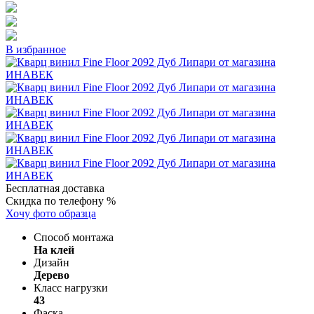
В избранное
Бесплатная доставка
Скидка по телефону %
Хочу фото образца
Способ монтажа
На клей
Дизайн
Дерево
Класс нагрузки
43
Фаска