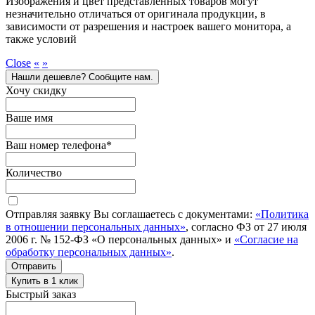
Изображения и цвет представленных товаров могут
незначительно отличаться от оригинала продукции, в
зависимости от разрешения и настроек вашего монитора, а
также условий
Close
«
»
Нашли дешевле? Сообщите нам.
Хочу скидку
Ваше имя
Ваш номер телефона
*
Количество
Отправляя заявку Вы соглашаетесь с документами:
«Политика
в отношении персональных данных»
, согласно ФЗ от 27 июля
2006 г. № 152-ФЗ «О персональных данных» и
«Согласие на
обработку персональных данных»
.
Отправить
Купить в 1 клик
Быстрый заказ