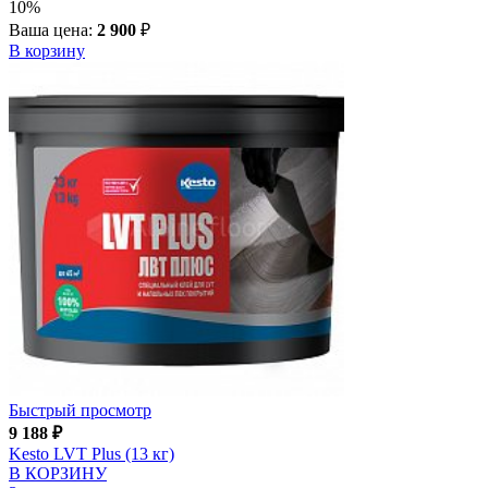
10%
Ваша цена:
2 900
₽
В корзину
Быстрый просмотр
9 188
₽
Kesto LVT Plus (13 кг)
В КОРЗИНУ