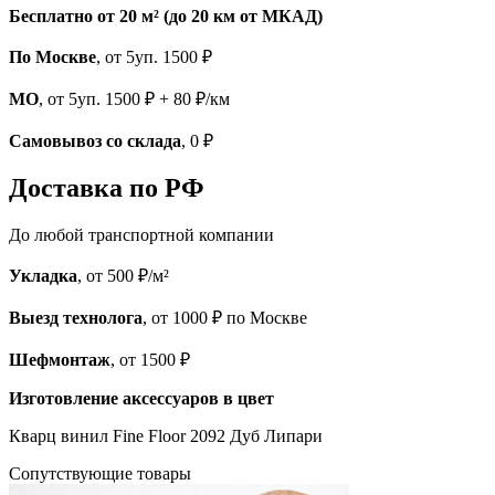
Бесплатно от 20 м² (до 20 км от МКАД)
По Москве
, от 5уп. 1500 ₽
МО
, от 5уп. 1500 ₽ + 80 ₽/км
Самовывоз со склада
, 0 ₽
Доставка по РФ
До любой транспортной компании
Укладка
, от 500 ₽/м²
Выезд технолога
, от 1000 ₽ по Москве
Шефмонтаж
, от 1500 ₽
Изготовление аксессуаров в цвет
Кварц винил Fine Floor 2092 Дуб Липари
Cопутствующие товары