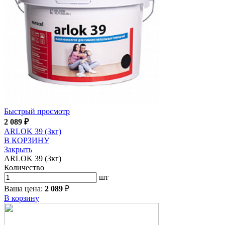
Быстрый просмотр
2 089
₽
ARLOK 39 (3кг)
В КОРЗИНУ
Закрыть
ARLOK 39 (3кг)
Количество
шт
Ваша цена:
2 089
₽
В корзину