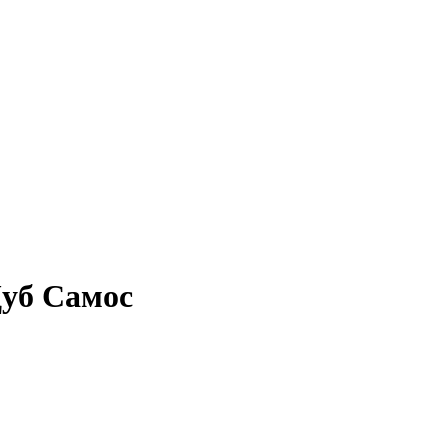
Дуб Самос