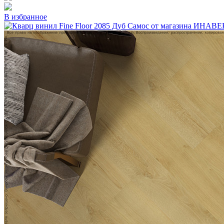
В избранное