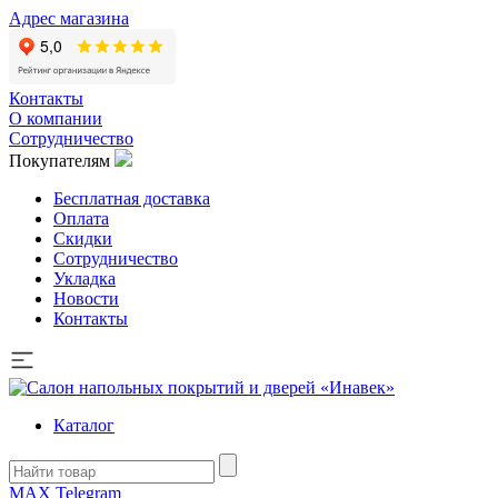
Адрес магазина
Контакты
О компании
Сотрудничество
Покупателям
Бесплатная доставка
Оплата
Скидки
Сотрудничество
Укладка
Новости
Контакты
Каталог
MAX
Telegram