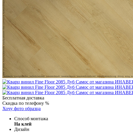
Бесплатная доставка
Скидка по телефону %
Хочу фото образца
Способ монтажа
На клей
Дизайн